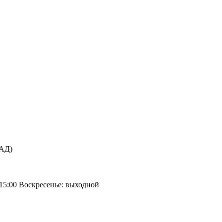
КАД)
 15:00 Воскресенье: выходной