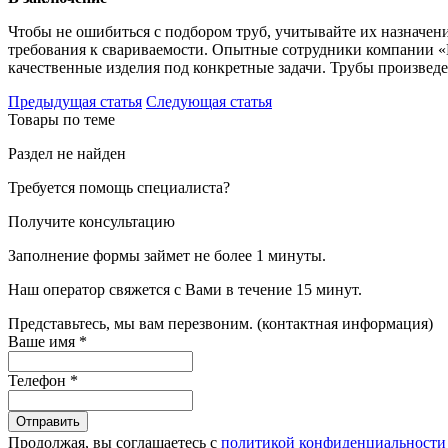
Чтобы не ошибиться с подбором труб, учитывайте их назначени
требования к свариваемости. Опытные сотрудники компании «
качественные изделия под конкретные задачи. Трубы произве
Предыдущая статья
Следующая статья
Товары по теме
Раздел не найден
Требуется помощь специалиста?
Получите консультацию
Заполнение формы займет не более 1 минуты.
Наш оператор свяжется с Вами в течение 15 минут.
Представьтесь, мы вам перезвоним. (контактная информация)
Ваше имя
*
Телефон
*
Продолжая, вы соглашаетесь с
политикой конфиденциальности