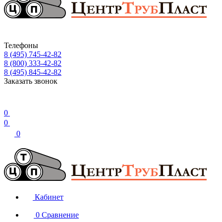
Телефоны
8 (495) 745-42-82
8 (800) 333-42-82
8 (495) 845-42-82
Заказать звонок
0
0
0
Кабинет
0
Сравнение