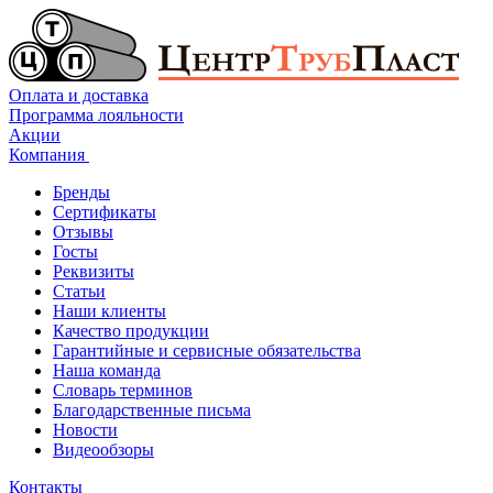
Оплата и доставка
Программа лояльности
Акции
Компания
Бренды
Сертификаты
Отзывы
Госты
Реквизиты
Статьи
Наши клиенты
Качество продукции
Гарантийные и сервисные обязательства
Наша команда
Словарь терминов
Благодарственные письма
Новости
Видеообзоры
Контакты