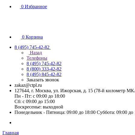
0
Избранное
0
Корзина
8 (495) 745-42-82
Назад
Телефоны
8 (495) 745-42-82
8 (800) 333-42-82
8 (495) 845-42-82
Заказать звонок
zakaz@ctpl.ru
127644, г. Москва, ул. Ижорская, д. 15 (78-й километр М
Пн - Пт: с 09:00 до 18:00
Сб: с 09:00 до 15:00
Воскресенье: выходной
Понедельник - Пятница: 09:00 до 18:00 Суббота: 09:00 до
Главная