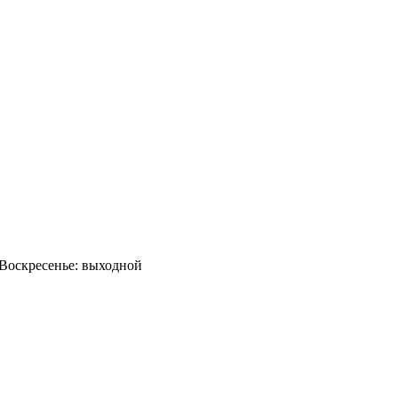
0 Воскресенье: выходной