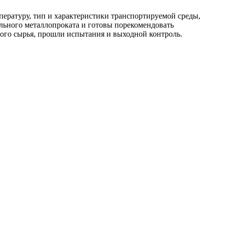
пературу, тип и характеристики транспортируемой среды,
льного металлопроката и готовы порекомендовать
ого сырья, прошли испытания и выходной контроль.