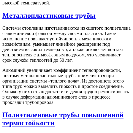
высокой температурой.
Металлопластиковые трубы
Системы отопления изготавливаются из сшитого полиэтилена
с алюминиевой фольгой между слоями пластика. Такое
исполнение повышает устойчивость к механическим
воздействиям, уменьшает линейное расширение под
действием высоких температур, а также исключает контакт
теплоносителя с атмосферным воздухом, что увеличивает
срок службы теплосетей до 50 лет.
Алюминий увеличивает коэффициент теплопроводности,
поэтому металлопластиковые трубы применяются при
организации системы «теплого пола». Из достоинств этого
типа труб можно выделить гибкость и простое соединение.
Однако у них есть недостатки: изделия трудно ремонтировать
в случае деформации алюминиевого слоя в процессе
прокладки трубопровода.
Полиэтиленовые трубы повышенной
термостойкости