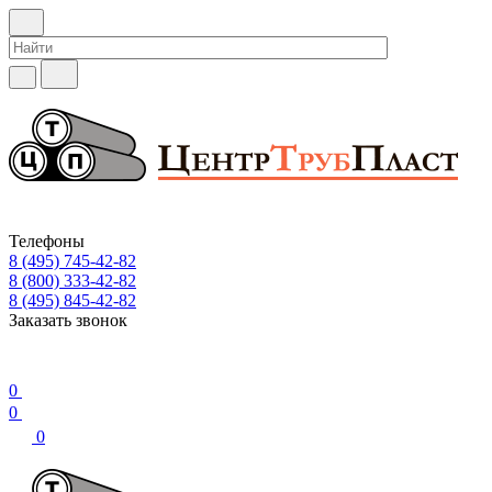
Телефоны
8 (495) 745-42-82
8 (800) 333-42-82
8 (495) 845-42-82
Заказать звонок
0
0
0