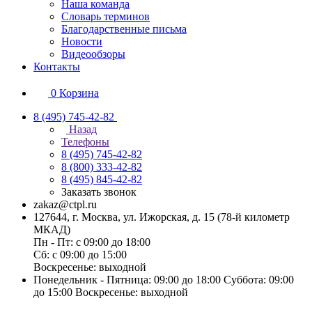
Наша команда
Словарь терминов
Благодарственные письма
Новости
Видеообзоры
Контакты
0
Корзина
8 (495) 745-42-82
Назад
Телефоны
8 (495) 745-42-82
8 (800) 333-42-82
8 (495) 845-42-82
Заказать звонок
zakaz@ctpl.ru
127644, г. Москва, ул. Ижорская, д. 15 (78-й километр
МКАД)
Пн - Пт: с 09:00 до 18:00
Сб: с 09:00 до 15:00
Воскресенье: выходной
Понедельник - Пятница: 09:00 до 18:00 Суббота: 09:00
до 15:00 Воскресенье: выходной