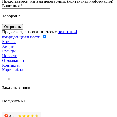
Представьтесь, мы вам перезвоним. (контактная информация)
Ваше имя
*
Телефон
*
Продолжая, вы соглашаетесь с
политикой
конфиденциальности
Каталог
Акции
Бренды
Новости
О компании
Контакты
Карта сайта
Заказать звонок
Получить КП