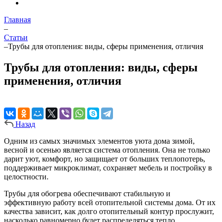
Главная
–
Статьи
–
Трубы для отопления: виды, сферы применения, отличия
Трубы для отопления: виды, сферы
применения, отличия
Назад
Одним из самых значимых элементов уюта дома зимой,
весной и осенью является система отопления. Она не только
дарит уют, комфорт, но защищает от больших теплопотерь,
поддерживает микроклимат, сохраняет мебель и постройку в
целостности.
Трубы для обогрева обеспечивают стабильную и
эффективную работу всей отопительной системы дома. От их
качества зависит, как долго отопительный контур прослужит,
насколько равномерно будет распределяться тепло,