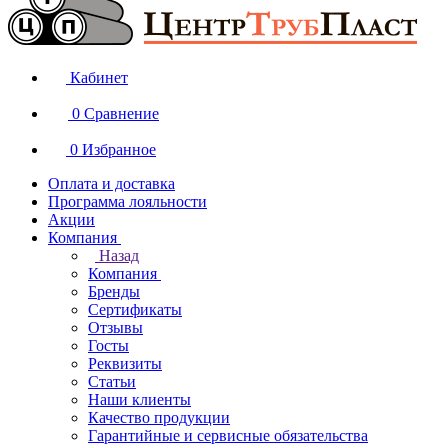
Кабинет
0
Сравнение
0
Избранное
Оплата и доставка
Программа лояльности
Акции
Компания
Назад
Компания
Бренды
Сертификаты
Отзывы
Госты
Реквизиты
Статьи
Наши клиенты
Качество продукции
Гарантийные и сервисные обязательства