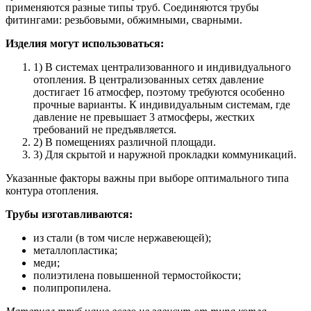
применяются разные типы труб. Соединяются трубы
фитингами: резьбовыми, обжимными, сварными.
Изделия могут использоваться:
1)
В системах централизованного и индивидуального
отопления. В централизованных сетях давление
достигает 16 атмосфер, поэтому требуются особенно
прочные варианты. К индивидуальным системам, где
давление не превышает 3 атмосферы, жестких
требований не предъявляется.
2)
В помещениях различной площади.
3)
Для скрытой и наружной прокладки коммуникаций.
Указанные факторы важны при выборе оптимального типа
контура отопления.
Трубы изготавливаются:
из стали (в том числе нержавеющей);
металлопластика;
меди;
полиэтилена повышенной термостойкости;
полипропилена.