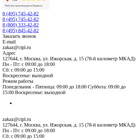
8 (495) 745-42-82
8 (495) 745-42-82
8 (800) 333-42-82
8 (495) 845-42-82
Заказать звонок
E-mail
zakaz@ctpl.ru
Адрес
127644, г. Москва, ул. Ижорская, д. 15 (78-й километр МКАД)
Пн - Пт: с 09:00 до 18:00
Сб: с 09:00 до 15:00
Воскресенье: выходной
Режим работы
Понедельник - Пятница: 09:00 до 18:00 Суббота: 09:00 до
15:00 Воскресенье: выходной
zakaz@ctpl.ru
127644, г. Москва, ул. Ижорская, д. 15 (78-й километр МКАД)
Пн - Пт: с 09:00 до 18:00
Сб: с 09:00 до 15:00