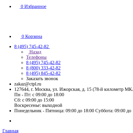
0
Избранное
0
Корзина
8 (495) 745-42-82
Назад
Телефоны
8 (495) 745-42-82
8 (800) 333-42-82
8 (495) 845-42-82
Заказать звонок
zakaz@ctpl.ru
127644, г. Москва, ул. Ижорская, д. 15 (78-й километр М
Пн - Пт: с 09:00 до 18:00
Сб: с 09:00 до 15:00
Воскресенье: выходной
Понедельник - Пятница: 09:00 до 18:00 Суббота: 09:00 до
Главная