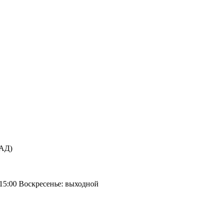
КАД)
 15:00 Воскресенье: выходной