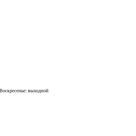
0 Воскресенье: выходной