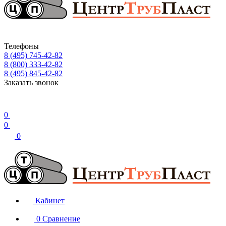
Телефоны
8 (495) 745-42-82
8 (800) 333-42-82
8 (495) 845-42-82
Заказать звонок
0
0
0
Кабинет
0
Сравнение