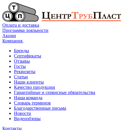
Оплата и доставка
Программа лояльности
Акции
Компания
Бренды
Сертификаты
Отзывы
Госты
Реквизиты
Статьи
Наши клиенты
Качество продукции
Гарантийные и сервисные обязательства
Наша команда
Словарь терминов
Благодарственные письма
Новости
Видеообзоры
Контакты