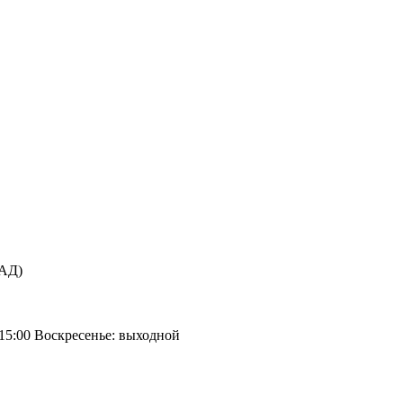
КАД)
 15:00 Воскресенье: выходной