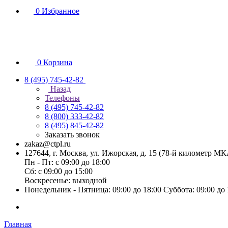
0
Избранное
0
Корзина
8 (495) 745-42-82
Назад
Телефоны
8 (495) 745-42-82
8 (800) 333-42-82
8 (495) 845-42-82
Заказать звонок
zakaz@ctpl.ru
127644, г. Москва, ул. Ижорская, д. 15 (78-й километр М
Пн - Пт: с 09:00 до 18:00
Сб: с 09:00 до 15:00
Воскресенье: выходной
Понедельник - Пятница: 09:00 до 18:00 Суббота: 09:00 до
Главная