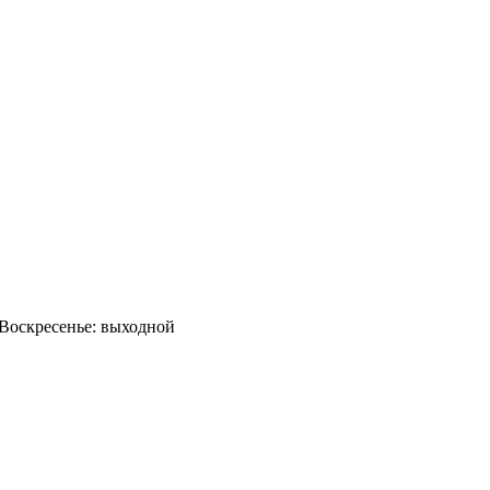
0 Воскресенье: выходной