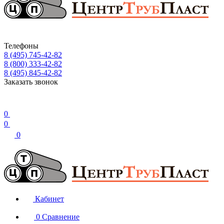
Телефоны
8 (495) 745-42-82
8 (800) 333-42-82
8 (495) 845-42-82
Заказать звонок
0
0
0
Кабинет
0
Сравнение