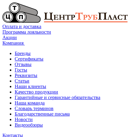
Оплата и доставка
Программа лояльности
Акции
Компания
Бренды
Сертификаты
Отзывы
Госты
Реквизиты
Статьи
Наши клиенты
Качество продукции
Гарантийные и сервисные обязательства
Наша команда
Словарь терминов
Благодарственные письма
Новости
Видеообзоры
Контакты