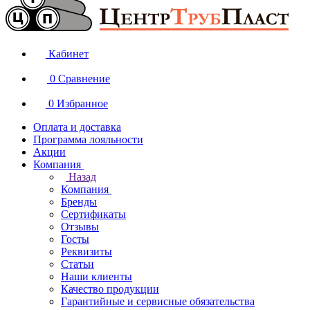
Кабинет
0
Сравнение
0
Избранное
Оплата и доставка
Программа лояльности
Акции
Компания
Назад
Компания
Бренды
Сертификаты
Отзывы
Госты
Реквизиты
Статьи
Наши клиенты
Качество продукции
Гарантийные и сервисные обязательства