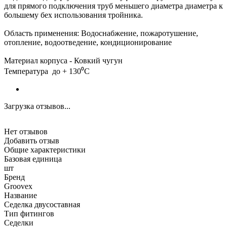
для прямого подключения труб меньшего диаметра диаметра к
большему бех использования тройника.
Область применения: Водоснабжение, пожаротушение,
отопление, водоотведение, кондиционирование
Материал корпуса - Ковкий чугун
Температура до + 130⁰С
Загрузка отзывов...
Нет отзывов
Добавить отзыв
Общие характеристики
Базовая единица
шт
Бренд
Groovex
Название
Седелка двусоставная
Тип фитингов
Седелки