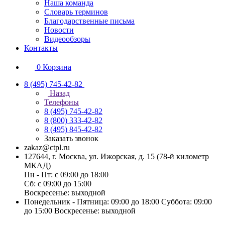
Наша команда
Словарь терминов
Благодарственные письма
Новости
Видеообзоры
Контакты
0
Корзина
8 (495) 745-42-82
Назад
Телефоны
8 (495) 745-42-82
8 (800) 333-42-82
8 (495) 845-42-82
Заказать звонок
zakaz@ctpl.ru
127644, г. Москва, ул. Ижорская, д. 15 (78-й километр
МКАД)
Пн - Пт: с 09:00 до 18:00
Сб: с 09:00 до 15:00
Воскресенье: выходной
Понедельник - Пятница: 09:00 до 18:00 Суббота: 09:00
до 15:00 Воскресенье: выходной