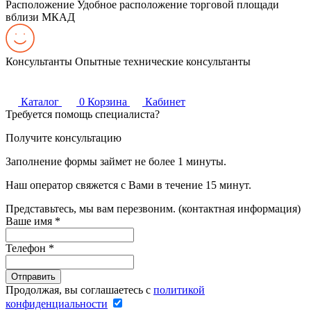
Расположение
Удобное расположение торговой площади
вблизи МКАД
Консультанты
Опытные технические консультанты
Каталог
0
Корзина
Кабинет
Требуется помощь специалиста?
Получите консультацию
Заполнение формы займет не более 1 минуты.
Наш оператор свяжется с Вами в течение 15 минут.
Представьтесь, мы вам перезвоним. (контактная информация)
Ваше имя
*
Телефон
*
Продолжая, вы соглашаетесь с
политикой
конфиденциальности