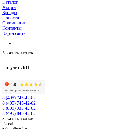
Каталог
Акции
Бренды
Новости
О компании
Контакты
Карта сайта
Заказать звонок
Получить КП
8 (495) 745-42-82
8 (495) 745-42-82
8 (800) 333-42-82
8 (495) 845-42-82
Заказать звонок
E-mail
zakaz@ctpl.ru