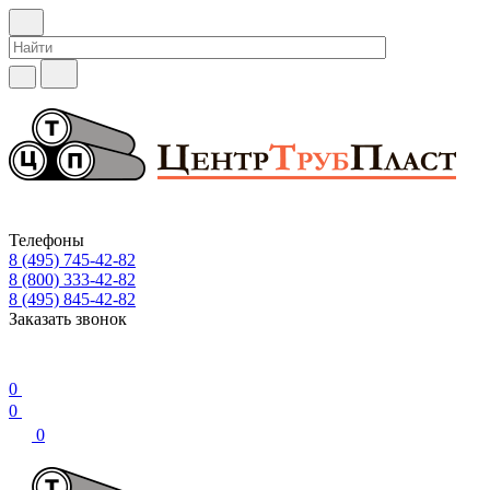
Телефоны
8 (495) 745-42-82
8 (800) 333-42-82
8 (495) 845-42-82
Заказать звонок
0
0
0