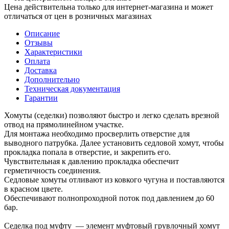
Цена действительна только для интернет-магазина и может
отличаться от цен в розничных магазинах
Описание
Отзывы
Характеристики
Оплата
Доставка
Дополнительно
Техническая документация
Гарантии
Хомуты (седелки) позволяют быстро и легко сделать врезной
отвод на прямолинейном участке.
Для монтажа необходимо просверлить отверстие для
выводного патрубка. Далее установить седловой хомут, чтобы
прокладка попала в отверстие, и закрепить его.
Чувствительная к давлению прокладка обеспечит
герметичность соединения.
Седловые хомуты отливают из ковкого чугуна и поставляются
в красном цвете.
Обеспечивают полнопроходной поток под давлением до 60
бар.
Седелка под муфту — элемент муфтовый грувлочный хомут