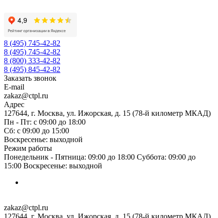
8 (495) 745-42-82
8 (495) 745-42-82
8 (800) 333-42-82
8 (495) 845-42-82
Заказать звонок
E-mail
zakaz@ctpl.ru
Адрес
127644, г. Москва, ул. Ижорская, д. 15 (78-й километр МКАД)
Пн - Пт: с 09:00 до 18:00
Сб: с 09:00 до 15:00
Воскресенье: выходной
Режим работы
Понедельник - Пятница: 09:00 до 18:00 Суббота: 09:00 до
15:00 Воскресенье: выходной
zakaz@ctpl.ru
127644, г. Москва, ул. Ижорская, д. 15 (78-й километр МКАД)