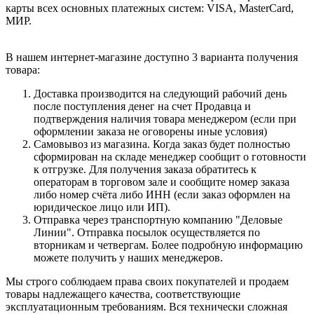
карты всех основных платежных систем: VISA, MasterCard,
МИР.
В нашем интернет-магазине доступно 3 варианта получения
товара:
Доставка производится на следующий рабочий день
после поступления денег на счет Продавца и
подтверждения наличия товара менеджером (если при
оформлении заказа не оговорены иные условия)
Самовывоз из магазина. Когда заказ будет полностью
сформирован на складе менеджер сообщит о готовности
к отгрузке. Для получения заказа обратитесь к
операторам в торговом зале и сообщите номер заказа
либо номер счёта либо ИНН (если заказ оформлен на
юридическое лицо или ИП).
Отправка через транспортную компанию "Деловые
Линии". Отправка посылок осуществляется по
вторникам и четвергам. Более подробную информацию
можете получить у наших менеджеров.
Мы строго соблюдаем права своих покупателей и продаем
товары надлежащего качества, соответствующие
эксплуатационным требованиям. Вся технически сложная