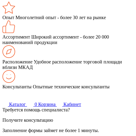
Опыт
Многолетний опыт - более 30 лет на рынке
Ассортимент
Широкий ассортимент - более 20 000
наименований продукции
Расположение
Удобное расположение торговой площади
вблизи МКАД
Консультанты
Опытные технические консультанты
Каталог
0
Корзина
Кабинет
Требуется помощь специалиста?
Получите консультацию
Заполнение формы займет не более 1 минуты.