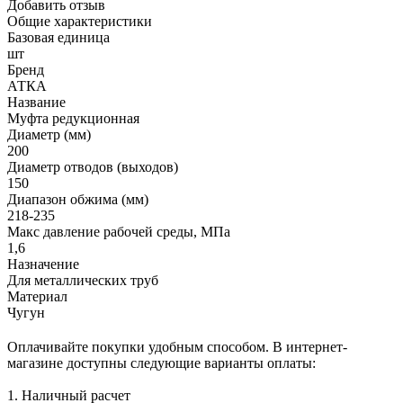
Добавить отзыв
Общие характеристики
Базовая единица
шт
Бренд
АТКА
Название
Муфта редукционная
Диаметр (мм)
200
Диаметр отводов (выходов)
150
Диапазон обжима (мм)
218-235
Макс давление рабочей среды, МПа
1,6
Назначение
Для металлических труб
Материал
Чугун
Оплачивайте покупки удобным способом. В интернет-
магазине доступны следующие варианты оплаты:
1. Наличный расчет