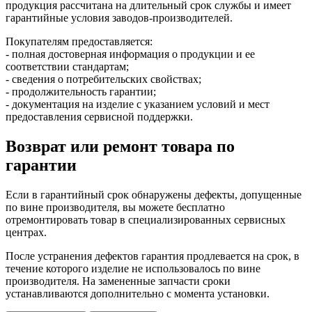
продукция рассчитана на длительный срок службы и имеет
гарантийные условия заводов-производителей.
Покупателям предоставляется:
- полная достоверная информация о продукции и ее
соответствии стандартам;
- сведения о потребительских свойствах;
- продолжительность гарантии;
- документация на изделие с указанием условий и мест
предоставления сервисной поддержки.
Возврат или ремонт товара по
гарантии
Если в гарантийный срок обнаружены дефекты, допущенные
по вине производителя, вы можете бесплатно
отремонтировать товар в специализированных сервисных
центрах.
После устранения дефектов гарантия продлевается на срок, в
течение которого изделие не использовалось по вине
производителя. На замененные запчасти сроки
устанавливаются дополнительно с момента установки.