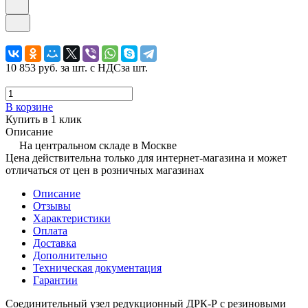
10 853 руб.
за шт. с НДС
за шт.
В корзине
Купить в 1 клик
Описание
На центральном складе в Москве
Цена действительна только для интернет-магазина и может
отличаться от цен в розничных магазинах
Описание
Отзывы
Характеристики
Оплата
Доставка
Дополнительно
Техническая документация
Гарантии
Соединительный узел редукционный ДРК-Р с резиновыми