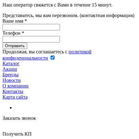
Наш оператор свяжется с Вами в течение 15 минут.
Представьтесь, мы вам перезвоним. (контактная информация)
Ваше имя
*
Телефон
*
Продолжая, вы соглашаетесь с
политикой
конфиденциальности
Каталог
Акции
Бренды
Новости
О компании
Контакты
Карта сайта
Заказать звонок
Получить КП