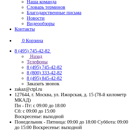
Наша команда
Словарь терминов
Благодарственные письма
Новости
Видеообзоры
Контакты
0
Корзина
8 (495) 745-42-82
Назад
Телефоны
8 (495) 745-42-82
8 (800) 333-42-82
8 (495) 845-42-82
Заказать звонок
zakaz@ctpl.ru
127644, г. Москва, ул. Ижорская, д. 15 (78-й километр
МКАД)
Пн - Пт: с 09:00 до 18:00
Сб: с 09:00 до 15:00
Воскресенье: выходной
Понедельник - Пятница: 09:00 до 18:00 Суббота: 09:00
до 15:00 Воскресенье: выходной