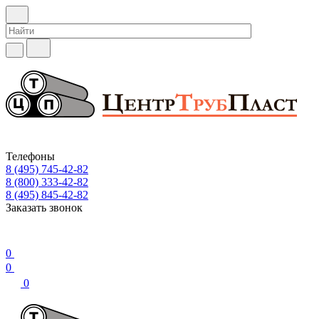
Телефоны
8 (495) 745-42-82
8 (800) 333-42-82
8 (495) 845-42-82
Заказать звонок
0
0
0