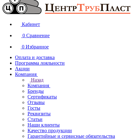
Кабинет
0
Сравнение
0
Избранное
Оплата и доставка
Программа лояльности
Акции
Компания
Назад
Компания
Бренды
Сертификаты
Отзывы
Госты
Реквизиты
Статьи
Наши клиенты
Качество продукции
Гарантийные и сервисные обязательства