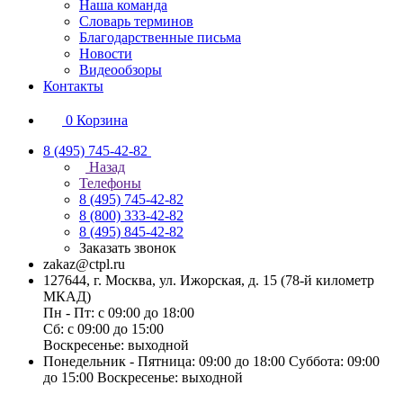
Наша команда
Словарь терминов
Благодарственные письма
Новости
Видеообзоры
Контакты
0
Корзина
8 (495) 745-42-82
Назад
Телефоны
8 (495) 745-42-82
8 (800) 333-42-82
8 (495) 845-42-82
Заказать звонок
zakaz@ctpl.ru
127644, г. Москва, ул. Ижорская, д. 15 (78-й километр
МКАД)
Пн - Пт: с 09:00 до 18:00
Сб: с 09:00 до 15:00
Воскресенье: выходной
Понедельник - Пятница: 09:00 до 18:00 Суббота: 09:00
до 15:00 Воскресенье: выходной