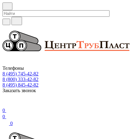
Телефоны
8 (495) 745-42-82
8 (800) 333-42-82
8 (495) 845-42-82
Заказать звонок
0
0
0