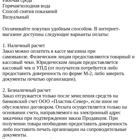
Рабочая среда
Горячая/холодная вода
Способ снятия показаний
Визуальный
Оплачивайте покупки удобным способом. В интернет-
магазине доступны следующие варианты оплаты:
1. Наличный расчет
Заказ можно оплатить в кассе магазина при
самовывозе. Физическим лицам предоставляются товарный и
кассовый чеки. Юридическим лицам предоставляется
кассовый чек и УПД (от получателя потребуется либо
предоставить доверенность по форме М-2, либо заверить
документы печатью организации).
2. Безналичный расчет
Заказ отгружается только после зачисления средств на
банковский счет ООО «Пластик-Север», если иное не
обусловлено договором. Оплата осуществляется только на
основании счета, направляемого на электронный адрес
заказчика при подтверждении заказа Продавцом. При
получении товара необходимо предоставить доверенность
либо поставить печать организации на сопроводительные
документы.