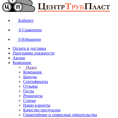
Кабинет
0
Сравнение
0
Избранное
Оплата и доставка
Программа лояльности
Акции
Компания
Назад
Компания
Бренды
Сертификаты
Отзывы
Госты
Реквизиты
Статьи
Наши клиенты
Качество продукции
Гарантийные и сервисные обязательства