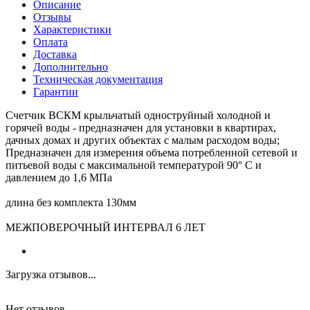
Описание
Отзывы
Характеристики
Оплата
Доставка
Дополнительно
Техническая документация
Гарантии
Счетчик ВСКМ крыльчатый одноструйный холодной и
горячей воды - предназначен для установки в квартирах,
дачных домах и других объектах с малым расходом воды;
Предназначен для измерения объема потребленной сетевой и
питьевой воды с максимальной температурой 90° C и
давлением до 1,6 МПа
длина без комплекта 130мм
МЕЖПОВЕРОЧНЫЙ ИНТЕРВАЛ 6 ЛЕТ
Загрузка отзывов...
Нет отзывов