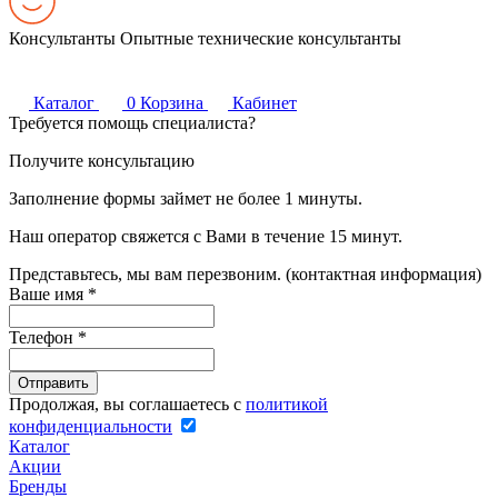
Консультанты
Опытные технические консультанты
Каталог
0
Корзина
Кабинет
Требуется помощь специалиста?
Получите консультацию
Заполнение формы займет не более 1 минуты.
Наш оператор свяжется с Вами в течение 15 минут.
Представьтесь, мы вам перезвоним. (контактная информация)
Ваше имя
*
Телефон
*
Продолжая, вы соглашаетесь с
политикой
конфиденциальности
Каталог
Акции
Бренды