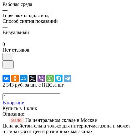
Рабочая среда
—
Горячая/холодная вода
Способ снятия показаний
—
Визуальный
0
Нет отзывов
2 343 руб.
за шт. с НДС
за шт.
В корзине
Купить в 1 клик
Описание
мало
На центральном складе в Москве
Цена действительна только для интернет-магазина и может
отличаться от цен в розничных магазинах