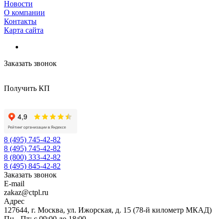
Новости
О компании
Контакты
Карта сайта
Заказать звонок
Получить КП
8 (495) 745-42-82
8 (495) 745-42-82
8 (800) 333-42-82
8 (495) 845-42-82
Заказать звонок
E-mail
zakaz@ctpl.ru
Адрес
127644, г. Москва, ул. Ижорская, д. 15 (78-й километр МКАД)
Пн - Пт: с 09:00 до 18:00