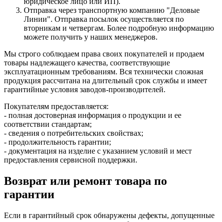
юридическое лицо или ИП).
Отправка через транспортную компанию "Деловые
Линии". Отправка посылок осуществляется по
вторникам и четвергам. Более подробную информацию
можете получить у наших менеджеров.
Мы строго соблюдаем права своих покупателей и продаем
товары надлежащего качества, соответствующие
эксплуатационным требованиям. Вся технически сложная
продукция рассчитана на длительный срок службы и имеет
гарантийные условия заводов-производителей.
Покупателям предоставляется:
- полная достоверная информация о продукции и ее
соответствии стандартам;
- сведения о потребительских свойствах;
- продолжительность гарантии;
- документация на изделие с указанием условий и мест
предоставления сервисной поддержки.
Возврат или ремонт товара по
гарантии
Если в гарантийный срок обнаружены дефекты, допущенные