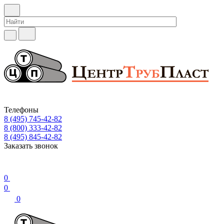
Телефоны
8 (495) 745-42-82
8 (800) 333-42-82
8 (495) 845-42-82
Заказать звонок
0
0
0