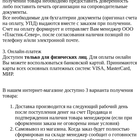
получении товара необходимо предоставить доверенность
либо поставить печать организации на сопроводительные
документы.
Все необходимые для бухгалтерии документы (оригинал счета
на оплату, УПД) выдаются вместе с заказом при получении.
Счет на оплату формирует и отправляет Вам менеджер ООО
«Пластик-Север», после согласования наличия позиций по
телефону и/или электронной почте.
3. Онлайн-платеж
Доступен
только для физических лиц
. Для оплаты онлайн
Вы можете воспользоваться банковской картой. Принимаются
карты всех основных платежных систем: VISA, MasterCard,
МИР.
В нашем интернет-магазине доступно 3 варианта получения
товара:
Доставка производится на следующий рабочий день
после поступления денег на счет Продавца и
подтверждения наличия товара менеджером (если при
оформлении заказа не оговорены иные условия)
Самовывоз из магазина. Когда заказ будет полностью
сформирован на складе менеджер сообщит о готовности