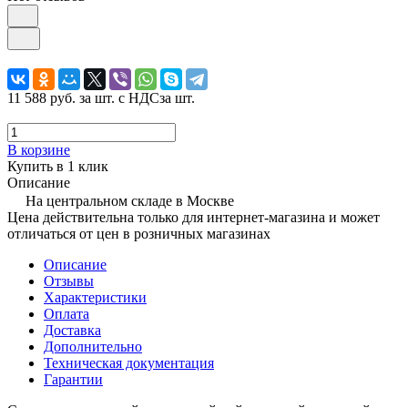
11 588 руб.
за шт. с НДС
за шт.
В корзине
Купить в 1 клик
Описание
На центральном складе в Москве
Цена действительна только для интернет-магазина и может
отличаться от цен в розничных магазинах
Описание
Отзывы
Характеристики
Оплата
Доставка
Дополнительно
Техническая документация
Гарантии