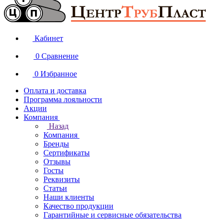
Кабинет
0
Сравнение
0
Избранное
Оплата и доставка
Программа лояльности
Акции
Компания
Назад
Компания
Бренды
Сертификаты
Отзывы
Госты
Реквизиты
Статьи
Наши клиенты
Качество продукции
Гарантийные и сервисные обязательства