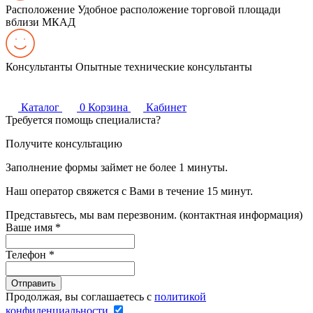
Расположение
Удобное расположение торговой площади
вблизи МКАД
Консультанты
Опытные технические консультанты
Каталог
0
Корзина
Кабинет
Требуется помощь специалиста?
Получите консультацию
Заполнение формы займет не более 1 минуты.
Наш оператор свяжется с Вами в течение 15 минут.
Представьтесь, мы вам перезвоним. (контактная информация)
Ваше имя
*
Телефон
*
Продолжая, вы соглашаетесь с
политикой
конфиденциальности