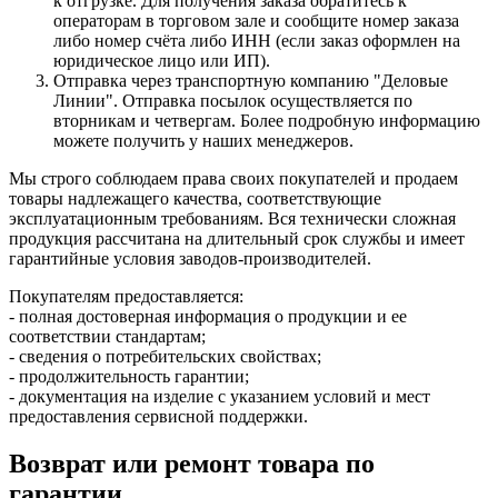
к отгрузке. Для получения заказа обратитесь к
операторам в торговом зале и сообщите номер заказа
либо номер счёта либо ИНН (если заказ оформлен на
юридическое лицо или ИП).
Отправка через транспортную компанию "Деловые
Линии". Отправка посылок осуществляется по
вторникам и четвергам. Более подробную информацию
можете получить у наших менеджеров.
Мы строго соблюдаем права своих покупателей и продаем
товары надлежащего качества, соответствующие
эксплуатационным требованиям. Вся технически сложная
продукция рассчитана на длительный срок службы и имеет
гарантийные условия заводов-производителей.
Покупателям предоставляется:
- полная достоверная информация о продукции и ее
соответствии стандартам;
- сведения о потребительских свойствах;
- продолжительность гарантии;
- документация на изделие с указанием условий и мест
предоставления сервисной поддержки.
Возврат или ремонт товара по
гарантии