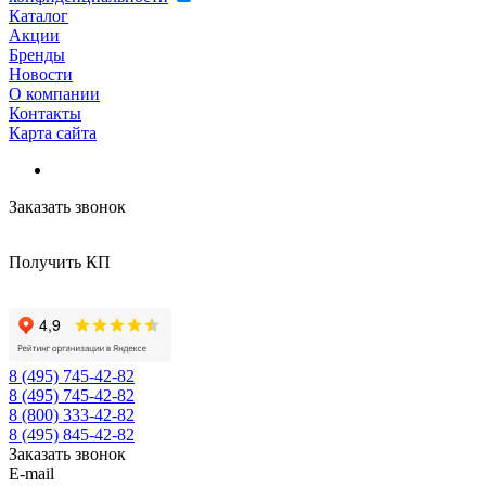
Каталог
Акции
Бренды
Новости
О компании
Контакты
Карта сайта
Заказать звонок
Получить КП
8 (495) 745-42-82
8 (495) 745-42-82
8 (800) 333-42-82
8 (495) 845-42-82
Заказать звонок
E-mail