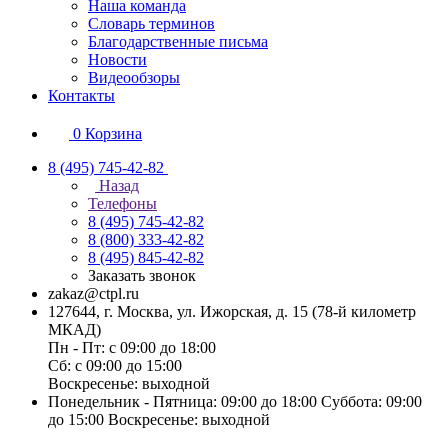
Наша команда
Словарь терминов
Благодарственные письма
Новости
Видеообзоры
Контакты
0
Корзина
8 (495) 745-42-82
Назад
Телефоны
8 (495) 745-42-82
8 (800) 333-42-82
8 (495) 845-42-82
Заказать звонок
zakaz@ctpl.ru
127644, г. Москва, ул. Ижорская, д. 15 (78-й километр
МКАД)
Пн - Пт: с 09:00 до 18:00
Сб: с 09:00 до 15:00
Воскресенье: выходной
Понедельник - Пятница: 09:00 до 18:00 Суббота: 09:00
до 15:00 Воскресенье: выходной