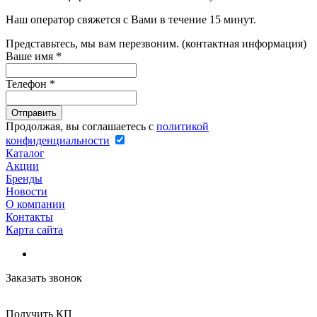
Наш оператор свяжется с Вами в течение 15 минут.
Представьтесь, мы вам перезвоним. (контактная информация)
Ваше имя
*
Телефон
*
Продолжая, вы соглашаетесь с
политикой
конфиденциальности
Каталог
Акции
Бренды
Новости
О компании
Контакты
Карта сайта
Заказать звонок
Получить КП