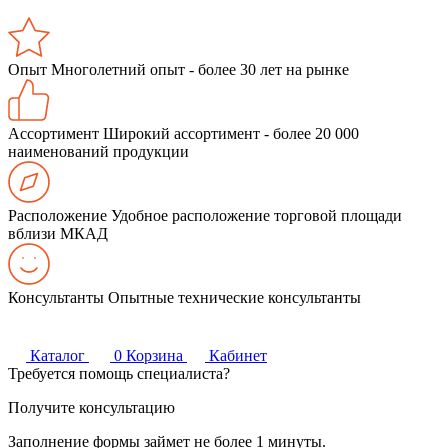
Опыт
Многолетний опыт - более 30 лет на рынке
Ассортимент
Широкий ассортимент - более 20 000
наименований продукции
Расположение
Удобное расположение торговой площади
вблизи МКАД
Консультанты
Опытные технические консультанты
Каталог
0
Корзина
Кабинет
Требуется помощь специалиста?
Получите консультацию
Заполнение формы займет не более 1 минуты.