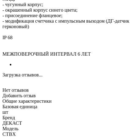
- чугунный корпус;
- окрашенный корпус синего цвета;
- присоединение фланцевое;
- модификация счетчика с импульсным выходом (ДГ-датчик
герконовый)
IP 68
МЕЖПОВЕРОЧНЫЙ ИНТЕРВАЛ 6 ЛЕТ
Загрузка отзывов...
Нет отзывов
Добавить отзыв
Общие характеристики
Базовая единица
шт
Бренд
ДЕКАСТ
Модель
СТВХ