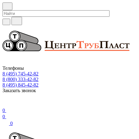
Телефоны
8 (495) 745-42-82
8 (800) 333-42-82
8 (495) 845-42-82
Заказать звонок
0
0
0