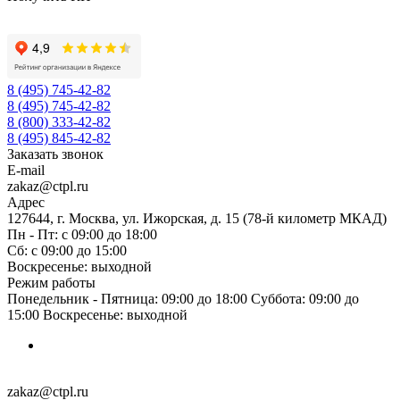
8 (495) 745-42-82
8 (495) 745-42-82
8 (800) 333-42-82
8 (495) 845-42-82
Заказать звонок
E-mail
zakaz@ctpl.ru
Адрес
127644, г. Москва, ул. Ижорская, д. 15 (78-й километр МКАД)
Пн - Пт: с 09:00 до 18:00
Сб: с 09:00 до 15:00
Воскресенье: выходной
Режим работы
Понедельник - Пятница: 09:00 до 18:00 Суббота: 09:00 до
15:00 Воскресенье: выходной
zakaz@ctpl.ru