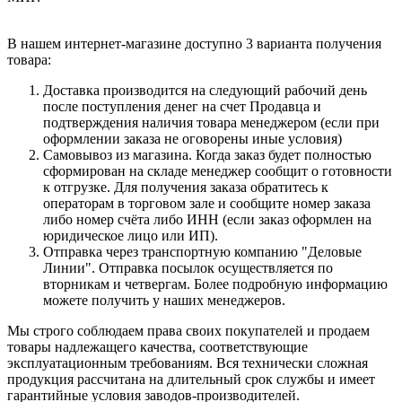
В нашем интернет-магазине доступно 3 варианта получения
товара:
Доставка производится на следующий рабочий день
после поступления денег на счет Продавца и
подтверждения наличия товара менеджером (если при
оформлении заказа не оговорены иные условия)
Самовывоз из магазина. Когда заказ будет полностью
сформирован на складе менеджер сообщит о готовности
к отгрузке. Для получения заказа обратитесь к
операторам в торговом зале и сообщите номер заказа
либо номер счёта либо ИНН (если заказ оформлен на
юридическое лицо или ИП).
Отправка через транспортную компанию "Деловые
Линии". Отправка посылок осуществляется по
вторникам и четвергам. Более подробную информацию
можете получить у наших менеджеров.
Мы строго соблюдаем права своих покупателей и продаем
товары надлежащего качества, соответствующие
эксплуатационным требованиям. Вся технически сложная
продукция рассчитана на длительный срок службы и имеет
гарантийные условия заводов-производителей.