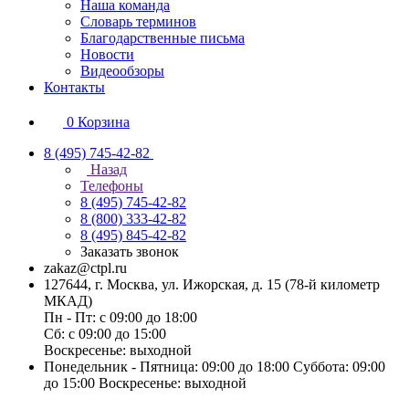
Наша команда
Словарь терминов
Благодарственные письма
Новости
Видеообзоры
Контакты
0
Корзина
8 (495) 745-42-82
Назад
Телефоны
8 (495) 745-42-82
8 (800) 333-42-82
8 (495) 845-42-82
Заказать звонок
zakaz@ctpl.ru
127644, г. Москва, ул. Ижорская, д. 15 (78-й километр
МКАД)
Пн - Пт: с 09:00 до 18:00
Сб: с 09:00 до 15:00
Воскресенье: выходной
Понедельник - Пятница: 09:00 до 18:00 Суббота: 09:00
до 15:00 Воскресенье: выходной