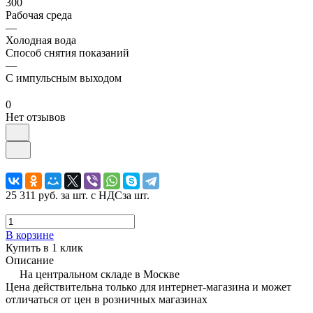
300
Рабочая среда
—
Холодная вода
Способ снятия показаний
—
С импульсным выходом
0
Нет отзывов
25 311 руб.
за шт. с НДС
за шт.
В корзине
Купить в 1 клик
Описание
На центральном складе в Москве
Цена действительна только для интернет-магазина и может
отличаться от цен в розничных магазинах