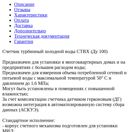
Описание
Отзывы
Характеристики
Оплата
Доставка
Дополнительно
Техническая документация
Гарантии
Счетчик турбинный холодной воды СТВХ (Ду 100)
Предназначен для установки в многоквартирных домах и на
предприятиях с большим расходом воды;
Предназначен для измерения объема потребленной сетевой и
питьевой воды с максимальной температурой 50° C и
давлением до 1,6 МПа;
Могут быть установлены в помещениях с повышенной
влажностью;
За счет комплектации счетчика датчиком герконовым (ДГ)
возможна интеграция в автоматизированную систему сбора
данных (АСКУЭ).
Стандартное исполнение:
- корпус счетного механизма подготовлен для установки
МИД;