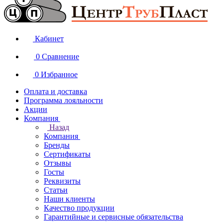
Кабинет
0
Сравнение
0
Избранное
Оплата и доставка
Программа лояльности
Акции
Компания
Назад
Компания
Бренды
Сертификаты
Отзывы
Госты
Реквизиты
Статьи
Наши клиенты
Качество продукции
Гарантийные и сервисные обязательства