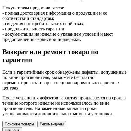
Покупателям предоставляется:
- полная достоверная информация о продукции и ее
соответствии стандартам;
- сведения о потребительских свойствах;
- продолжительность гарантии;
- документация на изделие с указанием условий и мест
предоставления сервисной поддержки.
Возврат или ремонт товара по
гарантии
Если в гарантийный срок обнаружены дефекты, допущенные
по вине производителя, вы можете бесплатно
отремонтировать товар в специализированных сервисных
центрах.
После устранения дефектов гарантия продлевается на срок, в
течение которого изделие не использовалось по вине
производителя. На замененные запчасти сроки
устанавливаются дополнительно с момента установки.
Похожие товары
Рекомендуем
Previous