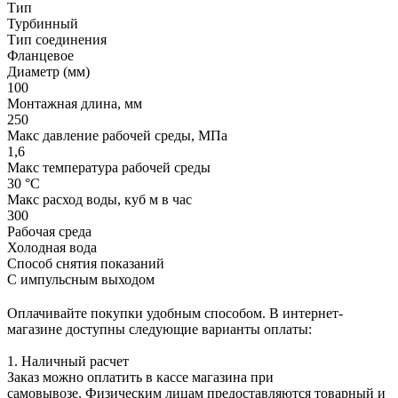
Тип
Турбинный
Тип соединения
Фланцевое
Диаметр (мм)
100
Монтажная длина, мм
250
Макс давление рабочей среды, МПа
1,6
Макс температура рабочей среды
30 °С
Макс расход воды, куб м в час
300
Рабочая среда
Холодная вода
Способ снятия показаний
С импульсным выходом
Оплачивайте покупки удобным способом. В интернет-
магазине доступны следующие варианты оплаты:
1. Наличный расчет
Заказ можно оплатить в кассе магазина при
самовывозе. Физическим лицам предоставляются товарный и