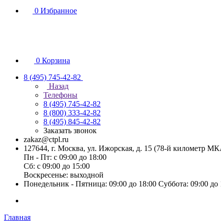
0
Избранное
0
Корзина
8 (495) 745-42-82
Назад
Телефоны
8 (495) 745-42-82
8 (800) 333-42-82
8 (495) 845-42-82
Заказать звонок
zakaz@ctpl.ru
127644, г. Москва, ул. Ижорская, д. 15 (78-й километр М
Пн - Пт: с 09:00 до 18:00
Сб: с 09:00 до 15:00
Воскресенье: выходной
Понедельник - Пятница: 09:00 до 18:00 Суббота: 09:00 до
Главная