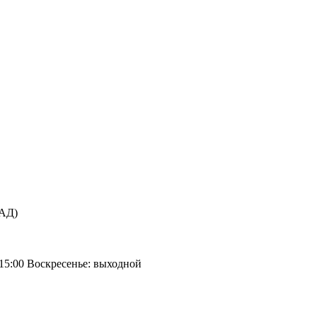
КАД)
 15:00 Воскресенье: выходной