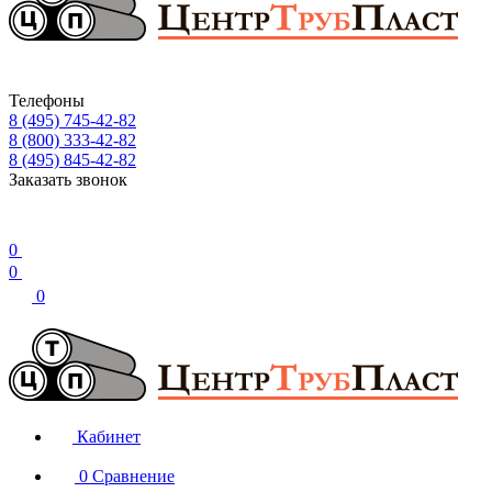
Телефоны
8 (495) 745-42-82
8 (800) 333-42-82
8 (495) 845-42-82
Заказать звонок
0
0
0
Кабинет
0
Сравнение