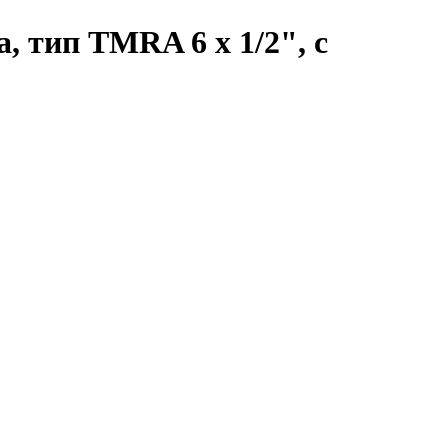
, тип TMRA 6 x 1/2", с