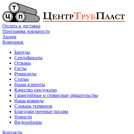
Оплата и доставка
Программа лояльности
Акции
Компания
Бренды
Сертификаты
Отзывы
Госты
Реквизиты
Статьи
Наши клиенты
Качество продукции
Гарантийные и сервисные обязательства
Наша команда
Словарь терминов
Благодарственные письма
Новости
Видеообзоры
Контакты