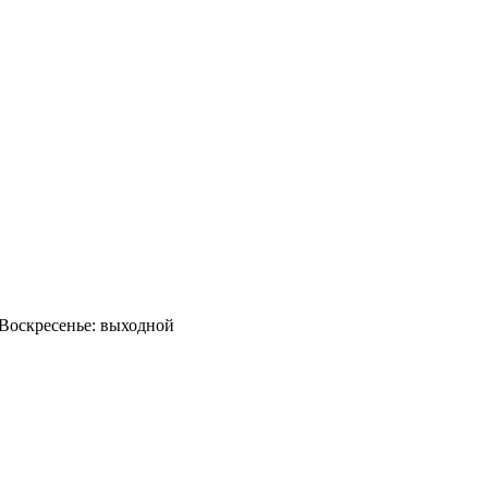
0 Воскресенье: выходной