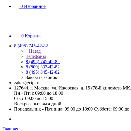
0
Избранное
0
Корзина
8 (495) 745-42-82
Назад
Телефоны
8 (495) 745-42-82
8 (800) 333-42-82
8 (495) 845-42-82
Заказать звонок
zakaz@ctpl.ru
127644, г. Москва, ул. Ижорская, д. 15 (78-й километр М
Пн - Пт: с 09:00 до 18:00
Сб: с 09:00 до 15:00
Воскресенье: выходной
Понедельник - Пятница: 09:00 до 18:00 Суббота: 09:00 до
Главная