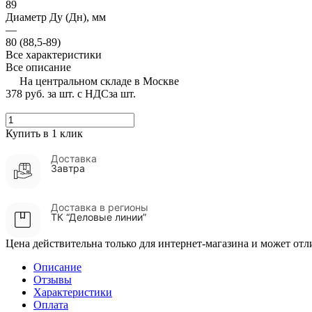
89
Диаметр Ду (Дн), мм
—
80 (88,5-89)
Все характеристики
Все описание
На центральном складе в Москве
378 руб.
за шт. с НДС
за шт.
Купить в 1 клик
Доставка
Завтра
Доставка в регионы
ТК “Деловые линии”
Цена действительна только для интернет-магазина и может отл
Описание
Отзывы
Характеристики
Оплата