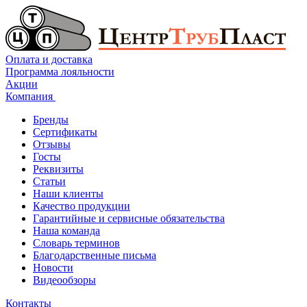
Оплата и доставка
Программа лояльности
Акции
Компания
Бренды
Сертификаты
Отзывы
Госты
Реквизиты
Статьи
Наши клиенты
Качество продукции
Гарантийные и сервисные обязательства
Наша команда
Словарь терминов
Благодарственные письма
Новости
Видеообзоры
Контакты