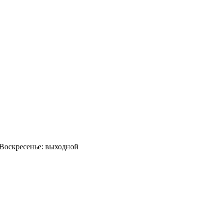
0 Воскресенье: выходной