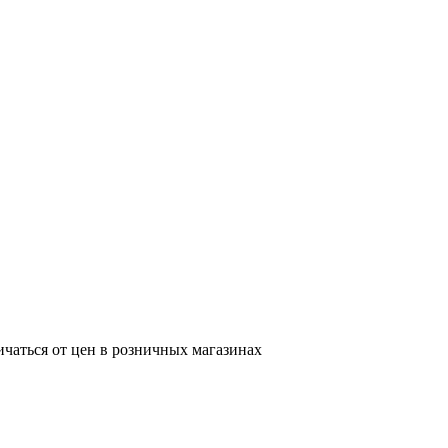
ичаться от цен в розничных магазинах