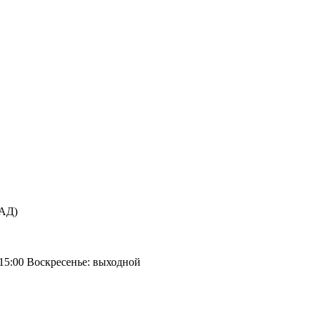
КАД)
 15:00 Воскресенье: выходной