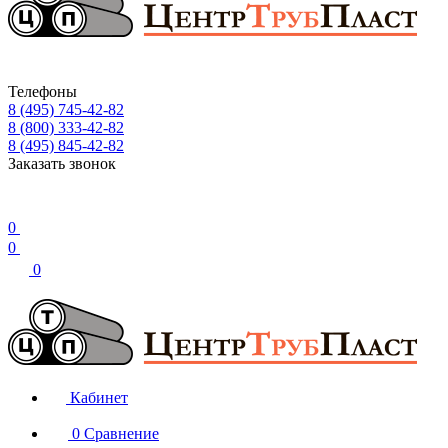
Телефоны
8 (495) 745-42-82
8 (800) 333-42-82
8 (495) 845-42-82
Заказать звонок
0
0
0
Кабинет
0
Сравнение