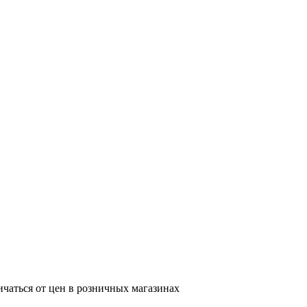
ичаться от цен в розничных магазинах