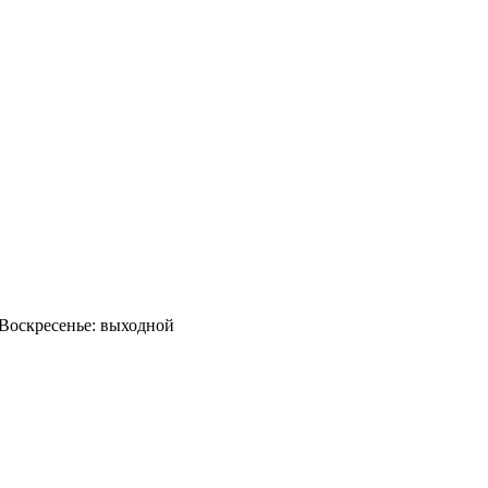
0 Воскресенье: выходной