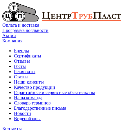
Оплата и доставка
Программа лояльности
Акции
Компания
Бренды
Сертификаты
Отзывы
Госты
Реквизиты
Статьи
Наши клиенты
Качество продукции
Гарантийные и сервисные обязательства
Наша команда
Словарь терминов
Благодарственные письма
Новости
Видеообзоры
Контакты