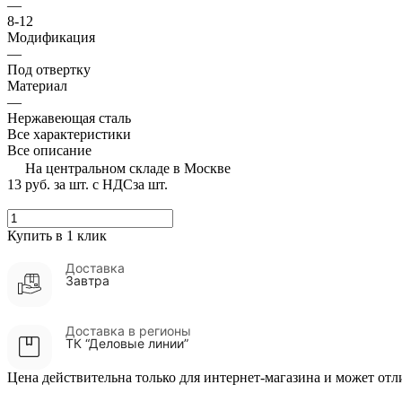
—
8-12
Модификация
—
Под отвертку
Материал
—
Нержавеющая сталь
Все характеристики
Все описание
На центральном складе в Москве
13 руб.
за шт. с НДС
за шт.
Купить в 1 клик
Доставка
Завтра
Доставка в регионы
ТК “Деловые линии”
Цена действительна только для интернет-магазина и может отл