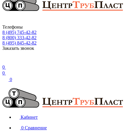
Телефоны
8 (495) 745-42-82
8 (800) 333-42-82
8 (495) 845-42-82
Заказать звонок
0
0
0
Кабинет
0
Сравнение