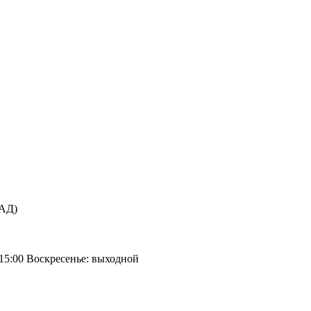
КАД)
 15:00 Воскресенье: выходной