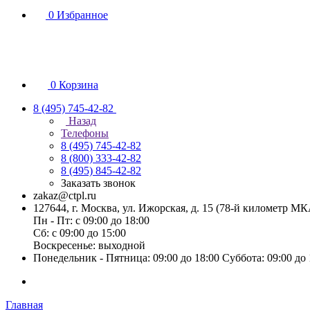
0
Избранное
0
Корзина
8 (495) 745-42-82
Назад
Телефоны
8 (495) 745-42-82
8 (800) 333-42-82
8 (495) 845-42-82
Заказать звонок
zakaz@ctpl.ru
127644, г. Москва, ул. Ижорская, д. 15 (78-й километр М
Пн - Пт: с 09:00 до 18:00
Сб: с 09:00 до 15:00
Воскресенье: выходной
Понедельник - Пятница: 09:00 до 18:00 Суббота: 09:00 до
Главная