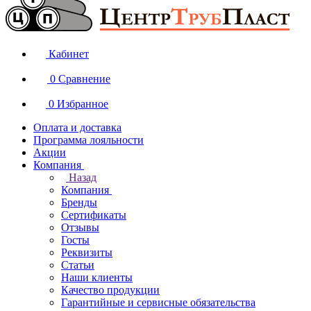
Кабинет
0
Сравнение
0
Избранное
Оплата и доставка
Программа лояльности
Акции
Компания
Назад
Компания
Бренды
Сертификаты
Отзывы
Госты
Реквизиты
Статьи
Наши клиенты
Качество продукции
Гарантийные и сервисные обязательства