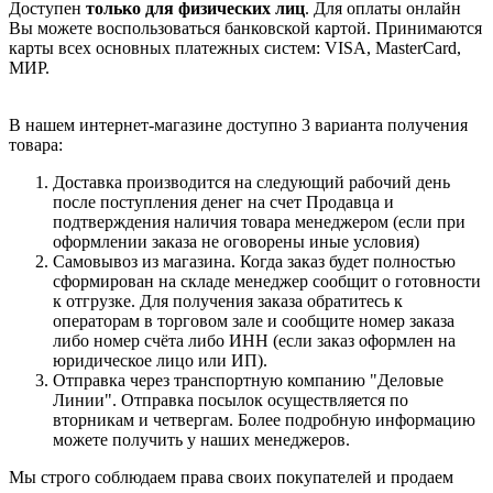
Доступен
только для физических лиц
. Для оплаты онлайн
Вы можете воспользоваться банковской картой. Принимаются
карты всех основных платежных систем: VISA, MasterCard,
МИР.
В нашем интернет-магазине доступно 3 варианта получения
товара:
Доставка производится на следующий рабочий день
после поступления денег на счет Продавца и
подтверждения наличия товара менеджером (если при
оформлении заказа не оговорены иные условия)
Самовывоз из магазина. Когда заказ будет полностью
сформирован на складе менеджер сообщит о готовности
к отгрузке. Для получения заказа обратитесь к
операторам в торговом зале и сообщите номер заказа
либо номер счёта либо ИНН (если заказ оформлен на
юридическое лицо или ИП).
Отправка через транспортную компанию "Деловые
Линии". Отправка посылок осуществляется по
вторникам и четвергам. Более подробную информацию
можете получить у наших менеджеров.
Мы строго соблюдаем права своих покупателей и продаем