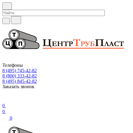
Телефоны
8 (495) 745-42-82
8 (800) 333-42-82
8 (495) 845-42-82
Заказать звонок
0
0
0