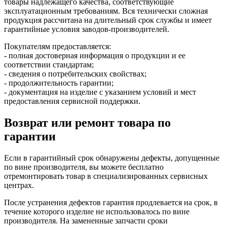
товары надлежащего качества, соответствующие
эксплуатационным требованиям. Вся технически сложная
продукция рассчитана на длительный срок службы и имеет
гарантийные условия заводов-производителей.
Покупателям предоставляется:
- полная достоверная информация о продукции и ее
соответствии стандартам;
- сведения о потребительских свойствах;
- продолжительность гарантии;
- документация на изделие с указанием условий и мест
предоставления сервисной поддержки.
Возврат или ремонт товара по
гарантии
Если в гарантийный срок обнаружены дефекты, допущенные
по вине производителя, вы можете бесплатно
отремонтировать товар в специализированных сервисных
центрах.
После устранения дефектов гарантия продлевается на срок, в
течение которого изделие не использовалось по вине
производителя. На замененные запчасти сроки