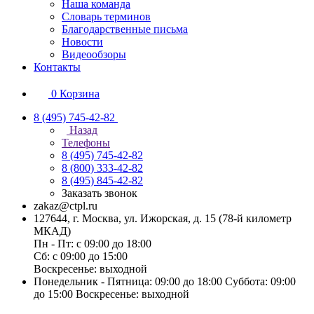
Наша команда
Словарь терминов
Благодарственные письма
Новости
Видеообзоры
Контакты
0
Корзина
8 (495) 745-42-82
Назад
Телефоны
8 (495) 745-42-82
8 (800) 333-42-82
8 (495) 845-42-82
Заказать звонок
zakaz@ctpl.ru
127644, г. Москва, ул. Ижорская, д. 15 (78-й километр
МКАД)
Пн - Пт: с 09:00 до 18:00
Сб: с 09:00 до 15:00
Воскресенье: выходной
Понедельник - Пятница: 09:00 до 18:00 Суббота: 09:00
до 15:00 Воскресенье: выходной