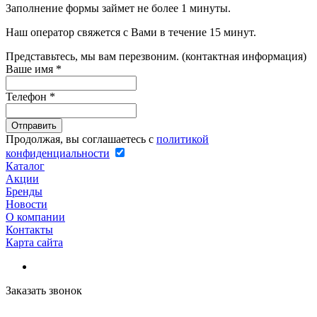
Заполнение формы займет не более 1 минуты.
Наш оператор свяжется с Вами в течение 15 минут.
Представьтесь, мы вам перезвоним. (контактная информация)
Ваше имя
*
Телефон
*
Продолжая, вы соглашаетесь с
политикой
конфиденциальности
Каталог
Акции
Бренды
Новости
О компании
Контакты
Карта сайта
Заказать звонок