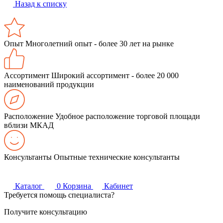
Назад к списку
Опыт
Многолетний опыт - более 30 лет на рынке
Ассортимент
Широкий ассортимент - более 20 000
наименований продукции
Расположение
Удобное расположение торговой площади
вблизи МКАД
Консультанты
Опытные технические консультанты
Каталог
0
Корзина
Кабинет
Требуется помощь специалиста?
Получите консультацию