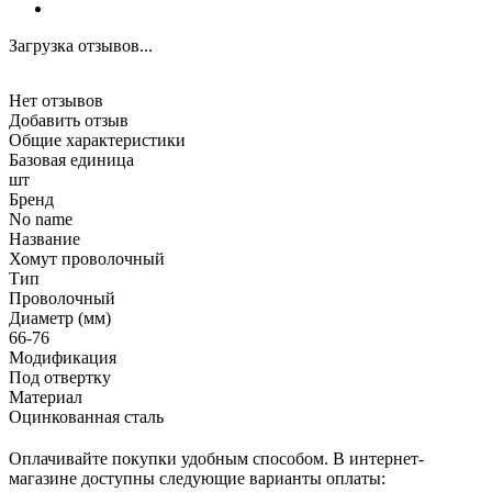
Загрузка отзывов...
Нет отзывов
Добавить отзыв
Общие характеристики
Базовая единица
шт
Бренд
No name
Название
Хомут проволочный
Тип
Проволочный
Диаметр (мм)
66-76
Модификация
Под отвертку
Материал
Оцинкованная сталь
Оплачивайте покупки удобным способом. В интернет-
магазине доступны следующие варианты оплаты: