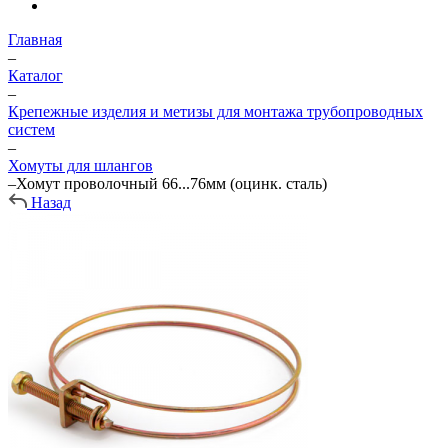
Главная
–
Каталог
–
Крепежные изделия и метизы для монтажа трубопроводных
систем
–
Хомуты для шлангов
–
Хомут проволочный 66...76мм (оцинк. сталь)
Назад