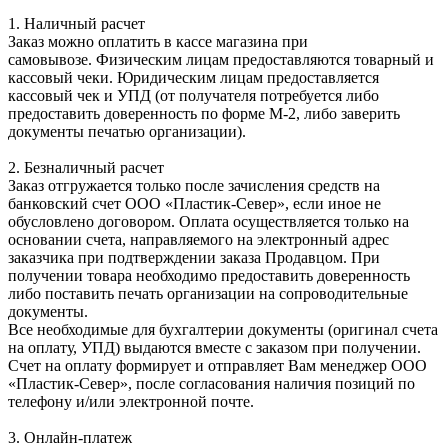
1. Наличный расчет
Заказ можно оплатить в кассе магазина при
самовывозе. Физическим лицам предоставляются товарный и
кассовый чеки. Юридическим лицам предоставляется
кассовый чек и УПД (от получателя потребуется либо
предоставить доверенность по форме М-2, либо заверить
документы печатью организации).
2. Безналичный расчет
Заказ отгружается только после зачисления средств на
банковский счет ООО «Пластик-Север», если иное не
обусловлено договором. Оплата осуществляется только на
основании счета, направляемого на электронный адрес
заказчика при подтверждении заказа Продавцом. При
получении товара необходимо предоставить доверенность
либо поставить печать организации на сопроводительные
документы.
Все необходимые для бухгалтерии документы (оригинал счета
на оплату, УПД) выдаются вместе с заказом при получении.
Счет на оплату формирует и отправляет Вам менеджер ООО
«Пластик-Север», после согласования наличия позиций по
телефону и/или электронной почте.
3. Онлайн-платеж