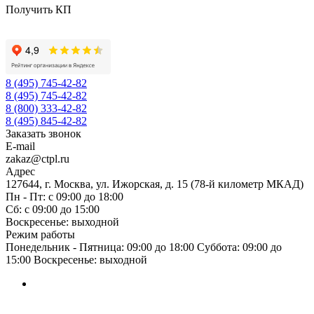
Получить КП
8 (495) 745-42-82
8 (495) 745-42-82
8 (800) 333-42-82
8 (495) 845-42-82
Заказать звонок
E-mail
zakaz@ctpl.ru
Адрес
127644, г. Москва, ул. Ижорская, д. 15 (78-й километр МКАД)
Пн - Пт: с 09:00 до 18:00
Сб: с 09:00 до 15:00
Воскресенье: выходной
Режим работы
Понедельник - Пятница: 09:00 до 18:00 Суббота: 09:00 до
15:00 Воскресенье: выходной