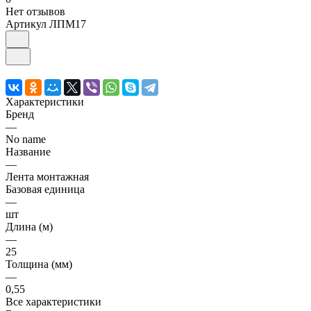
Нет отзывов
Артикул
ЛПМ17
Характеристики
Бренд
—
No name
Название
—
Лента монтажная
Базовая единица
—
шт
Длина (м)
—
25
Толщина (мм)
—
0,55
Все характеристики