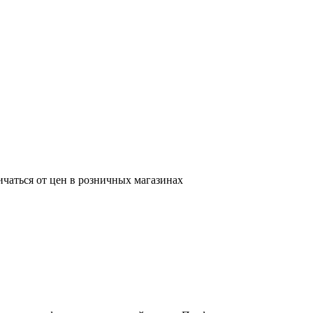
ичаться от цен в розничных магазинах