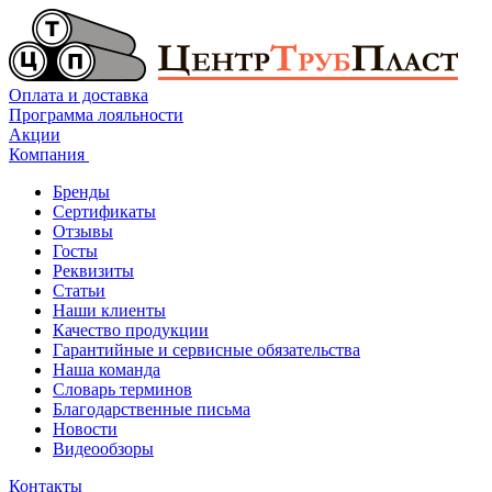
Оплата и доставка
Программа лояльности
Акции
Компания
Бренды
Сертификаты
Отзывы
Госты
Реквизиты
Статьи
Наши клиенты
Качество продукции
Гарантийные и сервисные обязательства
Наша команда
Словарь терминов
Благодарственные письма
Новости
Видеообзоры
Контакты