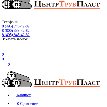
Телефоны
8 (495) 745-42-82
8 (800) 333-42-82
8 (495) 845-42-82
Заказать звонок
0
0
0
Кабинет
0
Сравнение