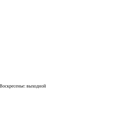
0 Воскресенье: выходной