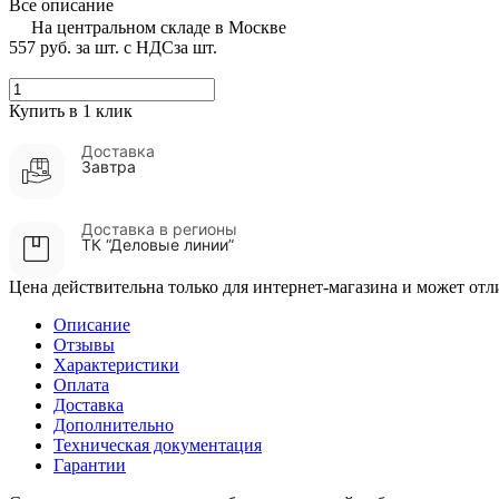
Все описание
На центральном складе в Москве
557 руб.
за шт. с НДС
за шт.
Купить в 1 клик
Доставка
Завтра
Доставка в регионы
ТК “Деловые линии”
Цена действительна только для интернет-магазина и может отл
Описание
Отзывы
Характеристики
Оплата
Доставка
Дополнительно
Техническая документация
Гарантии