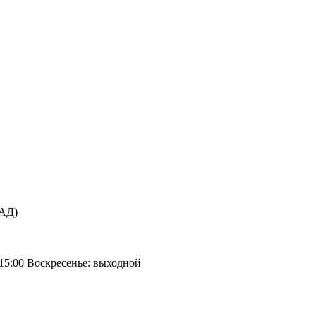
КАД)
 15:00 Воскресенье: выходной