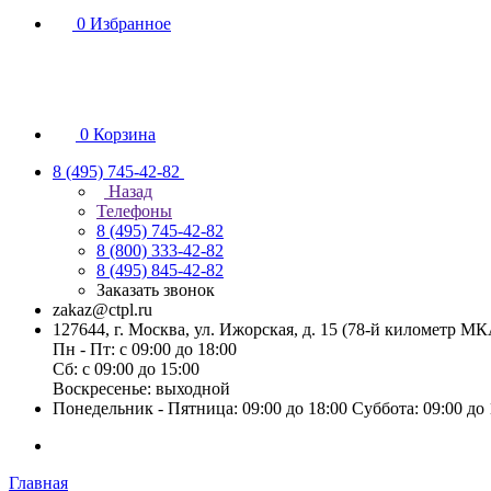
0
Избранное
0
Корзина
8 (495) 745-42-82
Назад
Телефоны
8 (495) 745-42-82
8 (800) 333-42-82
8 (495) 845-42-82
Заказать звонок
zakaz@ctpl.ru
127644, г. Москва, ул. Ижорская, д. 15 (78-й километр М
Пн - Пт: с 09:00 до 18:00
Сб: с 09:00 до 15:00
Воскресенье: выходной
Понедельник - Пятница: 09:00 до 18:00 Суббота: 09:00 до
Главная