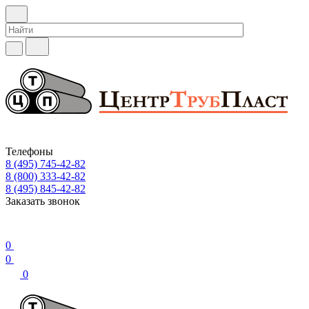
Телефоны
8 (495) 745-42-82
8 (800) 333-42-82
8 (495) 845-42-82
Заказать звонок
0
0
0