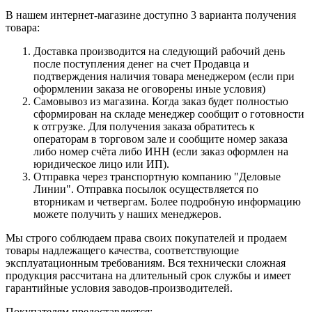
В нашем интернет-магазине доступно 3 варианта получения
товара:
Доставка производится на следующий рабочий день
после поступления денег на счет Продавца и
подтверждения наличия товара менеджером (если при
оформлении заказа не оговорены иные условия)
Самовывоз из магазина. Когда заказ будет полностью
сформирован на складе менеджер сообщит о готовности
к отгрузке. Для получения заказа обратитесь к
операторам в торговом зале и сообщите номер заказа
либо номер счёта либо ИНН (если заказ оформлен на
юридическое лицо или ИП).
Отправка через транспортную компанию "Деловые
Линии". Отправка посылок осуществляется по
вторникам и четвергам. Более подробную информацию
можете получить у наших менеджеров.
Мы строго соблюдаем права своих покупателей и продаем
товары надлежащего качества, соответствующие
эксплуатационным требованиям. Вся технически сложная
продукция рассчитана на длительный срок службы и имеет
гарантийные условия заводов-производителей.
Покупателям предоставляется: