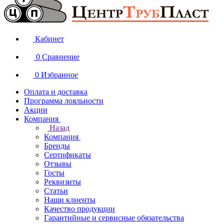
Кабинет
0
Сравнение
0
Избранное
Оплата и доставка
Программа лояльности
Акции
Компания
Назад
Компания
Бренды
Сертификаты
Отзывы
Госты
Реквизиты
Статьи
Наши клиенты
Качество продукции
Гарантийные и сервисные обязательства