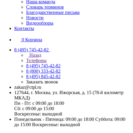
Наша команда
Словарь терминов
Благодарственные письма
Новости
Видеообзоры
Контакты
0
Корзина
8 (495) 745-42-82
Назад
Телефоны
8 (495) 745-42-82
8 (800) 333-42-82
8 (495) 845-42-82
Заказать звонок
zakaz@ctpl.ru
127644, г. Москва, ул. Ижорская, д. 15 (78-й километр
МКАД)
Пн - Пт: с 09:00 до 18:00
Сб: с 09:00 до 15:00
Воскресенье: выходной
Понедельник - Пятница: 09:00 до 18:00 Суббота: 09:00
до 15:00 Воскресенье: выходной