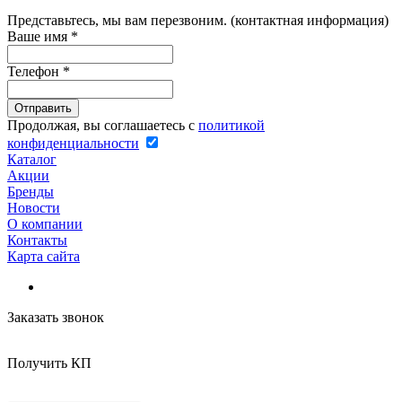
Представьтесь, мы вам перезвоним. (контактная информация)
Ваше имя
*
Телефон
*
Продолжая, вы соглашаетесь с
политикой
конфиденциальности
Каталог
Акции
Бренды
Новости
О компании
Контакты
Карта сайта
Заказать звонок
Получить КП