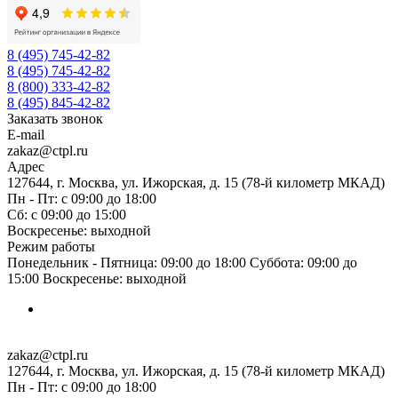
8 (495) 745-42-82
8 (495) 745-42-82
8 (800) 333-42-82
8 (495) 845-42-82
Заказать звонок
E-mail
zakaz@ctpl.ru
Адрес
127644, г. Москва, ул. Ижорская, д. 15 (78-й километр МКАД)
Пн - Пт: с 09:00 до 18:00
Сб: с 09:00 до 15:00
Воскресенье: выходной
Режим работы
Понедельник - Пятница: 09:00 до 18:00 Суббота: 09:00 до
15:00 Воскресенье: выходной
zakaz@ctpl.ru
127644, г. Москва, ул. Ижорская, д. 15 (78-й километр МКАД)
Пн - Пт: с 09:00 до 18:00