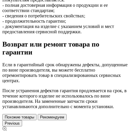
- полная достоверная информация о продукции и ее
соответствии стандартам;
- сведения о потребительских свойствах;
- продолжительность гарантии;
- документация на изделие с указанием условий и мест
предоставления сервисной поддержки.
Возврат или ремонт товара по
гарантии
Если в гарантийный срок обнаружены дефекты, допущенные
по вине производителя, вы можете бесплатно
отремонтировать товар в специализированных сервисных
центрах.
После устранения дефектов гарантия продлевается на срок, в
течение которого изделие не использовалось по вине
производителя. На замененные запчасти сроки
устанавливаются дополнительно с момента установки.
Похожие товары
Рекомендуем
Previous