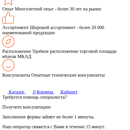
Опыт
Многолетний опыт - более 30 лет на рынке
Ассортимент
Широкий ассортимент - более 20 000
наименований продукции
Расположение
Удобное расположение торговой площади
вблизи МКАД
Консультанты
Опытные технические консультанты
Каталог
0
Корзина
Кабинет
Требуется помощь специалиста?
Получите консультацию
Заполнение формы займет не более 1 минуты.
Наш оператор свяжется с Вами в течение 15 минут.