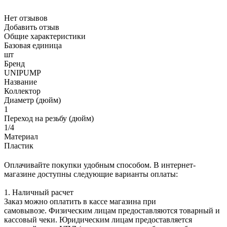
Нет отзывов
Добавить отзыв
Общие характеристики
Базовая единица
шт
Бренд
UNIPUMP
Название
Коллектор
Диаметр (дюйм)
1
Переход на резьбу (дюйм)
1/4
Материал
Пластик
Оплачивайте покупки удобным способом. В интернет-
магазине доступны следующие варианты оплаты:
1. Наличный расчет
Заказ можно оплатить в кассе магазина при
самовывозе. Физическим лицам предоставляются товарный и
кассовый чеки. Юридическим лицам предоставляется