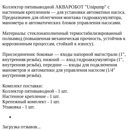
Коллектор пятивыводной АКВАРОБОТ "Unipump" с
настенным креплением — для установки автоматики насоса.
Предназначен для облегчения монтажа гидроаккумулятора,
манометра и автоматических блоков управления насосами.
Материалы: стеклонаполненный термостабилизированный
полиамид (повышенная механическая прочность, устойчив к
коррозионным процессам, стойкий к износу).
Присоединения: боковые — входы напорной магистрали (1",
внутренняя резьба), нижний — вход гидроаккумулятора (1",
внутренняя резьба), передние — входы для подключения
манометров и автоматики для управления насосом (1/4"
внутренняя резьба).
Комплект поставки:
Коллектор пятивыводной - 1 шт.
Настенное крепление - 1 шт.
Крепежный комплект - 1 шт.
Упаковка - 1 шт.
Загрузка отзывов...