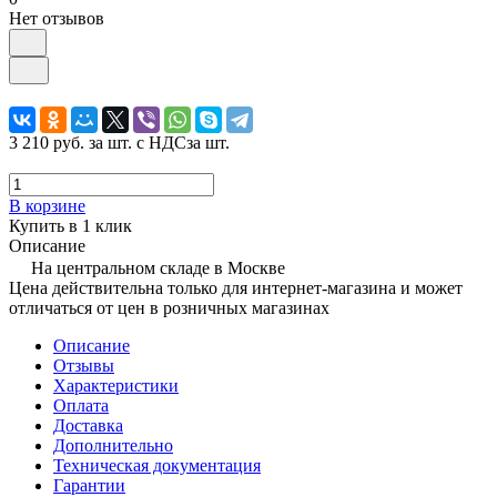
Нет отзывов
3 210 руб.
за шт. с НДС
за шт.
В корзине
Купить в 1 клик
Описание
На центральном складе в Москве
Цена действительна только для интернет-магазина и может
отличаться от цен в розничных магазинах
Описание
Отзывы
Характеристики
Оплата
Доставка
Дополнительно
Техническая документация
Гарантии