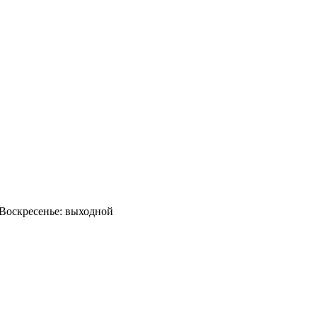
0 Воскресенье: выходной