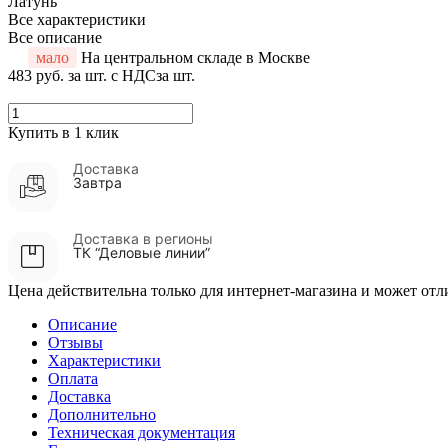
Латунь
Все характеристики
Все описание
мало
На центральном складе в Москве
483 руб.
за шт. с НДС
за шт.
Купить в 1 клик
Доставка
Завтра
Доставка в регионы
ТК “Деловые линии”
Цена действительна только для интернет-магазина и может отл
Описание
Отзывы
Характеристики
Оплата
Доставка
Дополнительно
Техническая документация