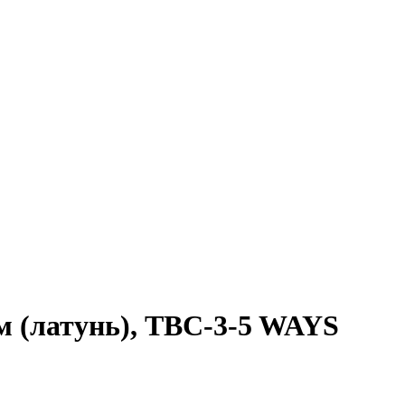
 (латунь), TBC-3-5 WAYS