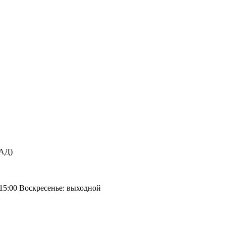
КАД)
 15:00 Воскресенье: выходной