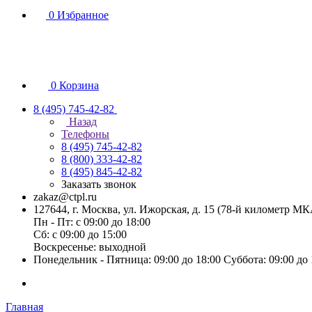
0
Избранное
0
Корзина
8 (495) 745-42-82
Назад
Телефоны
8 (495) 745-42-82
8 (800) 333-42-82
8 (495) 845-42-82
Заказать звонок
zakaz@ctpl.ru
127644, г. Москва, ул. Ижорская, д. 15 (78-й километр М
Пн - Пт: с 09:00 до 18:00
Сб: с 09:00 до 15:00
Воскресенье: выходной
Понедельник - Пятница: 09:00 до 18:00 Суббота: 09:00 до
Главная