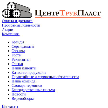
Оплата и доставка
Программа лояльности
Акции
Компания
Бренды
Сертификаты
Отзывы
Госты
Реквизиты
Статьи
Наши клиенты
Качество продукции
Гарантийные и сервисные обязательства
Наша команда
Словарь терминов
Благодарственные письма
Новости
Видеообзоры
Контакты