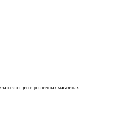
ичаться от цен в розничных магазинах