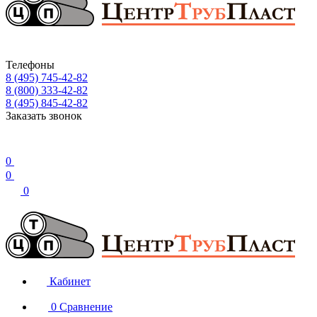
Телефоны
8 (495) 745-42-82
8 (800) 333-42-82
8 (495) 845-42-82
Заказать звонок
0
0
0
Кабинет
0
Сравнение