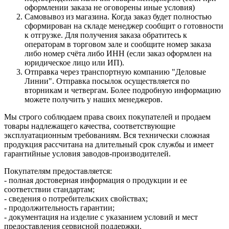
оформлении заказа не оговорены иные условия)
Самовывоз из магазина. Когда заказ будет полностью
сформирован на складе менеджер сообщит о готовности
к отгрузке. Для получения заказа обратитесь к
операторам в торговом зале и сообщите номер заказа
либо номер счёта либо ИНН (если заказ оформлен на
юридическое лицо или ИП).
Отправка через транспортную компанию "Деловые
Линии". Отправка посылок осуществляется по
вторникам и четвергам. Более подробную информацию
можете получить у наших менеджеров.
Мы строго соблюдаем права своих покупателей и продаем
товары надлежащего качества, соответствующие
эксплуатационным требованиям. Вся технически сложная
продукция рассчитана на длительный срок службы и имеет
гарантийные условия заводов-производителей.
Покупателям предоставляется:
- полная достоверная информация о продукции и ее
соответствии стандартам;
- сведения о потребительских свойствах;
- продолжительность гарантии;
- документация на изделие с указанием условий и мест
предоставления сервисной поддержки.