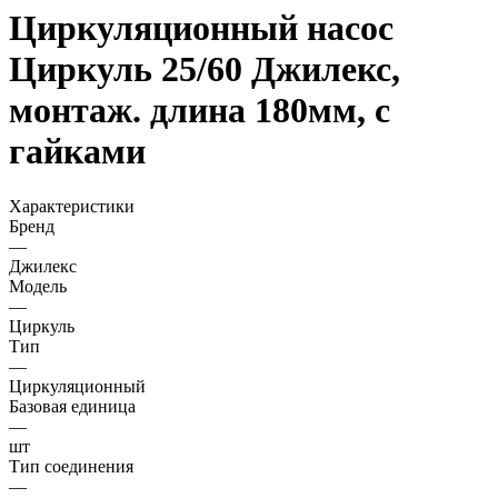
Циркуляционный насос
Циркуль 25/60 Джилекс,
монтаж. длина 180мм, с
гайками
Характеристики
Бренд
—
Джилекс
Модель
—
Циркуль
Тип
—
Циркуляционный
Базовая единица
—
шт
Тип соединения
—