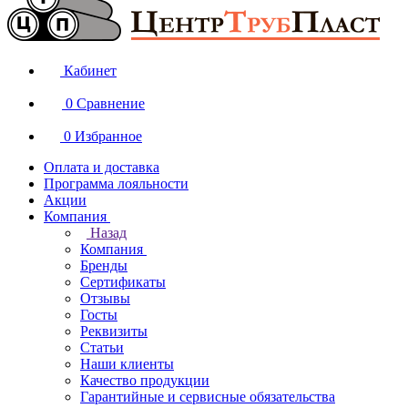
Кабинет
0
Сравнение
0
Избранное
Оплата и доставка
Программа лояльности
Акции
Компания
Назад
Компания
Бренды
Сертификаты
Отзывы
Госты
Реквизиты
Статьи
Наши клиенты
Качество продукции
Гарантийные и сервисные обязательства