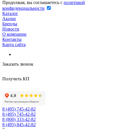
Продолжая, вы соглашаетесь с
политикой
конфиденциальности
Каталог
Акции
Бренды
Новости
О компании
Контакты
Карта сайта
Заказать звонок
Получить КП
8 (495) 745-42-82
8 (495) 745-42-82
8 (800) 333-42-82
8 (495) 845-42-82