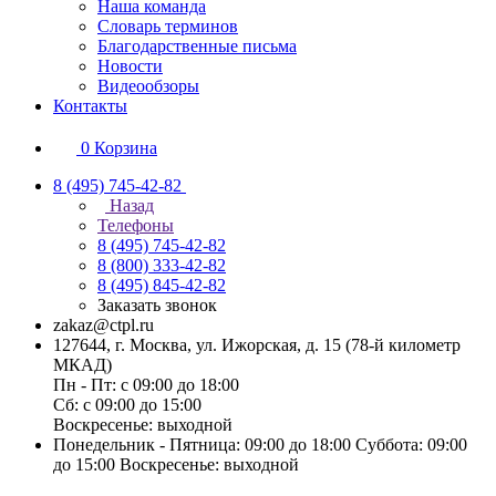
Наша команда
Словарь терминов
Благодарственные письма
Новости
Видеообзоры
Контакты
0
Корзина
8 (495) 745-42-82
Назад
Телефоны
8 (495) 745-42-82
8 (800) 333-42-82
8 (495) 845-42-82
Заказать звонок
zakaz@ctpl.ru
127644, г. Москва, ул. Ижорская, д. 15 (78-й километр
МКАД)
Пн - Пт: с 09:00 до 18:00
Сб: с 09:00 до 15:00
Воскресенье: выходной
Понедельник - Пятница: 09:00 до 18:00 Суббота: 09:00
до 15:00 Воскресенье: выходной