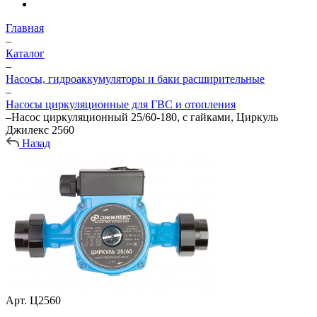
Главная
–
Каталог
–
Насосы, гидроаккумуляторы и баки расширительные
–
Насосы циркуляционные для ГВС и отопления
–
Насос циркуляционный 25/60-180, с гайками, Циркуль
Джилекс 2560
Назад
Арт.
Ц2560