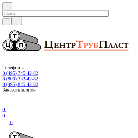
Телефоны
8 (495) 745-42-82
8 (800) 333-42-82
8 (495) 845-42-82
Заказать звонок
0
0
0