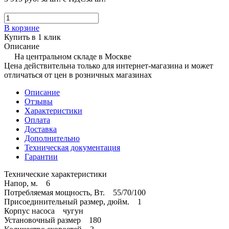
В корзине
Купить в 1 клик
Описание
На центральном складе в Москве
Цена действительна только для интернет-магазина и может
отличаться от цен в розничных магазинах
Описание
Отзывы
Характеристики
Оплата
Доставка
Дополнительно
Техническая документация
Гарантии
Технические характеристики
Hапор, м. 6
Потребляемая мощность, Вт. 55/70/100
Присоединительный размер, дюйм. 1
Корпус насоса чугун
Установочный размер 180