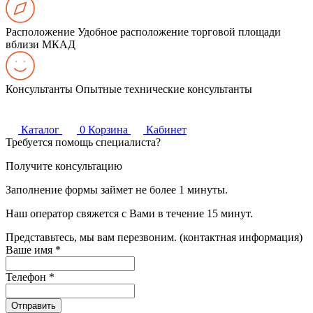
Расположение
Удобное расположение торговой площади
вблизи МКАД
Консультанты
Опытные технические консультанты
Каталог
0
Корзина
Кабинет
Требуется помощь специалиста?
Получите консультацию
Заполнение формы займет не более 1 минуты.
Наш оператор свяжется с Вами в течение 15 минут.
Представьтесь, мы вам перезвоним. (контактная информация)
Ваше имя
*
Телефон
*