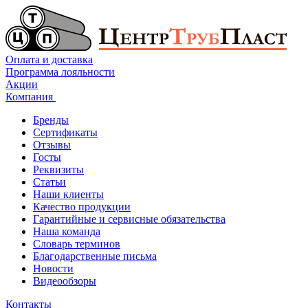
Оплата и доставка
Программа лояльности
Акции
Компания
Бренды
Сертификаты
Отзывы
Госты
Реквизиты
Статьи
Наши клиенты
Качество продукции
Гарантийные и сервисные обязательства
Наша команда
Словарь терминов
Благодарственные письма
Новости
Видеообзоры
Контакты