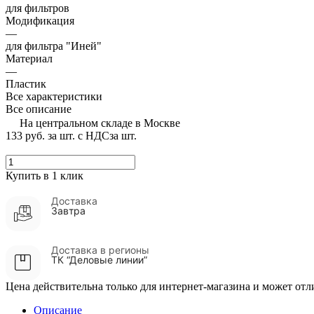
для фильтров
Модификация
—
для фильтра "Иней"
Материал
—
Пластик
Все характеристики
Все описание
На центральном складе в Москве
133 руб.
за шт. с НДС
за шт.
Купить в 1 клик
Доставка
Завтра
Доставка в регионы
ТК “Деловые линии”
Цена действительна только для интернет-магазина и может отл
Описание