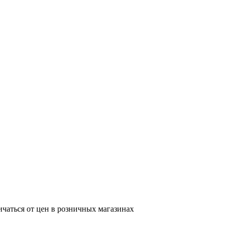
ичаться от цен в розничных магазинах