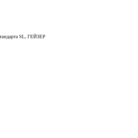
стандарта SL, ГЕЙЗЕР