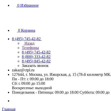
0
Избранное
0
Корзина
8 (495) 745-42-82
Назад
Телефоны
8 (495) 745-42-82
8 (800) 333-42-82
8 (495) 845-42-82
Заказать звонок
zakaz@ctpl.ru
127644, г. Москва, ул. Ижорская, д. 15 (78-й километр М
Пн - Пт: с 09:00 до 18:00
Сб: с 09:00 до 15:00
Воскресенье: выходной
Понедельник - Пятница: 09:00 до 18:00 Суббота: 09:00 до
Главная