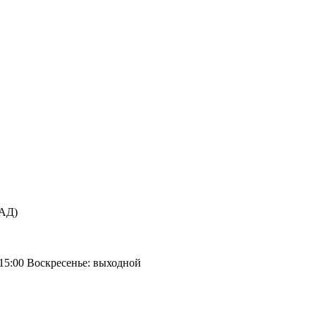
КАД)
 15:00 Воскресенье: выходной