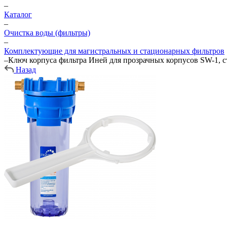
–
Каталог
–
Очистка воды (фильтры)
–
Комплектующие для магистральных и стационарных фильтров
–
Ключ корпуса фильтра Иней для прозрачных корпусов SW-1, 
Назад