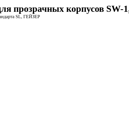
ля прозрачных корпусов SW-1
тандарта SL, ГЕЙЗЕР