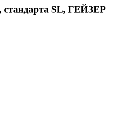
, стандарта SL, ГЕЙЗЕР