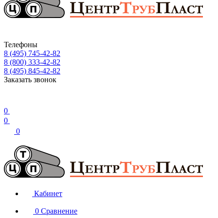
Телефоны
8 (495) 745-42-82
8 (800) 333-42-82
8 (495) 845-42-82
Заказать звонок
0
0
0
Кабинет
0
Сравнение