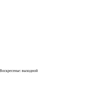
0 Воскресенье: выходной