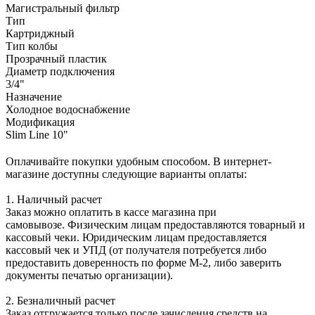
Магистральный фильтр
Тип
Картриджный
Тип колбы
Прозрачный пластик
Диаметр подключения
3/4"
Назначение
Холодное водоснабжение
Модификация
Slim Line 10"
Оплачивайте покупки удобным способом. В интернет-
магазине доступны следующие варианты оплаты:
1. Наличный расчет
Заказ можно оплатить в кассе магазина при
самовывозе. Физическим лицам предоставляются товарный и
кассовый чеки. Юридическим лицам предоставляется
кассовый чек и УПД (от получателя потребуется либо
предоставить доверенность по форме М-2, либо заверить
документы печатью организации).
2. Безналичный расчет
Заказ отгружается только после зачисления средств на