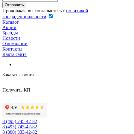
Продолжая, вы соглашаетесь с
политикой
конфиденциальности
Каталог
Акции
Бренды
Новости
О компании
Контакты
Карта сайта
Заказать звонок
Получить КП
8 (495) 745-42-82
8 (495) 745-42-82
8 (800) 333-42-82