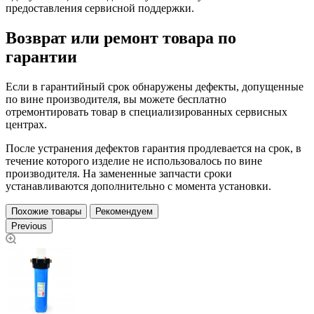
предоставления сервисной поддержки.
Возврат или ремонт товара по
гарантии
Если в гарантийный срок обнаружены дефекты, допущенные
по вине производителя, вы можете бесплатно
отремонтировать товар в специализированных сервисных
центрах.
После устранения дефектов гарантия продлевается на срок, в
течение которого изделие не использовалось по вине
производителя. На замененные запчасти сроки
устанавливаются дополнительно с момента установки.
Похожие товары
Рекомендуем
Previous
К