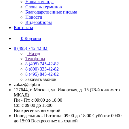
Наша команда
Словарь терминов
Благодарственные письма
Новости
Видеообзоры
Контакты
0
Корзина
8 (495) 745-42-82
Назад
Телефоны
8 (495) 745-42-82
8 (800) 333-42-82
8 (495) 845-42-82
Заказать звонок
zakaz@ctpl.ru
127644, г. Москва, ул. Ижорская, д. 15 (78-й километр
МКАД)
Пн - Пт: с 09:00 до 18:00
Сб: с 09:00 до 15:00
Воскресенье: выходной
Понедельник - Пятница: 09:00 до 18:00 Суббота: 09:00
до 15:00 Воскресенье: выходной