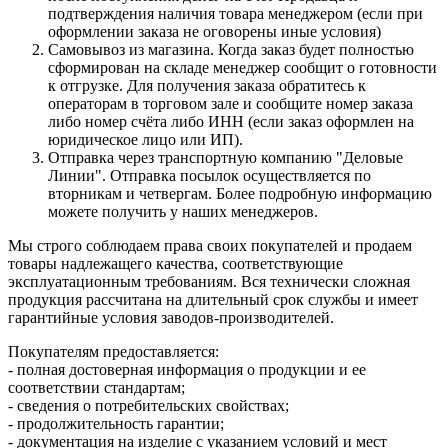
подтверждения наличия товара менеджером (если при
оформлении заказа не оговорены иные условия)
Самовывоз из магазина. Когда заказ будет полностью
сформирован на складе менеджер сообщит о готовности
к отгрузке. Для получения заказа обратитесь к
операторам в торговом зале и сообщите номер заказа
либо номер счёта либо ИНН (если заказ оформлен на
юридическое лицо или ИП).
Отправка через транспортную компанию "Деловые
Линии". Отправка посылок осуществляется по
вторникам и четвергам. Более подробную информацию
можете получить у наших менеджеров.
Мы строго соблюдаем права своих покупателей и продаем
товары надлежащего качества, соответствующие
эксплуатационным требованиям. Вся технически сложная
продукция рассчитана на длительный срок службы и имеет
гарантийные условия заводов-производителей.
Покупателям предоставляется:
- полная достоверная информация о продукции и ее
соответствии стандартам;
- сведения о потребительских свойствах;
- продолжительность гарантии;
- документация на изделие с указанием условий и мест