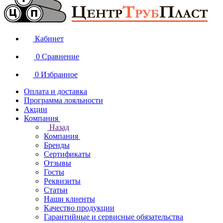
Кабинет
0
Сравнение
0
Избранное
Оплата и доставка
Программа лояльности
Акции
Компания
Назад
Компания
Бренды
Сертификаты
Отзывы
Госты
Реквизиты
Статьи
Наши клиенты
Качество продукции
Гарантийные и сервисные обязательства