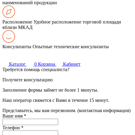
наименований продукции
Расположение
Удобное расположение торговой площади
вблизи МКАД
Консультанты
Опытные технические консультанты
Каталог
0
Корзина
Кабинет
Требуется помощь специалиста?
Получите консультацию
Заполнение формы займет не более 1 минуты.
Наш оператор свяжется с Вами в течение 15 минут.
Представьтесь, мы вам перезвоним. (контактная информация)
Ваше имя
*
Телефон
*