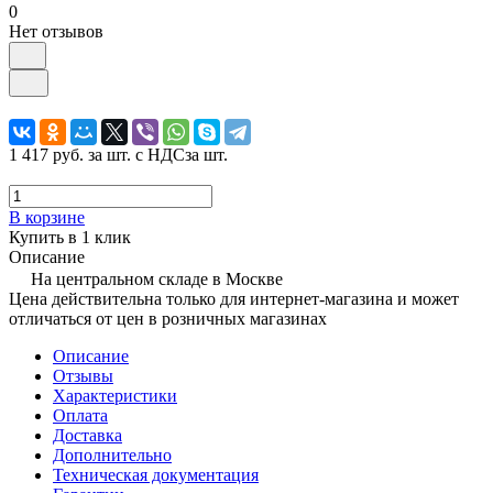
0
Нет отзывов
1 417 руб.
за шт. с НДС
за шт.
В корзине
Купить в 1 клик
Описание
На центральном складе в Москве
Цена действительна только для интернет-магазина и может
отличаться от цен в розничных магазинах
Описание
Отзывы
Характеристики
Оплата
Доставка
Дополнительно
Техническая документация