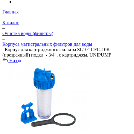
Главная
–
Каталог
–
Очистка воды (фильтры)
–
Корпуса магистральных фильтров для воды
–
Корпус для картриджного фильтра SL10" CFC-10K
(прозрачный) подкл. - 3/4", с картриджем, UNIPUMP
Назад