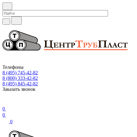
Телефоны
8 (495) 745-42-82
8 (800) 333-42-82
8 (495) 845-42-82
Заказать звонок
0
0
0