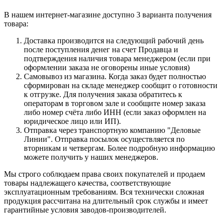
В нашем интернет-магазине доступно 3 варианта получения
товара:
Доставка производится на следующий рабочий день
после поступления денег на счет Продавца и
подтверждения наличия товара менеджером (если при
оформлении заказа не оговорены иные условия)
Самовывоз из магазина. Когда заказ будет полностью
сформирован на складе менеджер сообщит о готовности
к отгрузке. Для получения заказа обратитесь к
операторам в торговом зале и сообщите номер заказа
либо номер счёта либо ИНН (если заказ оформлен на
юридическое лицо или ИП).
Отправка через транспортную компанию "Деловые
Линии". Отправка посылок осуществляется по
вторникам и четвергам. Более подробную информацию
можете получить у наших менеджеров.
Мы строго соблюдаем права своих покупателей и продаем
товары надлежащего качества, соответствующие
эксплуатационным требованиям. Вся технически сложная
продукция рассчитана на длительный срок службы и имеет
гарантийные условия заводов-производителей.