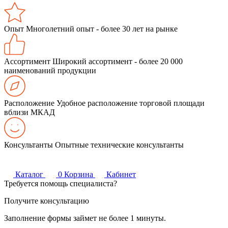
Опыт
Многолетний опыт - более 30 лет на рынке
Ассортимент
Широкий ассортимент - более 20 000
наименований продукции
Расположение
Удобное расположение торговой площади
вблизи МКАД
Консультанты
Опытные технические консультанты
Каталог
0
Корзина
Кабинет
Требуется помощь специалиста?
Получите консультацию
Заполнение формы займет не более 1 минуты.