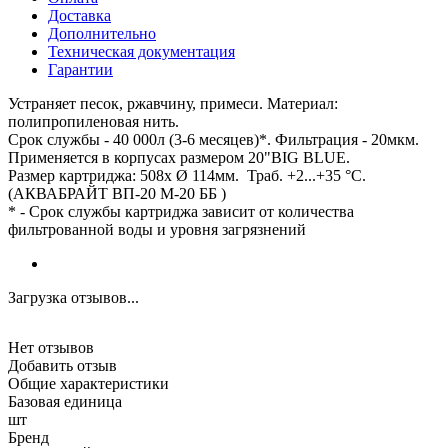
Доставка
Дополнительно
Техническая документация
Гарантии
Устраняет песок, ржавчину, примеси. Материал:
полипропиленовая нить.
Срок службы - 40 000л (3-6 месяцев)*. Фильтрация - 20мкм.
Применяется в корпусах размером 20"BIG BLUE.
Размер картриджа: 508х Ø 114мм. Траб. +2...+35 °С.
(АКВАБРАЙТ ВП-20 М-20 ББ )
* - Срок службы картриджа зависит от количества
фильтрованной воды и уровня загрязнений
Загрузка отзывов...
Нет отзывов
Добавить отзыв
Общие характеристики
Базовая единица
шт
Бренд