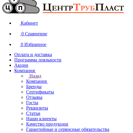
Кабинет
0
Сравнение
0
Избранное
Оплата и доставка
Программа лояльности
Акции
Компания
Назад
Компания
Бренды
Сертификаты
Отзывы
Госты
Реквизиты
Статьи
Наши клиенты
Качество продукции
Гарантийные и сервисные обязательства