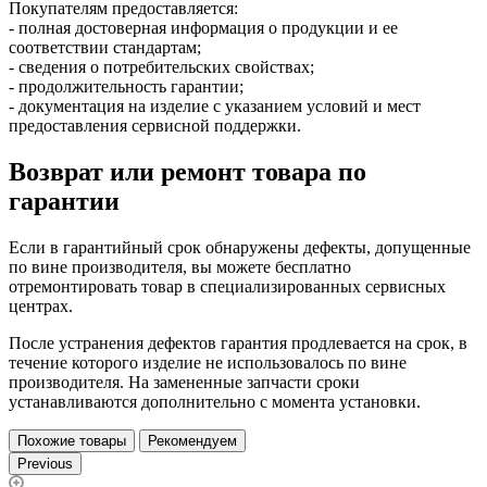
Покупателям предоставляется:
- полная достоверная информация о продукции и ее
соответствии стандартам;
- сведения о потребительских свойствах;
- продолжительность гарантии;
- документация на изделие с указанием условий и мест
предоставления сервисной поддержки.
Возврат или ремонт товара по
гарантии
Если в гарантийный срок обнаружены дефекты, допущенные
по вине производителя, вы можете бесплатно
отремонтировать товар в специализированных сервисных
центрах.
После устранения дефектов гарантия продлевается на срок, в
течение которого изделие не использовалось по вине
производителя. На замененные запчасти сроки
устанавливаются дополнительно с момента установки.
Похожие товары
Рекомендуем
Previous