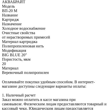
АКВАБРАЙТ
Модель
ВП-20 М
Название
Картридж
Назначение
Холодное водоснабжение
Очистные свойства
от нерастворимых примесей
Материал картриджа
Полипропиленовая нить
Модификация
BIG BLUE 20"
Пористость, мкм
20
Материал
Веревочный полипропилен
Оплачивайте покупки удобным способом. В интернет-
магазине доступны следующие варианты оплаты:
1. Наличный расчет
Заказ можно оплатить в кассе магазина при
самовывозе. Физическим лицам предоставляются товарный и
кассовый чеки. Юридическим лицам предоставляется