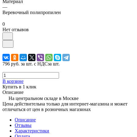
Материал
—
Веревочный полипропилен
0
Нет отзывов
796 руб.
за шт. с НДС
за шт.
В корзине
Купить в 1 клик
Описание
На центральном складе в Москве
Цена действительна только для интернет-магазина и может
отличаться от цен в розничных магазинах
Описание
Отзывы
Характеристики
Оплата