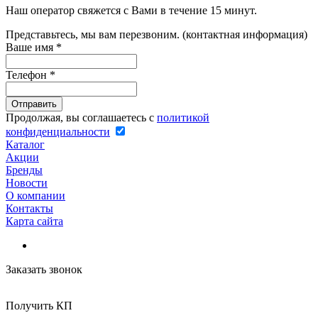
Наш оператор свяжется с Вами в течение 15 минут.
Представьтесь, мы вам перезвоним. (контактная информация)
Ваше имя
*
Телефон
*
Продолжая, вы соглашаетесь с
политикой
конфиденциальности
Каталог
Акции
Бренды
Новости
О компании
Контакты
Карта сайта
Заказать звонок
Получить КП