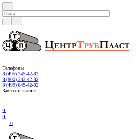
Телефоны
8 (495) 745-42-82
8 (800) 333-42-82
8 (495) 845-42-82
Заказать звонок
0
0
0