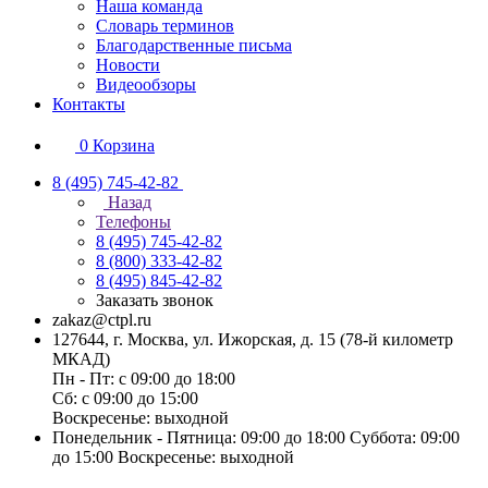
Наша команда
Словарь терминов
Благодарственные письма
Новости
Видеообзоры
Контакты
0
Корзина
8 (495) 745-42-82
Назад
Телефоны
8 (495) 745-42-82
8 (800) 333-42-82
8 (495) 845-42-82
Заказать звонок
zakaz@ctpl.ru
127644, г. Москва, ул. Ижорская, д. 15 (78-й километр
МКАД)
Пн - Пт: с 09:00 до 18:00
Сб: с 09:00 до 15:00
Воскресенье: выходной
Понедельник - Пятница: 09:00 до 18:00 Суббота: 09:00
до 15:00 Воскресенье: выходной