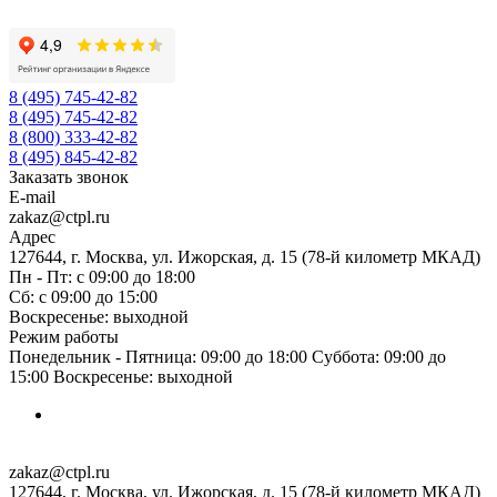
8 (495) 745-42-82
8 (495) 745-42-82
8 (800) 333-42-82
8 (495) 845-42-82
Заказать звонок
E-mail
zakaz@ctpl.ru
Адрес
127644, г. Москва, ул. Ижорская, д. 15 (78-й километр МКАД)
Пн - Пт: с 09:00 до 18:00
Сб: с 09:00 до 15:00
Воскресенье: выходной
Режим работы
Понедельник - Пятница: 09:00 до 18:00 Суббота: 09:00 до
15:00 Воскресенье: выходной
zakaz@ctpl.ru
127644, г. Москва, ул. Ижорская, д. 15 (78-й километр МКАД)