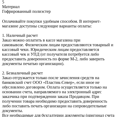
5
Материал
Гофрированный полиэстер
Оплачивайте покупки удобным способом. В интернет-
магазине доступны следующие варианты оплаты:
1. Наличный расчет
Заказ можно оплатить в кассе магазина при
самовывозе. Физическим лицам предоставляются товарный и
кассовый чеки. Юридическим лицам предоставляется
кассовый чек и УПД (от получателя потребуется либо
предоставить доверенность по форме М-2, либо заверить
документы печатью организации).
2. Безналичный расчет
Заказ отгружается только после зачисления средств на
банковский счет ООО «Пластик-Север», если иное не
обусловлено договором. Оплата осуществляется только на
основании счета, направляемого на электронный адрес
заказчика при подтверждении заказа Продавцом. При
получении товара необходимо предоставить доверенность
либо поставить печать организации на сопроводительные
документы.
Все необходимые для бухгалтерии документы (оригинал счета