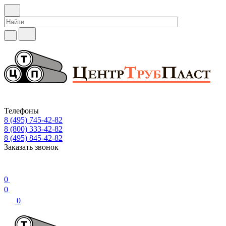
Телефоны
8 (495) 745-42-82
8 (800) 333-42-82
8 (495) 845-42-82
Заказать звонок
0
0
0