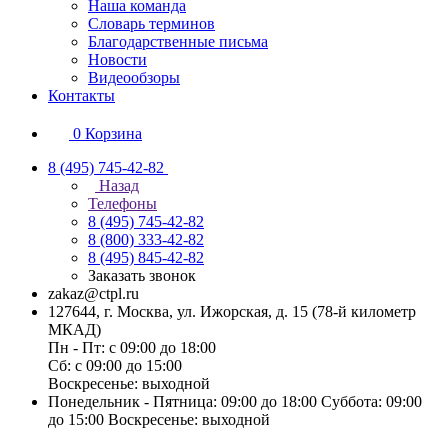
Наша команда
Словарь терминов
Благодарственные письма
Новости
Видеообзоры
Контакты
0
Корзина
8 (495) 745-42-82
Назад
Телефоны
8 (495) 745-42-82
8 (800) 333-42-82
8 (495) 845-42-82
Заказать звонок
zakaz@ctpl.ru
127644, г. Москва, ул. Ижорская, д. 15 (78-й километр
МКАД)
Пн - Пт: с 09:00 до 18:00
Сб: с 09:00 до 15:00
Воскресенье: выходной
Понедельник - Пятница: 09:00 до 18:00 Суббота: 09:00
до 15:00 Воскресенье: выходной