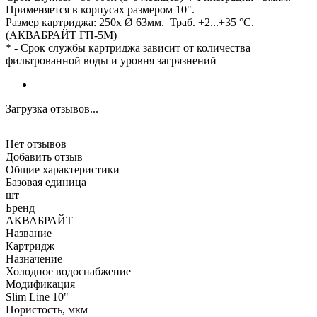
Применяется в корпусах размером 10".
Размер картриджа: 250х Ø 63мм. Траб. +2...+35 °С.
(АКВАБРАЙТ ГП-5М)
* - Срок службы картриджа зависит от количества
фильтрованной воды и уровня загрязнений
Загрузка отзывов...
Нет отзывов
Добавить отзыв
Общие характеристики
Базовая единица
шт
Бренд
АКВАБРАЙТ
Название
Картридж
Назначение
Холодное водоснабжение
Модификация
Slim Line 10"
Пористость, мкм