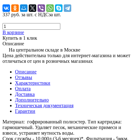
337 руб.
за шт. с НДС
за шт.
В корзине
Купить в 1 клик
Описание
На центральном складе в Москве
Цена действительна только для интернет-магазина и может
отличаться от цен в розничных магазинах
Описание
Отзывы
Характеристики
Оплата
Доставка
Дополнительно
Техническая документация
Гарантии
Материал: гофрированный полиэстер. Тип картриджа:
гармошечный. Удаляет песок, механические примеси и
взвеси, устраняет мутность воды.
Срок службы - 10 000л (3-6 месяцев)*. Фильтрация - 5мкм.