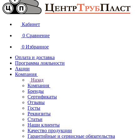
Кабинет
0
Сравнение
0
Избранное
Оплата и доставка
Программа лояльности
Акции
Компания
Назад
Компания
Бренды
Сертификаты
Отзывы
Госты
Реквизиты
Статьи
Наши клиенты
Качество продукции
Гарантийные и сервисные обязательства