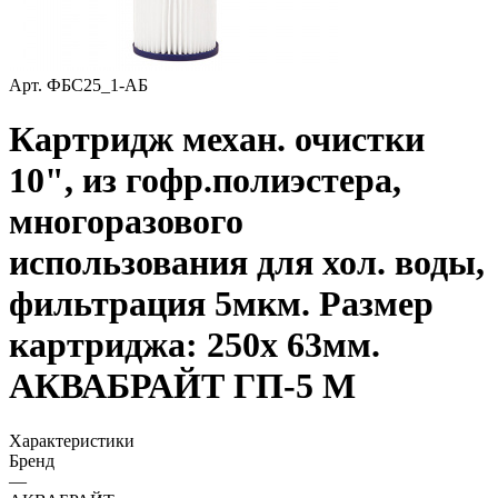
Арт.
ФБС25_1-АБ
Картридж механ. очистки
10", из гофр.полиэстера,
многоразового
использования для хол. воды,
фильтрация 5мкм. Размер
картриджа: 250х 63мм.
АКВАБРАЙТ ГП-5 М
Характеристики
Бренд
—