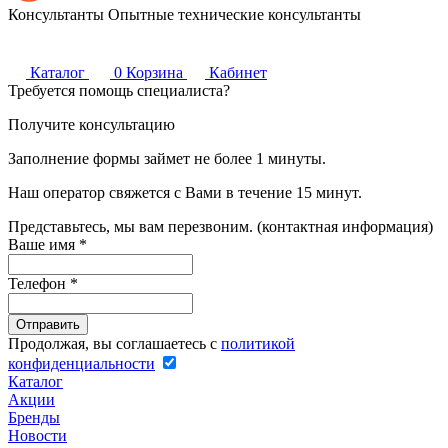
Консультанты
Опытные технические консультанты
Каталог
0
Корзина
Кабинет
Требуется помощь специалиста?
Получите консультацию
Заполнение формы займет не более 1 минуты.
Наш оператор свяжется с Вами в течение 15 минут.
Представьтесь, мы вам перезвоним. (контактная информация)
Ваше имя
*
Телефон
*
Продолжая, вы соглашаетесь с
политикой
конфиденциальности
Каталог
Акции
Бренды
Новости