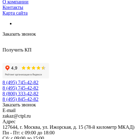
О компании
Контакты
Карта сайта
Заказать звонок
Получить КП
8 (495) 745-42-82
8 (495) 745-42-82
8 (800) 333-42-82
8 (495) 845-42-82
Заказать звонок
E-mail
zakaz@ctpl.ru
Адрес
127644, г. Москва, ул. Ижорская, д. 15 (78-й километр МКАД)
Пн - Пт: с 09:00 до 18:00
Сб: с 09:00 до 15:00