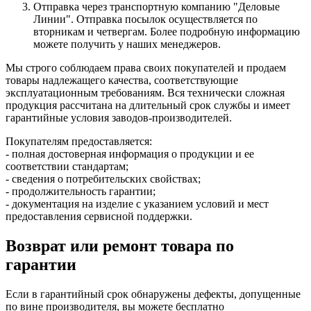
Отправка через транспортную компанию "Деловые
Линии". Отправка посылок осуществляется по
вторникам и четвергам. Более подробную информацию
можете получить у наших менеджеров.
Мы строго соблюдаем права своих покупателей и продаем
товары надлежащего качества, соответствующие
эксплуатационным требованиям. Вся технически сложная
продукция рассчитана на длительный срок службы и имеет
гарантийные условия заводов-производителей.
Покупателям предоставляется:
- полная достоверная информация о продукции и ее
соответствии стандартам;
- сведения о потребительских свойствах;
- продолжительность гарантии;
- документация на изделие с указанием условий и мест
предоставления сервисной поддержки.
Возврат или ремонт товара по
гарантии
Если в гарантийный срок обнаружены дефекты, допущенные
по вине производителя, вы можете бесплатно