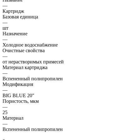
—
Картридж
Базовая единица
—
шт
Назначение
—
Холодное водоснабжение
Очистные свойства
—
от нерастворимых примесей
Материал картриджа
—
Вспененный полипропилен
Модификация
—
BIG BLUE 20"
Пористость, мкм
—
25
Материал
—
Вспененный полипропилен