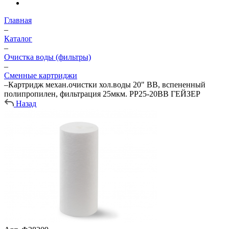
Главная
–
Каталог
–
Очистка воды (фильтры)
–
Сменные картриджи
–
Картридж механ.очистки хол.воды 20" BB, вспененный
полипропилен, фильтрация 25мкм. PP25-20BB ГЕЙЗЕР
Назад