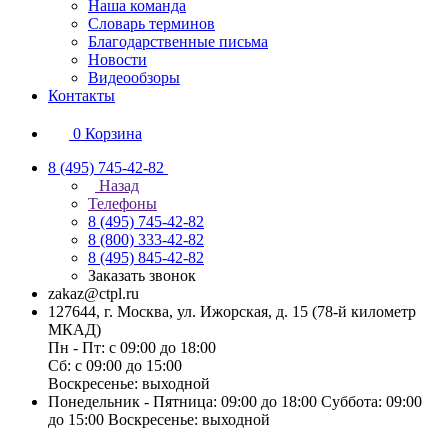
Наша команда
Словарь терминов
Благодарственные письма
Новости
Видеообзоры
Контакты
0
Корзина
8 (495) 745-42-82
Назад
Телефоны
8 (495) 745-42-82
8 (800) 333-42-82
8 (495) 845-42-82
Заказать звонок
zakaz@ctpl.ru
127644, г. Москва, ул. Ижорская, д. 15 (78-й километр
МКАД)
Пн - Пт: с 09:00 до 18:00
Сб: с 09:00 до 15:00
Воскресенье: выходной
Понедельник - Пятница: 09:00 до 18:00 Суббота: 09:00
до 15:00 Воскресенье: выходной