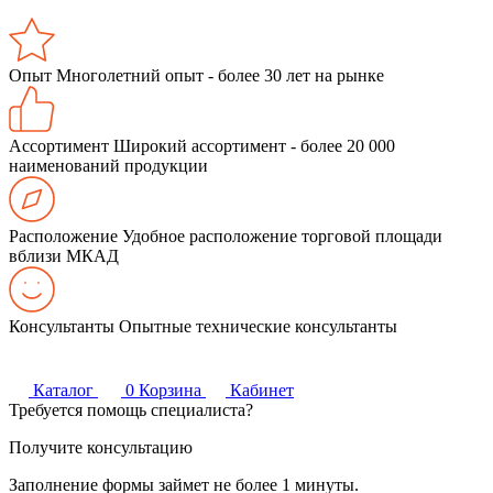
Опыт
Многолетний опыт - более 30 лет на рынке
Ассортимент
Широкий ассортимент - более 20 000
наименований продукции
Расположение
Удобное расположение торговой площади
вблизи МКАД
Консультанты
Опытные технические консультанты
Каталог
0
Корзина
Кабинет
Требуется помощь специалиста?
Получите консультацию
Заполнение формы займет не более 1 минуты.