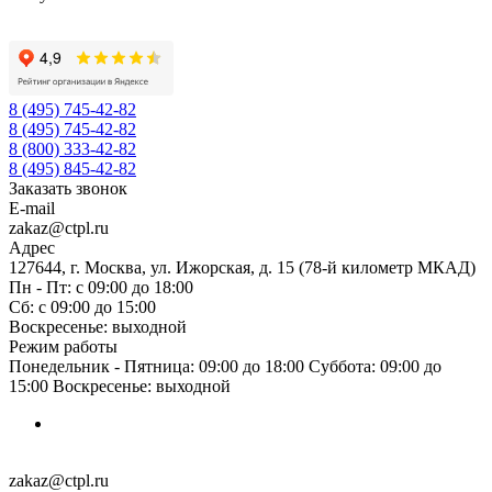
8 (495) 745-42-82
8 (495) 745-42-82
8 (800) 333-42-82
8 (495) 845-42-82
Заказать звонок
E-mail
zakaz@ctpl.ru
Адрес
127644, г. Москва, ул. Ижорская, д. 15 (78-й километр МКАД)
Пн - Пт: с 09:00 до 18:00
Сб: с 09:00 до 15:00
Воскресенье: выходной
Режим работы
Понедельник - Пятница: 09:00 до 18:00 Суббота: 09:00 до
15:00 Воскресенье: выходной
zakaz@ctpl.ru