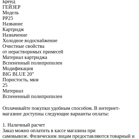
Бренд
ГЕЙЗЕР
Модель
PP25
Название
Картридж
Назначение
Холодное водоснабжение
Очистные свойства
от нерастворимых примесей
Материал картриджа
Вспененный полипропилен
Модификация
BIG BLUE 20"
Пористость, мкм
25
Материал
Вспененный полипропилен
Оплачивайте покупки удобным способом. В интернет-
магазине доступны следующие варианты оплаты:
1. Наличный расчет
Заказ можно оплатить в кассе магазина при
самовывозе. Физическим лицам предоставляются товарный и