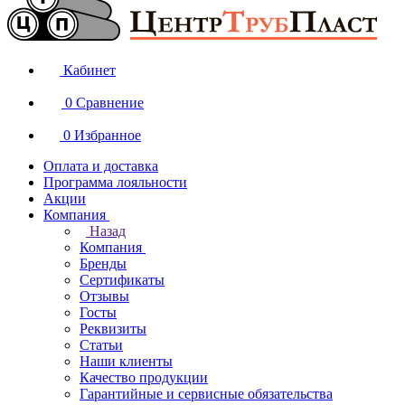
Кабинет
0
Сравнение
0
Избранное
Оплата и доставка
Программа лояльности
Акции
Компания
Назад
Компания
Бренды
Сертификаты
Отзывы
Госты
Реквизиты
Статьи
Наши клиенты
Качество продукции
Гарантийные и сервисные обязательства