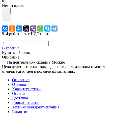
0
Нет отзывов
914 руб.
за шт. с НДС
за шт.
В корзине
Купить в 1 клик
Описание
На центральном складе в Москве
Цена действительна только для интернет-магазина и может
отличаться от цен в розничных магазинах
Описание
Отзывы
Характеристики
Оплата
Доставка
Дополнительно
Техническая документация
Гарантии