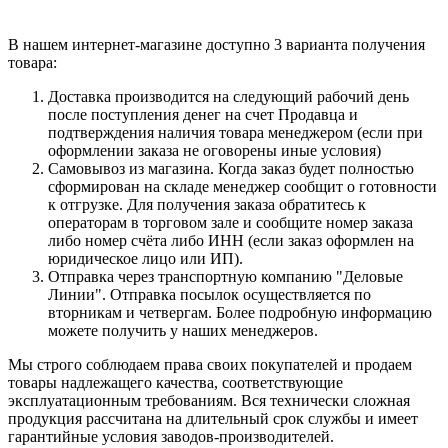
В нашем интернет-магазине доступно 3 варианта получения
товара:
Доставка производится на следующий рабочий день
после поступления денег на счет Продавца и
подтверждения наличия товара менеджером (если при
оформлении заказа не оговорены иные условия)
Самовывоз из магазина. Когда заказ будет полностью
сформирован на складе менеджер сообщит о готовности
к отгрузке. Для получения заказа обратитесь к
операторам в торговом зале и сообщите номер заказа
либо номер счёта либо ИНН (если заказ оформлен на
юридическое лицо или ИП).
Отправка через транспортную компанию "Деловые
Линии". Отправка посылок осуществляется по
вторникам и четвергам. Более подробную информацию
можете получить у наших менеджеров.
Мы строго соблюдаем права своих покупателей и продаем
товары надлежащего качества, соответствующие
эксплуатационным требованиям. Вся технически сложная
продукция рассчитана на длительный срок службы и имеет
гарантийные условия заводов-производителей.