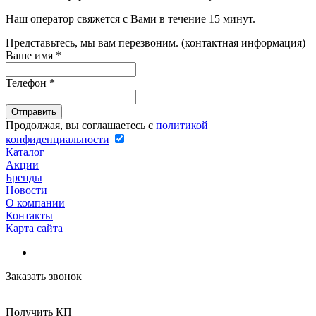
Наш оператор свяжется с Вами в течение 15 минут.
Представьтесь, мы вам перезвоним. (контактная информация)
Ваше имя
*
Телефон
*
Продолжая, вы соглашаетесь с
политикой
конфиденциальности
Каталог
Акции
Бренды
Новости
О компании
Контакты
Карта сайта
Заказать звонок
Получить КП