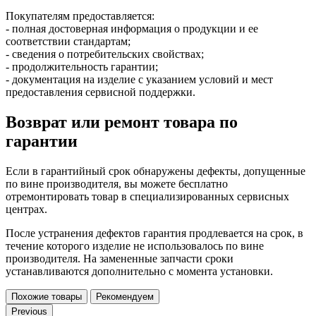
Покупателям предоставляется:
- полная достоверная информация о продукции и ее
соответствии стандартам;
- сведения о потребительских свойствах;
- продолжительность гарантии;
- документация на изделие с указанием условий и мест
предоставления сервисной поддержки.
Возврат или ремонт товара по
гарантии
Если в гарантийный срок обнаружены дефекты, допущенные
по вине производителя, вы можете бесплатно
отремонтировать товар в специализированных сервисных
центрах.
После устранения дефектов гарантия продлевается на срок, в
течение которого изделие не использовалось по вине
производителя. На замененные запчасти сроки
устанавливаются дополнительно с момента установки.
Похожие товары
Рекомендуем
Previous