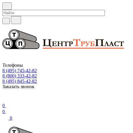
Телефоны
8 (495) 745-42-82
8 (800) 333-42-82
8 (495) 845-42-82
Заказать звонок
0
0
0