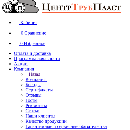
Кабинет
0
Сравнение
0
Избранное
Оплата и доставка
Программа лояльности
Акции
Компания
Назад
Компания
Бренды
Сертификаты
Отзывы
Госты
Реквизиты
Статьи
Наши клиенты
Качество продукции
Гарантийные и сервисные обязательства