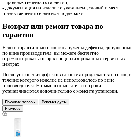
- продолжительность гарантии;
- документация на изделие с указанием условий и мест
предоставления сервисной поддержки.
Возврат или ремонт товара по
гарантии
Если в гарантийный срок обнаружены дефекты, допущенные
по вине производителя, вы можете бесплатно
отремонтировать товар в специализированных сервисных
центрах.
После устранения дефектов гарантия продлевается на срок, в
течение которого изделие не использовалось по вине
производителя. На замененные запчасти сроки
устанавливаются дополнительно с момента установки.
Похожие товары
Рекомендуем
Previous