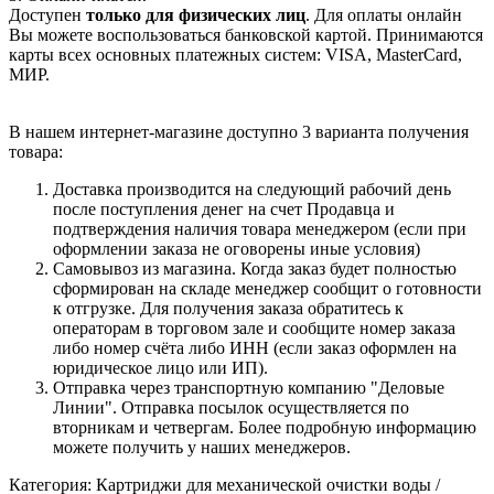
Доступен
только для физических лиц
. Для оплаты онлайн
Вы можете воспользоваться банковской картой. Принимаются
карты всех основных платежных систем: VISA, MasterCard,
МИР.
В нашем интернет-магазине доступно 3 варианта получения
товара:
Доставка производится на следующий рабочий день
после поступления денег на счет Продавца и
подтверждения наличия товара менеджером (если при
оформлении заказа не оговорены иные условия)
Самовывоз из магазина. Когда заказ будет полностью
сформирован на складе менеджер сообщит о готовности
к отгрузке. Для получения заказа обратитесь к
операторам в торговом зале и сообщите номер заказа
либо номер счёта либо ИНН (если заказ оформлен на
юридическое лицо или ИП).
Отправка через транспортную компанию "Деловые
Линии". Отправка посылок осуществляется по
вторникам и четвергам. Более подробную информацию
можете получить у наших менеджеров.
Категория: Картриджи для механической очистки воды /