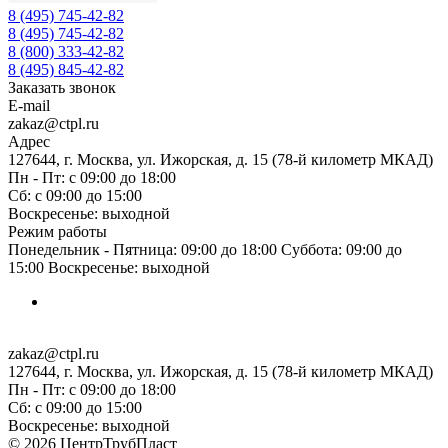
8 (495) 745-42-82
8 (495) 745-42-82
8 (800) 333-42-82
8 (495) 845-42-82
Заказать звонок
E-mail
zakaz@ctpl.ru
Адрес
127644, г. Москва, ул. Ижорская, д. 15 (78-й километр МКАД)
Пн - Пт: с 09:00 до 18:00
Сб: с 09:00 до 15:00
Воскресенье: выходной
Режим работы
Понедельник - Пятница: 09:00 до 18:00 Суббота: 09:00 до
15:00 Воскресенье: выходной
zakaz@ctpl.ru
127644, г. Москва, ул. Ижорская, д. 15 (78-й километр МКАД)
Пн - Пт: с 09:00 до 18:00
Сб: с 09:00 до 15:00
Воскресенье: выходной
© 2026 ЦентрТрубПласт