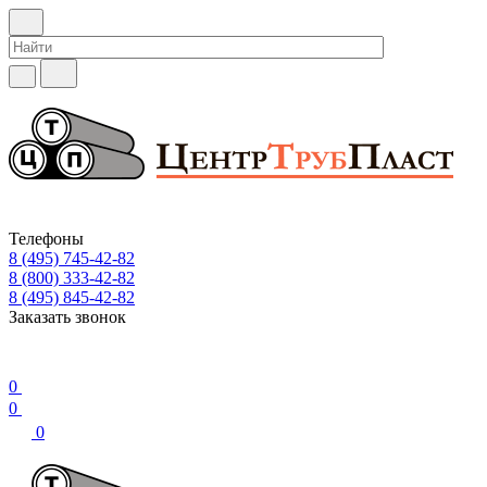
Телефоны
8 (495) 745-42-82
8 (800) 333-42-82
8 (495) 845-42-82
Заказать звонок
0
0
0