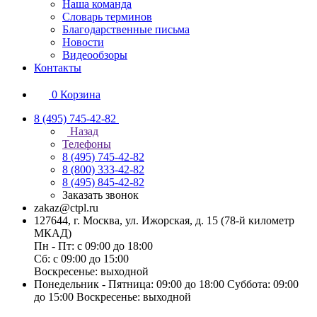
Наша команда
Словарь терминов
Благодарственные письма
Новости
Видеообзоры
Контакты
0
Корзина
8 (495) 745-42-82
Назад
Телефоны
8 (495) 745-42-82
8 (800) 333-42-82
8 (495) 845-42-82
Заказать звонок
zakaz@ctpl.ru
127644, г. Москва, ул. Ижорская, д. 15 (78-й километр
МКАД)
Пн - Пт: с 09:00 до 18:00
Сб: с 09:00 до 15:00
Воскресенье: выходной
Понедельник - Пятница: 09:00 до 18:00 Суббота: 09:00
до 15:00 Воскресенье: выходной