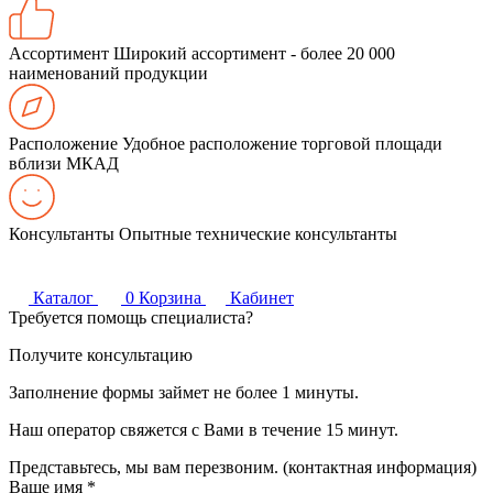
Ассортимент
Широкий ассортимент - более 20 000
наименований продукции
Расположение
Удобное расположение торговой площади
вблизи МКАД
Консультанты
Опытные технические консультанты
Каталог
0
Корзина
Кабинет
Требуется помощь специалиста?
Получите консультацию
Заполнение формы займет не более 1 минуты.
Наш оператор свяжется с Вами в течение 15 минут.
Представьтесь, мы вам перезвоним. (контактная информация)
Ваше имя
*