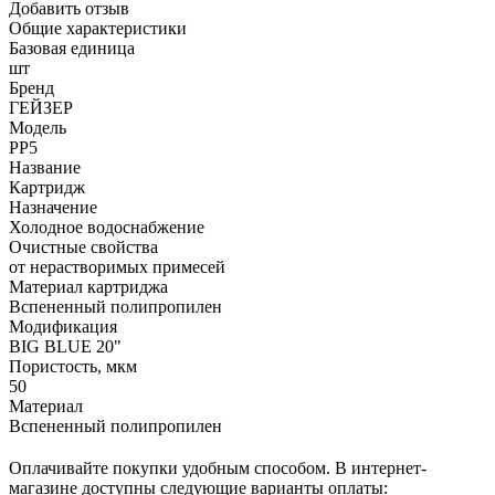
Добавить отзыв
Общие характеристики
Базовая единица
шт
Бренд
ГЕЙЗЕР
Модель
PP5
Название
Картридж
Назначение
Холодное водоснабжение
Очистные свойства
от нерастворимых примесей
Материал картриджа
Вспененный полипропилен
Модификация
BIG BLUE 20"
Пористость, мкм
50
Материал
Вспененный полипропилен
Оплачивайте покупки удобным способом. В интернет-
магазине доступны следующие варианты оплаты: