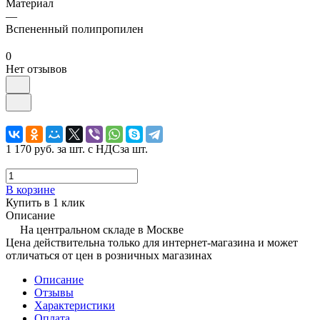
Материал
—
Вспененный полипропилен
0
Нет отзывов
1 170 руб.
за шт. с НДС
за шт.
В корзине
Купить в 1 клик
Описание
На центральном складе в Москве
Цена действительна только для интернет-магазина и может
отличаться от цен в розничных магазинах
Описание
Отзывы
Характеристики
Оплата