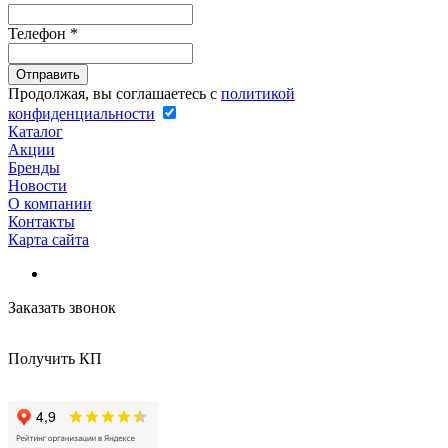
Телефон
*
Продолжая, вы соглашаетесь с
политикой
конфиденциальности
Каталог
Акции
Бренды
Новости
О компании
Контакты
Карта сайта
Заказать звонок
Получить КП