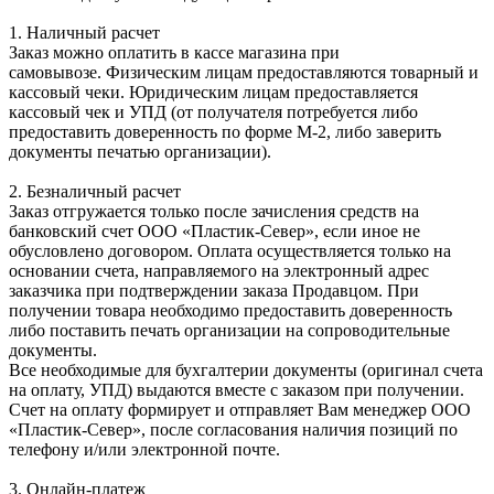
1. Наличный расчет
Заказ можно оплатить в кассе магазина при
самовывозе. Физическим лицам предоставляются товарный и
кассовый чеки. Юридическим лицам предоставляется
кассовый чек и УПД (от получателя потребуется либо
предоставить доверенность по форме М-2, либо заверить
документы печатью организации).
2. Безналичный расчет
Заказ отгружается только после зачисления средств на
банковский счет ООО «Пластик-Север», если иное не
обусловлено договором. Оплата осуществляется только на
основании счета, направляемого на электронный адрес
заказчика при подтверждении заказа Продавцом. При
получении товара необходимо предоставить доверенность
либо поставить печать организации на сопроводительные
документы.
Все необходимые для бухгалтерии документы (оригинал счета
на оплату, УПД) выдаются вместе с заказом при получении.
Счет на оплату формирует и отправляет Вам менеджер ООО
«Пластик-Север», после согласования наличия позиций по
телефону и/или электронной почте.
3. Онлайн-платеж