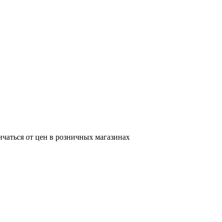
ичаться от цен в розничных магазинах