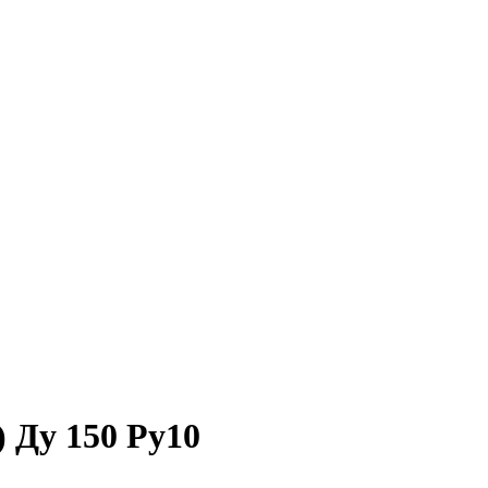
 Ду 150 Ру10