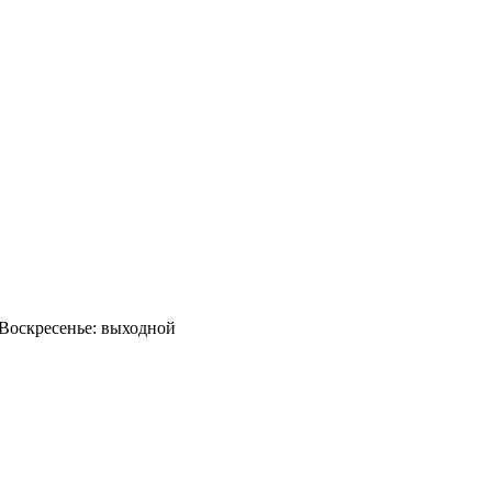
0 Воскресенье: выходной