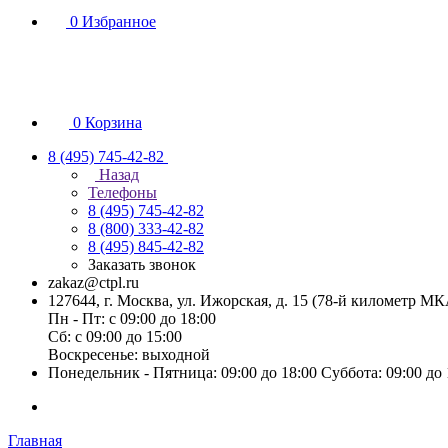
0
Избранное
0
Корзина
8 (495) 745-42-82
Назад
Телефоны
8 (495) 745-42-82
8 (800) 333-42-82
8 (495) 845-42-82
Заказать звонок
zakaz@ctpl.ru
127644, г. Москва, ул. Ижорская, д. 15 (78-й километр М
Пн - Пт: с 09:00 до 18:00
Сб: с 09:00 до 15:00
Воскресенье: выходной
Понедельник - Пятница: 09:00 до 18:00 Суббота: 09:00 до
Главная