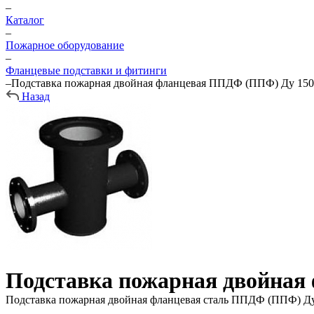
–
Каталог
–
Пожарное оборудование
–
Фланцевые подставки и фитинги
–
Подставка пожарная двойная фланцевая ППДФ (ППФ) Ду 150 
Назад
Подставка пожарная двойная
Подставка пожарная двойная фланцевая сталь ППДФ (ППФ) Ду