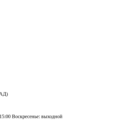
КАД)
 15:00 Воскресенье: выходной