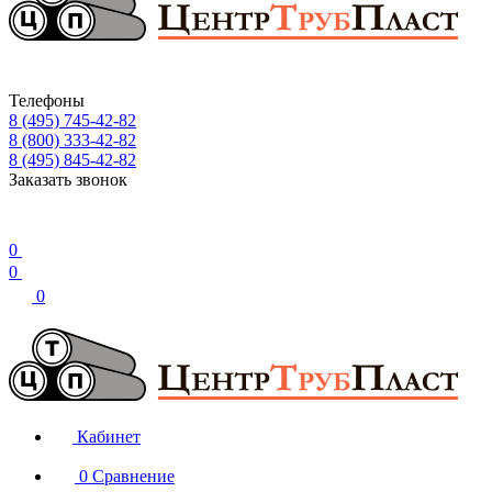
Телефоны
8 (495) 745-42-82
8 (800) 333-42-82
8 (495) 845-42-82
Заказать звонок
0
0
0
Кабинет
0
Сравнение