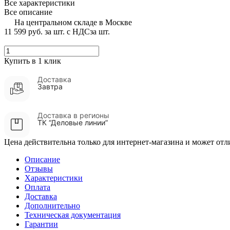
Все характеристики
Все описание
На центральном складе в Москве
11 599 руб.
за шт. с НДС
за шт.
Купить в 1 клик
Доставка
Завтра
Доставка в регионы
ТК “Деловые линии”
Цена действительна только для интернет-магазина и может отл
Описание
Отзывы
Характеристики
Оплата
Доставка
Дополнительно
Техническая документация
Гарантии