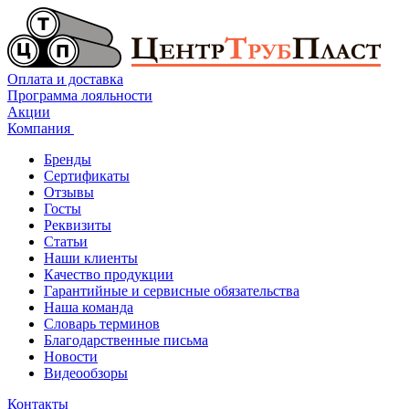
Оплата и доставка
Программа лояльности
Акции
Компания
Бренды
Сертификаты
Отзывы
Госты
Реквизиты
Статьи
Наши клиенты
Качество продукции
Гарантийные и сервисные обязательства
Наша команда
Словарь терминов
Благодарственные письма
Новости
Видеообзоры
Контакты