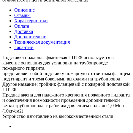
Описание
Отзывы
Характеристики
Оплата
Доставка
Дополнительно
Техническая документация
Гарантии
Подставка пожарная фланцевая ППТФ используется в
качестве основания для установки на трубопроводе
пожарного гидранта,
представляет собой подставку пожарную с ответным фланцем
под гидрант и тремя боковыми выходами на трубопровод.
Другое название: тройник фланцевый с пожарной подставкой
ППТФ.
Предназначена для надежного крепления пожарного гидранта
и обеспечения возможности проведения дополнительной
ветки трубопровода. с рабочим давлением воды до 1,0 Мпа
(10кг/см2)
Устройство изготовлено из высококачественной стали.