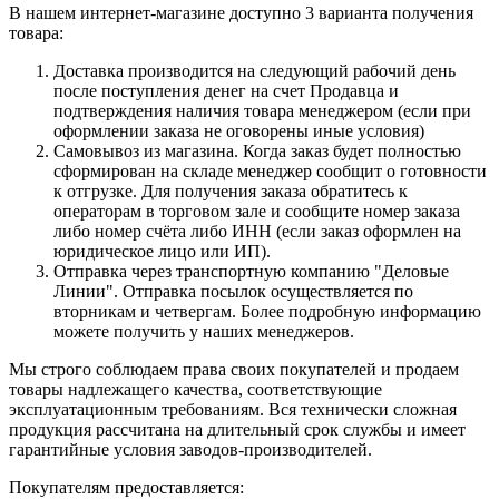
В нашем интернет-магазине доступно 3 варианта получения
товара:
Доставка производится на следующий рабочий день
после поступления денег на счет Продавца и
подтверждения наличия товара менеджером (если при
оформлении заказа не оговорены иные условия)
Самовывоз из магазина. Когда заказ будет полностью
сформирован на складе менеджер сообщит о готовности
к отгрузке. Для получения заказа обратитесь к
операторам в торговом зале и сообщите номер заказа
либо номер счёта либо ИНН (если заказ оформлен на
юридическое лицо или ИП).
Отправка через транспортную компанию "Деловые
Линии". Отправка посылок осуществляется по
вторникам и четвергам. Более подробную информацию
можете получить у наших менеджеров.
Мы строго соблюдаем права своих покупателей и продаем
товары надлежащего качества, соответствующие
эксплуатационным требованиям. Вся технически сложная
продукция рассчитана на длительный срок службы и имеет
гарантийные условия заводов-производителей.
Покупателям предоставляется: