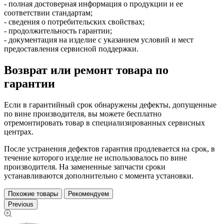
- полная достоверная информация о продукции и ее
соответствии стандартам;
- сведения о потребительских свойствах;
- продолжительность гарантии;
- документация на изделие с указанием условий и мест
предоставления сервисной поддержки.
Возврат или ремонт товара по
гарантии
Если в гарантийный срок обнаружены дефекты, допущенные
по вине производителя, вы можете бесплатно
отремонтировать товар в специализированных сервисных
центрах.
После устранения дефектов гарантия продлевается на срок, в
течение которого изделие не использовалось по вине
производителя. На замененные запчасти сроки
устанавливаются дополнительно с момента установки.
Похожие товары
Рекомендуем
Previous
Ру