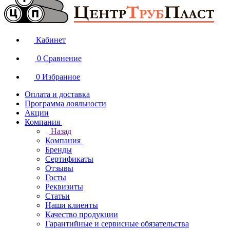
Кабинет
0
Сравнение
0
Избранное
Оплата и доставка
Программа лояльности
Акции
Компания
Назад
Компания
Бренды
Сертификаты
Отзывы
Госты
Реквизиты
Статьи
Наши клиенты
Качество продукции
Гарантийные и сервисные обязательства