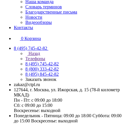
Наша команда
Словарь терминов
Благодарственные письма
Новости
Видеообзоры
Контакты
0
Корзина
8 (495) 745-42-82
Назад
Телефоны
8 (495) 745-42-82
8 (800) 333-42-82
8 (495) 845-42-82
Заказать звонок
zakaz@ctpl.ru
127644, г. Москва, ул. Ижорская, д. 15 (78-й километр
МКАД)
Пн - Пт: с 09:00 до 18:00
Сб: с 09:00 до 15:00
Воскресенье: выходной
Понедельник - Пятница: 09:00 до 18:00 Суббота: 09:00
до 15:00 Воскресенье: выходной