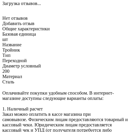
Загрузка отзывов...
Нет отзывов
Добавить отзыв
Общие характеристики
Базовая единица
шт
Название
Тройник
Тип
Переходной
Диаметр условный
200
Материал
Сталь
Оплачивайте покупки удобным способом. В интернет-
магазине доступны следующие варианты оплаты:
1. Наличный расчет
Заказ можно оплатить в кассе магазина при
самовывозе. Физическим лицам предоставляются товарный и
кассовый чеки. Юридическим лицам предоставляется
кассовый чек и УПД (от получателя потребуется либо