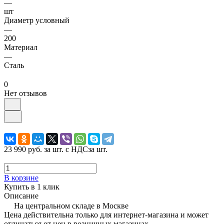
—
шт
Диаметр условный
—
200
Материал
—
Сталь
0
Нет отзывов
23 990 руб.
за шт. с НДС
за шт.
В корзине
Купить в 1 клик
Описание
На центральном складе в Москве
Цена действительна только для интернет-магазина и может
отличаться от цен в розничных магазинах