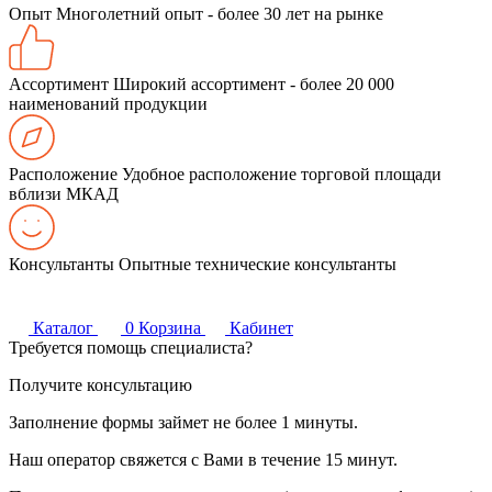
Опыт
Многолетний опыт - более 30 лет на рынке
Ассортимент
Широкий ассортимент - более 20 000
наименований продукции
Расположение
Удобное расположение торговой площади
вблизи МКАД
Консультанты
Опытные технические консультанты
Каталог
0
Корзина
Кабинет
Требуется помощь специалиста?
Получите консультацию
Заполнение формы займет не более 1 минуты.
Наш оператор свяжется с Вами в течение 15 минут.