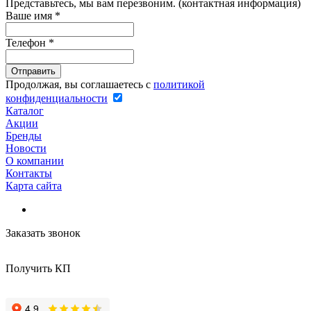
Представьтесь, мы вам перезвоним. (контактная информация)
Ваше имя
*
Телефон
*
Продолжая, вы соглашаетесь с
политикой
конфиденциальности
Каталог
Акции
Бренды
Новости
О компании
Контакты
Карта сайта
Заказать звонок
Получить КП