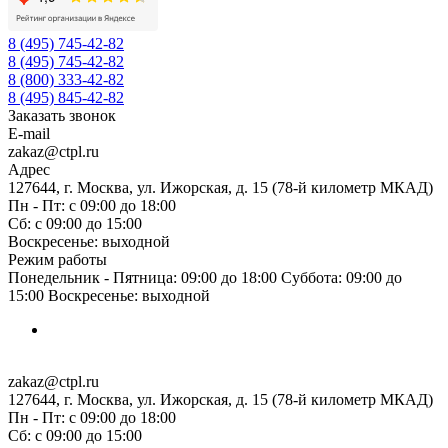
8 (495) 745-42-82
8 (495) 745-42-82
8 (800) 333-42-82
8 (495) 845-42-82
Заказать звонок
E-mail
zakaz@ctpl.ru
Адрес
127644, г. Москва, ул. Ижорская, д. 15 (78-й километр МКАД)
Пн - Пт: с 09:00 до 18:00
Сб: с 09:00 до 15:00
Воскресенье: выходной
Режим работы
Понедельник - Пятница: 09:00 до 18:00 Суббота: 09:00 до
15:00 Воскресенье: выходной
zakaz@ctpl.ru
127644, г. Москва, ул. Ижорская, д. 15 (78-й километр МКАД)
Пн - Пт: с 09:00 до 18:00
Сб: с 09:00 до 15:00