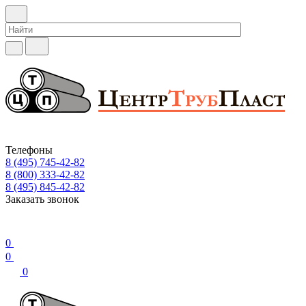
Телефоны
8 (495) 745-42-82
8 (800) 333-42-82
8 (495) 845-42-82
Заказать звонок
0
0
0