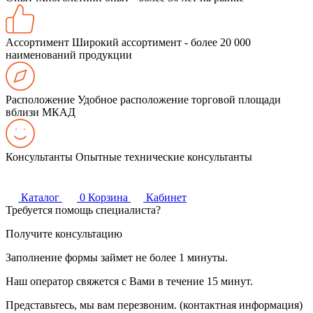
Ассортимент
Широкий ассортимент - более 20 000
наименований продукции
Расположение
Удобное расположение торговой площади
вблизи МКАД
Консультанты
Опытные технические консультанты
Каталог
0
Корзина
Кабинет
Требуется помощь специалиста?
Получите консультацию
Заполнение формы займет не более 1 минуты.
Наш оператор свяжется с Вами в течение 15 минут.
Представьтесь, мы вам перезвоним. (контактная информация)