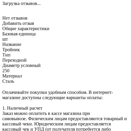
Загрузка отзывов...
Нет отзывов
Добавить отзыв
Общие характеристики
Базовая единица
шт
Название
Тройник
Тип
Переходной
Диаметр условный
250
Материал
Сталь
Оплачивайте покупки удобным способом. В интернет-
магазине доступны следующие варианты оплаты:
1. Наличный расчет
Заказ можно оплатить в кассе магазина при
самовывозе. Физическим лицам предоставляются товарный и
кассовый чеки. Юридическим лицам предоставляется
кассовый чек и УПД (от получателя потребуется либо