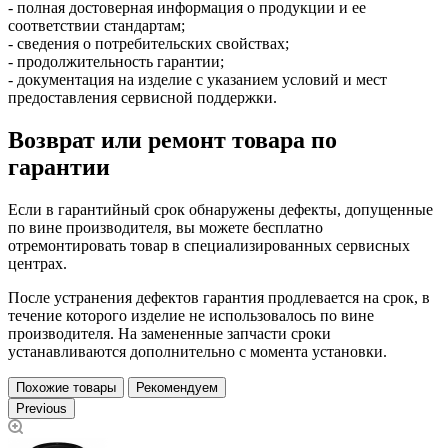
- полная достоверная информация о продукции и ее
соответствии стандартам;
- сведения о потребительских свойствах;
- продолжительность гарантии;
- документация на изделие с указанием условий и мест
предоставления сервисной поддержки.
Возврат или ремонт товара по
гарантии
Если в гарантийный срок обнаружены дефекты, допущенные
по вине производителя, вы можете бесплатно
отремонтировать товар в специализированных сервисных
центрах.
После устранения дефектов гарантия продлевается на срок, в
течение которого изделие не использовалось по вине
производителя. На замененные запчасти сроки
устанавливаются дополнительно с момента установки.
Похожие товары
Рекомендуем
Previous
Ру