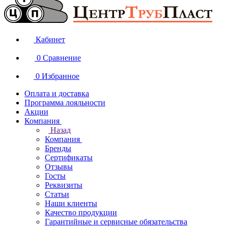
Кабинет
0
Сравнение
0
Избранное
Оплата и доставка
Программа лояльности
Акции
Компания
Назад
Компания
Бренды
Сертификаты
Отзывы
Госты
Реквизиты
Статьи
Наши клиенты
Качество продукции
Гарантийные и сервисные обязательства