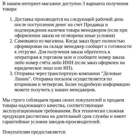
В нашем интернет-магазине доступно 3 варианта получения
товара:
Доставка производится на следующий рабочий день
после поступления денег на счет Продавца и
подтверждения наличия товара менеджером (если при
оформлении заказа не оговорены иные условия)
Самовывоз из магазина. Когда заказ будет полностью
сформирован на складе менеджер сообщит о готовности
к отгрузке. Для получения заказа обратитесь к
операторам в торговом зале и сообщите номер заказа
либо номер счёта либо ИНН (если заказ оформлен на
юридическое лицо или ИП).
Отправка через транспортную компанию "Деловые
Линии". Отправка посылок осуществляется по
вторникам и четвергам. Более подробную информацию
можете получить у наших менеджеров.
Мы строго соблюдаем права своих покупателей и продаем
товары надлежащего качества, соответствующие
эксплуатационным требованиям. Вся технически сложная
продукция рассчитана на длительный срок службы и имеет
гарантийные условия заводов-производителей.
Покупателям предоставляется: