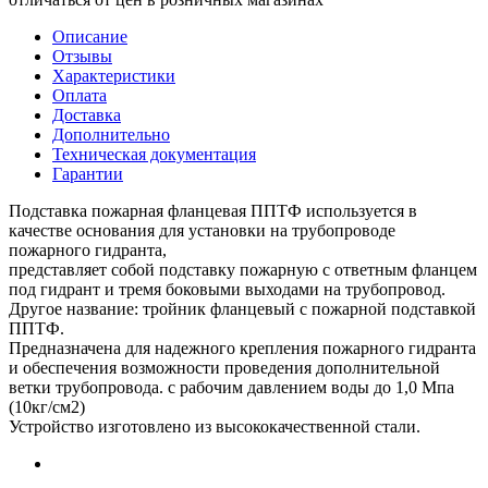
Описание
Отзывы
Характеристики
Оплата
Доставка
Дополнительно
Техническая документация
Гарантии
Подставка пожарная фланцевая ППТФ используется в
качестве основания для установки на трубопроводе
пожарного гидранта,
представляет собой подставку пожарную с ответным фланцем
под гидрант и тремя боковыми выходами на трубопровод.
Другое название: тройник фланцевый с пожарной подставкой
ППТФ.
Предназначена для надежного крепления пожарного гидранта
и обеспечения возможности проведения дополнительной
ветки трубопровода. с рабочим давлением воды до 1,0 Мпа
(10кг/см2)
Устройство изготовлено из высококачественной стали.