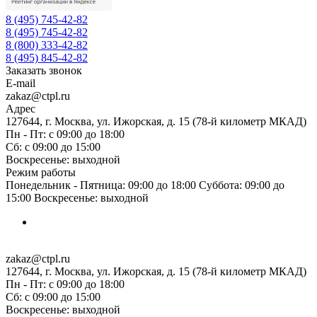
8 (495) 745-42-82
8 (495) 745-42-82
8 (800) 333-42-82
8 (495) 845-42-82
Заказать звонок
E-mail
zakaz@ctpl.ru
Адрес
127644, г. Москва, ул. Ижорская, д. 15 (78-й километр МКАД)
Пн - Пт: с 09:00 до 18:00
Сб: с 09:00 до 15:00
Воскресенье: выходной
Режим работы
Понедельник - Пятница: 09:00 до 18:00 Суббота: 09:00 до
15:00 Воскресенье: выходной
zakaz@ctpl.ru
127644, г. Москва, ул. Ижорская, д. 15 (78-й километр МКАД)
Пн - Пт: с 09:00 до 18:00
Сб: с 09:00 до 15:00
Воскресенье: выходной