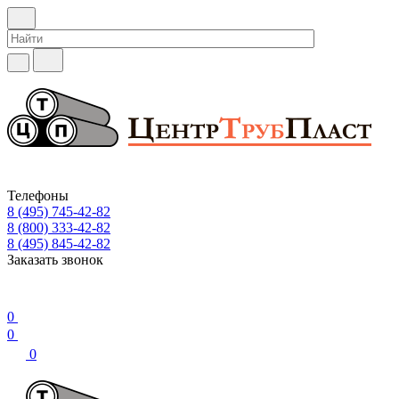
Телефоны
8 (495) 745-42-82
8 (800) 333-42-82
8 (495) 845-42-82
Заказать звонок
0
0
0