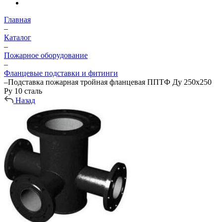
Главная
–
Каталог
–
Пожарное оборудование
–
Фланцевые подставки и фитинги
–
Подставка пожарная тройная фланцевая ППТФ Ду 250х250
Ру 10 сталь
Назад