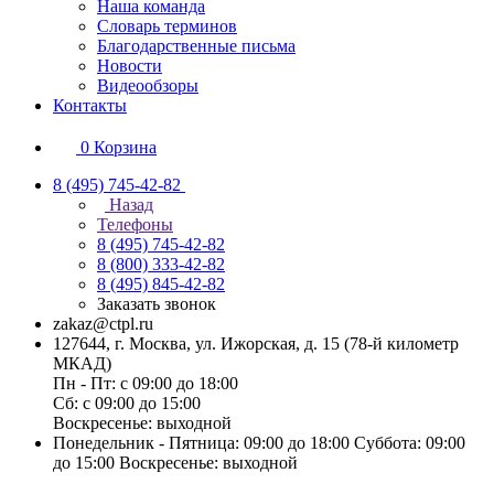
Наша команда
Словарь терминов
Благодарственные письма
Новости
Видеообзоры
Контакты
0
Корзина
8 (495) 745-42-82
Назад
Телефоны
8 (495) 745-42-82
8 (800) 333-42-82
8 (495) 845-42-82
Заказать звонок
zakaz@ctpl.ru
127644, г. Москва, ул. Ижорская, д. 15 (78-й километр
МКАД)
Пн - Пт: с 09:00 до 18:00
Сб: с 09:00 до 15:00
Воскресенье: выходной
Понедельник - Пятница: 09:00 до 18:00 Суббота: 09:00
до 15:00 Воскресенье: выходной