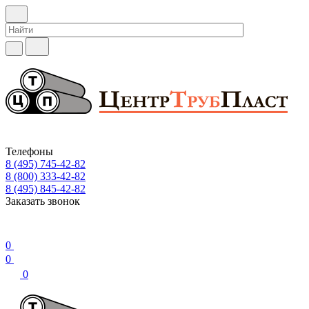
Телефоны
8 (495) 745-42-82
8 (800) 333-42-82
8 (495) 845-42-82
Заказать звонок
0
0
0