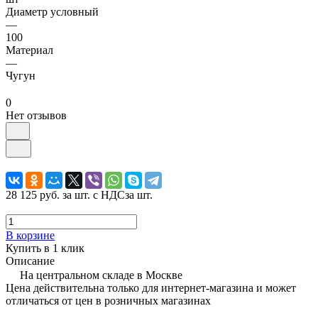
Диаметр условный
—
100
Материал
—
Чугун
0
Нет отзывов
28 125 руб.
за шт. с НДС
за шт.
В корзине
Купить в 1 клик
Описание
На центральном складе в Москве
Цена действительна только для интернет-магазина и может
отличаться от цен в розничных магазинах