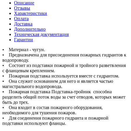
Описание
Отзывы
Характеристики
Оплата
Доставка
Дополнительно
Техническая документация
Гарантии
• Материал - чугун.
• Предназначена для присоединения пожарных гидрантов к
водопроводу.
• Состоит из подставки пожарной и тройного разветвления
с фланцевым креплением.
• Пожарная подставка используется вместе с гидрантом.
• Она служит основанием для него и является частью
магистрального водопровода.
• Пожарная подставка Подставка-тройник способна
разделить общий поток воды за счет отводов, которых может
быть до трех.
• Она входит в состав пожарного оборудования,
необходимого для тушения пожаров.
• Для соединения пожарного гидранта и пожарной
подставки используют фланцы.