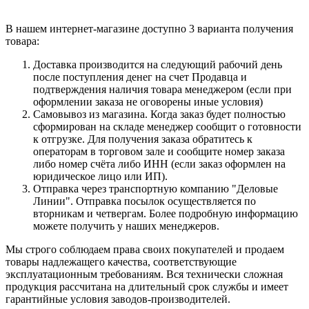
В нашем интернет-магазине доступно 3 варианта получения
товара:
Доставка производится на следующий рабочий день
после поступления денег на счет Продавца и
подтверждения наличия товара менеджером (если при
оформлении заказа не оговорены иные условия)
Самовывоз из магазина. Когда заказ будет полностью
сформирован на складе менеджер сообщит о готовности
к отгрузке. Для получения заказа обратитесь к
операторам в торговом зале и сообщите номер заказа
либо номер счёта либо ИНН (если заказ оформлен на
юридическое лицо или ИП).
Отправка через транспортную компанию "Деловые
Линии". Отправка посылок осуществляется по
вторникам и четвергам. Более подробную информацию
можете получить у наших менеджеров.
Мы строго соблюдаем права своих покупателей и продаем
товары надлежащего качества, соответствующие
эксплуатационным требованиям. Вся технически сложная
продукция рассчитана на длительный срок службы и имеет
гарантийные условия заводов-производителей.