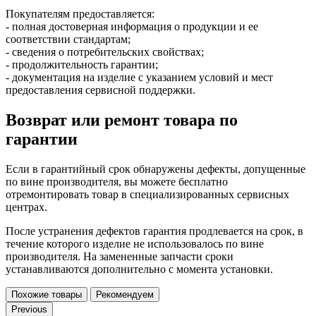
Покупателям предоставляется:
- полная достоверная информация о продукции и ее
соответствии стандартам;
- сведения о потребительских свойствах;
- продолжительность гарантии;
- документация на изделие с указанием условий и мест
предоставления сервисной поддержки.
Возврат или ремонт товара по
гарантии
Если в гарантийный срок обнаружены дефекты, допущенные
по вине производителя, вы можете бесплатно
отремонтировать товар в специализированных сервисных
центрах.
После устранения дефектов гарантия продлевается на срок, в
течение которого изделие не использовалось по вине
производителя. На замененные запчасти сроки
устанавливаются дополнительно с момента установки.
Похожие товары
Рекомендуем
Previous