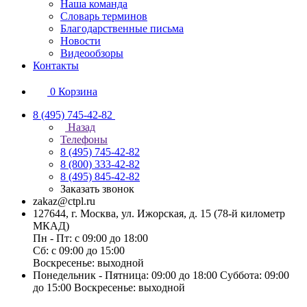
Наша команда
Словарь терминов
Благодарственные письма
Новости
Видеообзоры
Контакты
0
Корзина
8 (495) 745-42-82
Назад
Телефоны
8 (495) 745-42-82
8 (800) 333-42-82
8 (495) 845-42-82
Заказать звонок
zakaz@ctpl.ru
127644, г. Москва, ул. Ижорская, д. 15 (78-й километр
МКАД)
Пн - Пт: с 09:00 до 18:00
Сб: с 09:00 до 15:00
Воскресенье: выходной
Понедельник - Пятница: 09:00 до 18:00 Суббота: 09:00
до 15:00 Воскресенье: выходной