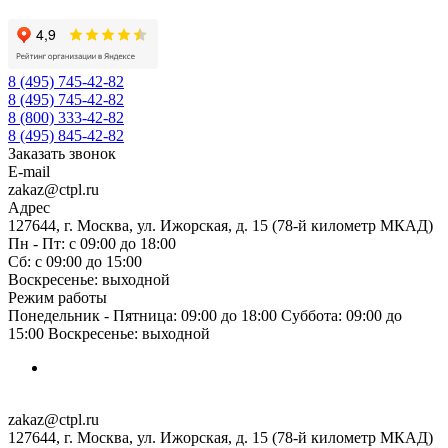
8 (495) 745-42-82
8 (495) 745-42-82
8 (800) 333-42-82
8 (495) 845-42-82
Заказать звонок
E-mail
zakaz@ctpl.ru
Адрес
127644, г. Москва, ул. Ижорская, д. 15 (78-й километр МКАД)
Пн - Пт: с 09:00 до 18:00
Сб: с 09:00 до 15:00
Воскресенье: выходной
Режим работы
Понедельник - Пятница: 09:00 до 18:00 Суббота: 09:00 до
15:00 Воскресенье: выходной
zakaz@ctpl.ru
127644, г. Москва, ул. Ижорская, д. 15 (78-й километр МКАД)