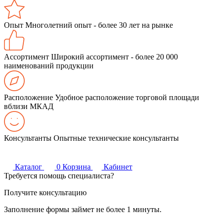
Опыт
Многолетний опыт - более 30 лет на рынке
Ассортимент
Широкий ассортимент - более 20 000
наименований продукции
Расположение
Удобное расположение торговой площади
вблизи МКАД
Консультанты
Опытные технические консультанты
Каталог
0
Корзина
Кабинет
Требуется помощь специалиста?
Получите консультацию
Заполнение формы займет не более 1 минуты.