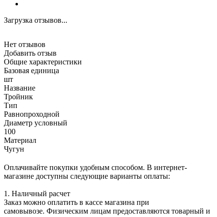
Загрузка отзывов...
Нет отзывов
Добавить отзыв
Общие характеристики
Базовая единица
шт
Название
Тройник
Тип
Равнопроходной
Диаметр условный
100
Материал
Чугун
Оплачивайте покупки удобным способом. В интернет-
магазине доступны следующие варианты оплаты:
1. Наличный расчет
Заказ можно оплатить в кассе магазина при
самовывозе. Физическим лицам предоставляются товарный и