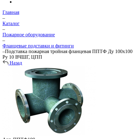
Главная
–
Каталог
–
Пожарное оборудование
–
Фланцевые подставки и фитинги
–
Подставка пожарная тройная фланцевая ППТФ Ду 100х100
Ру 10 ВЧШГ, ЦПП
Назад