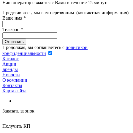
Наш оператор свяжется с Вами в течение 15 минут.
Представьтесь, мы вам перезвоним. (контактная информация)
Ваше имя
*
Телефон
*
Продолжая, вы соглашаетесь с
политикой
конфиденциальности
Каталог
Акции
Бренды
Новости
О компании
Контакты
Карта сайта
Заказать звонок
Получить КП