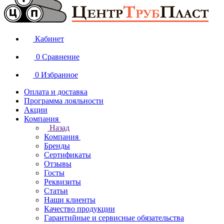
Кабинет
0
Сравнение
0
Избранное
Оплата и доставка
Программа лояльности
Акции
Компания
Назад
Компания
Бренды
Сертификаты
Отзывы
Госты
Реквизиты
Статьи
Наши клиенты
Качество продукции
Гарантийные и сервисные обязательства