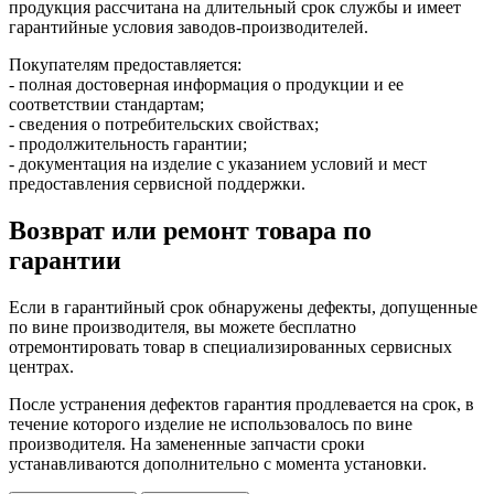
продукция рассчитана на длительный срок службы и имеет
гарантийные условия заводов-производителей.
Покупателям предоставляется:
- полная достоверная информация о продукции и ее
соответствии стандартам;
- сведения о потребительских свойствах;
- продолжительность гарантии;
- документация на изделие с указанием условий и мест
предоставления сервисной поддержки.
Возврат или ремонт товара по
гарантии
Если в гарантийный срок обнаружены дефекты, допущенные
по вине производителя, вы можете бесплатно
отремонтировать товар в специализированных сервисных
центрах.
После устранения дефектов гарантия продлевается на срок, в
течение которого изделие не использовалось по вине
производителя. На замененные запчасти сроки
устанавливаются дополнительно с момента установки.