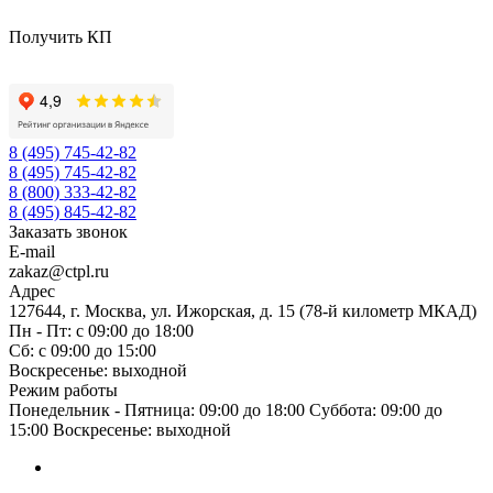
Получить КП
8 (495) 745-42-82
8 (495) 745-42-82
8 (800) 333-42-82
8 (495) 845-42-82
Заказать звонок
E-mail
zakaz@ctpl.ru
Адрес
127644, г. Москва, ул. Ижорская, д. 15 (78-й километр МКАД)
Пн - Пт: с 09:00 до 18:00
Сб: с 09:00 до 15:00
Воскресенье: выходной
Режим работы
Понедельник - Пятница: 09:00 до 18:00 Суббота: 09:00 до
15:00 Воскресенье: выходной