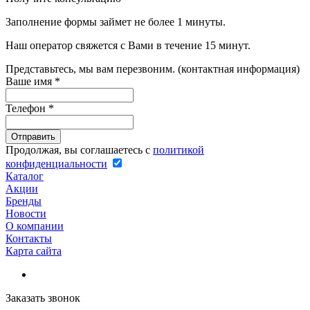
Заполнение формы займет не более 1 минуты.
Наш оператор свяжется с Вами в течение 15 минут.
Представьтесь, мы вам перезвоним. (контактная информация)
Ваше имя
*
Телефон
*
Продолжая, вы соглашаетесь с
политикой
конфиденциальности
Каталог
Акции
Бренды
Новости
О компании
Контакты
Карта сайта
Заказать звонок