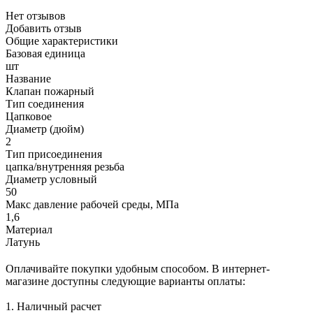
Нет отзывов
Добавить отзыв
Общие характеристики
Базовая единица
шт
Название
Клапан пожарный
Тип соединения
Цапковое
Диаметр (дюйм)
2
Тип присоединения
цапка/внутренняя резьба
Диаметр условный
50
Макс давление рабочей среды, МПа
1,6
Материал
Латунь
Оплачивайте покупки удобным способом. В интернет-
магазине доступны следующие варианты оплаты:
1. Наличный расчет