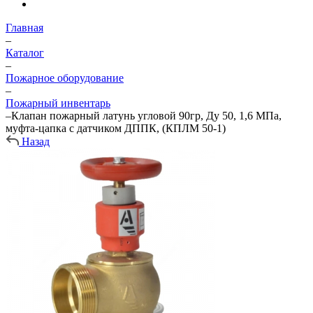
Главная
–
Каталог
–
Пожарное оборудование
–
Пожарный инвентарь
–
Клапан пожарный латунь угловой 90гр, Ду 50, 1,6 МПа,
муфта-цапка с датчиком ДППК, (КПЛМ 50-1)
Назад