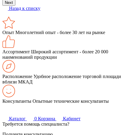
Next
Назад к списку
Опыт
Многолетний опыт - более 30 лет на рынке
Ассортимент
Широкий ассортимент - более 20 000
наименований продукции
Расположение
Удобное расположение торговой площади
вблизи МКАД
Консультанты
Опытные технические консультанты
Каталог
0
Корзина
Кабинет
Требуется помощь специалиста?
Получите консультацию