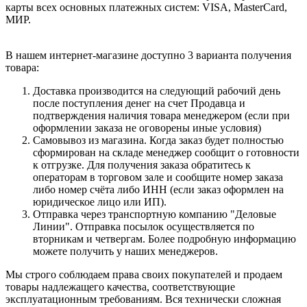
карты всех основных платежных систем: VISA, MasterCard,
МИР.
В нашем интернет-магазине доступно 3 варианта получения
товара:
Доставка производится на следующий рабочий день
после поступления денег на счет Продавца и
подтверждения наличия товара менеджером (если при
оформлении заказа не оговорены иные условия)
Самовывоз из магазина. Когда заказ будет полностью
сформирован на складе менеджер сообщит о готовности
к отгрузке. Для получения заказа обратитесь к
операторам в торговом зале и сообщите номер заказа
либо номер счёта либо ИНН (если заказ оформлен на
юридическое лицо или ИП).
Отправка через транспортную компанию "Деловые
Линии". Отправка посылок осуществляется по
вторникам и четвергам. Более подробную информацию
можете получить у наших менеджеров.
Мы строго соблюдаем права своих покупателей и продаем
товары надлежащего качества, соответствующие
эксплуатационным требованиям. Вся технически сложная