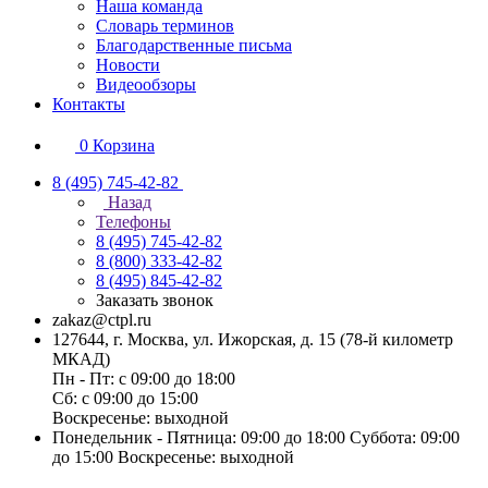
Наша команда
Словарь терминов
Благодарственные письма
Новости
Видеообзоры
Контакты
0
Корзина
8 (495) 745-42-82
Назад
Телефоны
8 (495) 745-42-82
8 (800) 333-42-82
8 (495) 845-42-82
Заказать звонок
zakaz@ctpl.ru
127644, г. Москва, ул. Ижорская, д. 15 (78-й километр
МКАД)
Пн - Пт: с 09:00 до 18:00
Сб: с 09:00 до 15:00
Воскресенье: выходной
Понедельник - Пятница: 09:00 до 18:00 Суббота: 09:00
до 15:00 Воскресенье: выходной