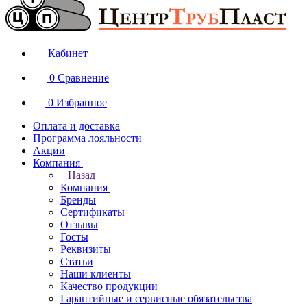
Кабинет
0
Сравнение
0
Избранное
Оплата и доставка
Программа лояльности
Акции
Компания
Назад
Компания
Бренды
Сертификаты
Отзывы
Госты
Реквизиты
Статьи
Наши клиенты
Качество продукции
Гарантийные и сервисные обязательства