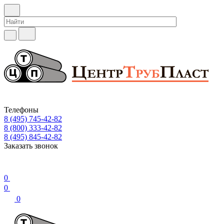
Телефоны
8 (495) 745-42-82
8 (800) 333-42-82
8 (495) 845-42-82
Заказать звонок
0
0
0