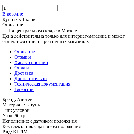
В корзине
Купить в 1 клик
Описание
На центральном складе в Москве
Цена действительна только для интернет-магазина и может
отличаться от цен в розничных магазинах
Описание
Отзывы
Характеристики
Оплата
Доставка
Дополнительно
Техническая документация
Гарантии
Бренд: Апогей
Материал : латунь
Тип: угловой
Угол: 90 гр
Исполнение: с датчиком положения
Комплектация: с датчиком положения
Вид: КПЛМ