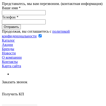
Представьтесь, мы вам перезвоним. (контактная информация)
Ваше имя
*
Телефон
*
Продолжая, вы соглашаетесь с
политикой
конфиденциальности
Каталог
Акции
Бренды
Новости
О компании
Контакты
Карта сайта
Заказать звонок
Получить КП