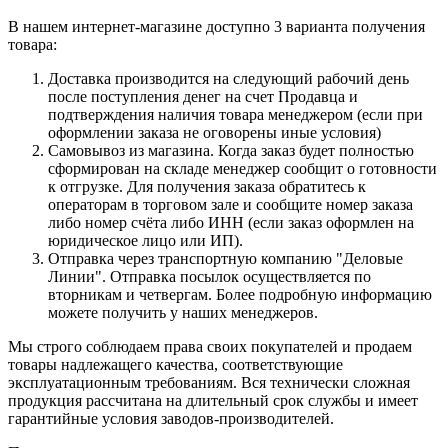
В нашем интернет-магазине доступно 3 варианта получения
товара:
Доставка производится на следующий рабочий день
после поступления денег на счет Продавца и
подтверждения наличия товара менеджером (если при
оформлении заказа не оговорены иные условия)
Самовывоз из магазина. Когда заказ будет полностью
сформирован на складе менеджер сообщит о готовности
к отгрузке. Для получения заказа обратитесь к
операторам в торговом зале и сообщите номер заказа
либо номер счёта либо ИНН (если заказ оформлен на
юридическое лицо или ИП).
Отправка через транспортную компанию "Деловые
Линии". Отправка посылок осуществляется по
вторникам и четвергам. Более подробную информацию
можете получить у наших менеджеров.
Мы строго соблюдаем права своих покупателей и продаем
товары надлежащего качества, соответствующие
эксплуатационным требованиям. Вся технически сложная
продукция рассчитана на длительный срок службы и имеет
гарантийные условия заводов-производителей.