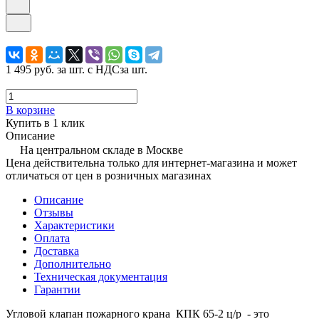
1 495 руб.
за шт. с НДС
за шт.
В корзине
Купить в 1 клик
Описание
На центральном складе в Москве
Цена действительна только для интернет-магазина и может
отличаться от цен в розничных магазинах
Описание
Отзывы
Характеристики
Оплата
Доставка
Дополнительно
Техническая документация
Гарантии
Угловой клапан пожарного крана КПК 65-2 ц/р - это