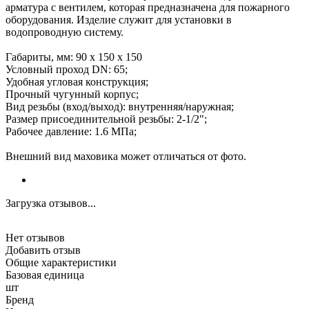
арматура с вентилем, которая предназначена для пожарного
оборудования. Изделие служит для установки в
водопроводную систему.
Габариты, мм: 90 x 150 x 150
Условный проход DN: 65;
Удобная угловая конструкция;
Прочный чугунный корпус;
Вид резьбы (вход/выход): внутренняя/наружная;
Размер присоединительной резьбы: 2-1/2";
Рабочее давление: 1.6 МПа;
Внешний вид маховика может отличаться от фото.
Загрузка отзывов...
Нет отзывов
Добавить отзыв
Общие характеристики
Базовая единица
шт
Бренд