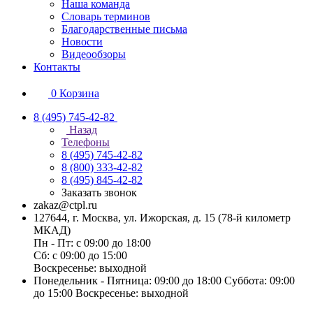
Наша команда
Словарь терминов
Благодарственные письма
Новости
Видеообзоры
Контакты
0
Корзина
8 (495) 745-42-82
Назад
Телефоны
8 (495) 745-42-82
8 (800) 333-42-82
8 (495) 845-42-82
Заказать звонок
zakaz@ctpl.ru
127644, г. Москва, ул. Ижорская, д. 15 (78-й километр
МКАД)
Пн - Пт: с 09:00 до 18:00
Сб: с 09:00 до 15:00
Воскресенье: выходной
Понедельник - Пятница: 09:00 до 18:00 Суббота: 09:00
до 15:00 Воскресенье: выходной