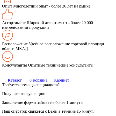
Опыт
Многолетний опыт - более 30 лет на рынке
Ассортимент
Широкий ассортимент - более 20 000
наименований продукции
Расположение
Удобное расположение торговой площади
вблизи МКАД
Консультанты
Опытные технические консультанты
Каталог
0
Корзина
Кабинет
Требуется помощь специалиста?
Получите консультацию
Заполнение формы займет не более 1 минуты.
Наш оператор свяжется с Вами в течение 15 минут.