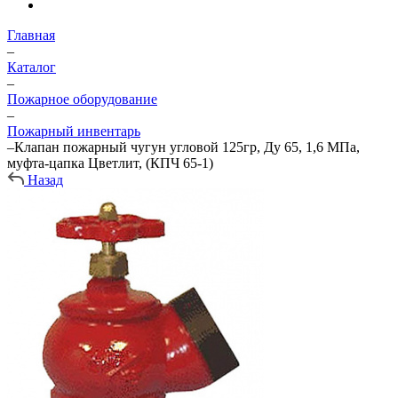
Главная
–
Каталог
–
Пожарное оборудование
–
Пожарный инвентарь
–
Клапан пожарный чугун угловой 125гр, Ду 65, 1,6 МПа,
муфта-цапка Цветлит, (КПЧ 65-1)
Назад