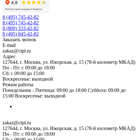
8 (495) 745-42-82
8 (495) 745-42-82
8 (800) 333-42-82
8 (495) 845-42-82
Заказать звонок
E-mail
zakaz@ctpl.ru
Адрес
127644, г. Москва, ул. Ижорская, д. 15 (78-й километр МКАД)
Пн - Пт: с 09:00 до 18:00
Сб: с 09:00 до 15:00
Воскресенье: выходной
Режим работы
Понедельник - Пятница: 09:00 до 18:00 Суббота: 09:00 до
15:00 Воскресенье: выходной
zakaz@ctpl.ru
127644, г. Москва, ул. Ижорская, д. 15 (78-й километр МКАД)
Пн - Пт: с 09:00 до 18:00
Сб: с 09:00 до 15:00