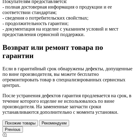
Покупателям предоставляется:
- полная достоверная информация о продукции и ее
соответствии стандартам;
- сведения о потребительских свойствах;
- продолжительность гарантии;
- документация на изделие с указанием условий и мест
предоставления сервисной поддержки.
Возврат или ремонт товара по
гарантии
Если в гарантийный срок обнаружены дефекты, допущенные
по вине производителя, вы можете бесплатно
отремонтировать товар в специализированных сервисных
центрах.
После устранения дефектов гарантия продлевается на срок, в
течение которого изделие не использовалось по вине
производителя. На замененные запчасти сроки
устанавливаются дополнительно с момента установки.
Похожие товары
Рекомендуем
Previous