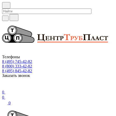
Телефоны
8 (495) 745-42-82
8 (800) 333-42-82
8 (495) 845-42-82
Заказать звонок
0
0
0