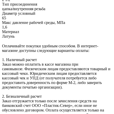
Тип присоединения
цапка/внутренняя резьба
Диаметр условный
65
Макс давление рабочей среды, МПа
1,6
Материал
Латунь
Оплачивайте покупки удобным способом. В интернет-
магазине доступны следующие варианты оплаты:
1. Наличный расчет
Заказ можно оплатить в кассе магазина при
самовывозе. Физическим лицам предоставляются товарный и
кассовый чеки. Юридическим лицам предоставляется
кассовый чек и УПД (от получателя потребуется либо
предоставить доверенность по форме М-2, либо заверить
документы печатью организации).
2. Безналичный расчет
Заказ отгружается только после зачисления средств на
банковский счет ООО «Пластик-Север», если иное не
обусловлено договором. Оплата осуществляется только на