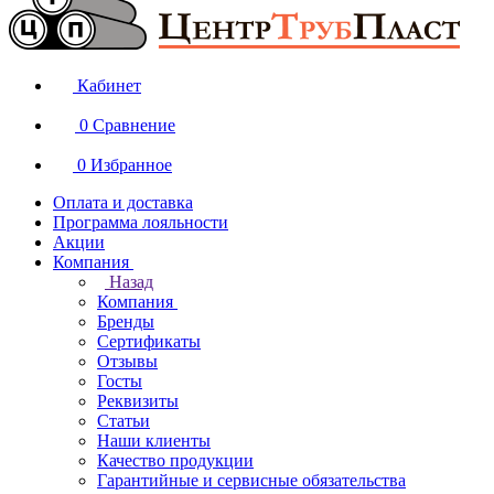
Кабинет
0
Сравнение
0
Избранное
Оплата и доставка
Программа лояльности
Акции
Компания
Назад
Компания
Бренды
Сертификаты
Отзывы
Госты
Реквизиты
Статьи
Наши клиенты
Качество продукции
Гарантийные и сервисные обязательства