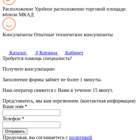
Расположение
Удобное расположение торговой площади
вблизи МКАД
Консультанты
Опытные технические консультанты
Каталог
0
Корзина
Кабинет
Требуется помощь специалиста?
Получите консультацию
Заполнение формы займет не более 1 минуты.
Наш оператор свяжется с Вами в течение 15 минут.
Представьтесь, мы вам перезвоним. (контактная информация)
Ваше имя
*
Телефон
*
Продолжая, вы соглашаетесь с
политикой