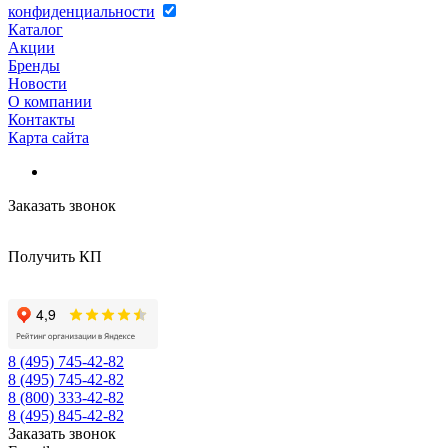
конфиденциальности
Каталог
Акции
Бренды
Новости
О компании
Контакты
Карта сайта
Заказать звонок
Получить КП
8 (495) 745-42-82
8 (495) 745-42-82
8 (800) 333-42-82
8 (495) 845-42-82
Заказать звонок