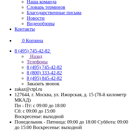
Наша команда
Словарь терминов
Благодарственные письма
Новости
Видеообзоры
Контакты
0
Корзина
8 (495) 745-42-82
Назад
Телефоны
8 (495) 745-42-82
8 (800) 333-42-82
8 (495) 845-42-82
Заказать звонок
zakaz@ctpl.ru
127644, г. Москва, ул. Ижорская, д. 15 (78-й километр
МКАД)
Пн - Пт: с 09:00 до 18:00
Сб: с 09:00 до 15:00
Воскресенье: выходной
Понедельник - Пятница: 09:00 до 18:00 Суббота: 09:00
до 15:00 Воскресенье: выходной