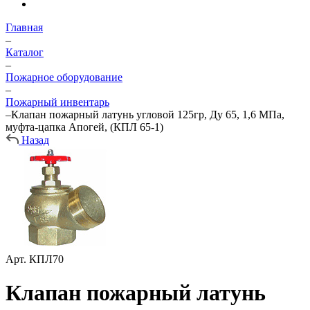
Главная
–
Каталог
–
Пожарное оборудование
–
Пожарный инвентарь
–
Клапан пожарный латунь угловой 125гр, Ду 65, 1,6 МПа,
муфта-цапка Апогей, (КПЛ 65-1)
Назад
Арт.
КПЛ70
Клапан пожарный латунь