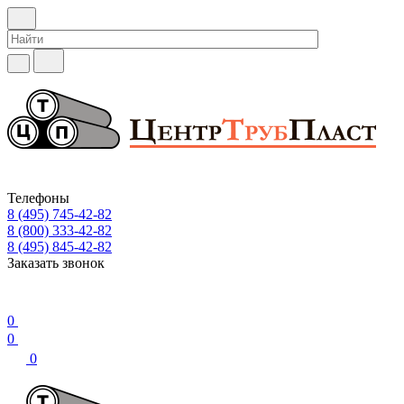
Телефоны
8 (495) 745-42-82
8 (800) 333-42-82
8 (495) 845-42-82
Заказать звонок
0
0
0