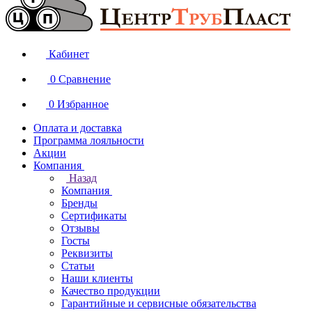
Кабинет
0
Сравнение
0
Избранное
Оплата и доставка
Программа лояльности
Акции
Компания
Назад
Компания
Бренды
Сертификаты
Отзывы
Госты
Реквизиты
Статьи
Наши клиенты
Качество продукции
Гарантийные и сервисные обязательства