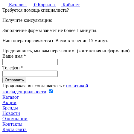
Каталог
0
Корзина
Кабинет
Требуется помощь специалиста?
Получите консультацию
Заполнение формы займет не более 1 минуты.
Наш оператор свяжется с Вами в течение 15 минут.
Представьтесь, мы вам перезвоним. (контактная информация)
Ваше имя
*
Телефон
*
Продолжая, вы соглашаетесь с
политикой
конфиденциальности
Каталог
Акции
Бренды
Новости
О компании
Контакты
Карта сайта