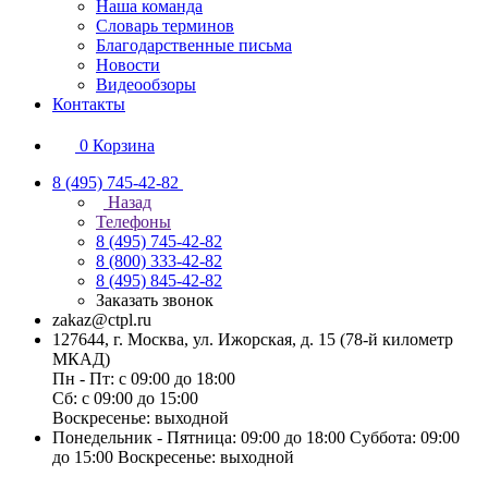
Наша команда
Словарь терминов
Благодарственные письма
Новости
Видеообзоры
Контакты
0
Корзина
8 (495) 745-42-82
Назад
Телефоны
8 (495) 745-42-82
8 (800) 333-42-82
8 (495) 845-42-82
Заказать звонок
zakaz@ctpl.ru
127644, г. Москва, ул. Ижорская, д. 15 (78-й километр
МКАД)
Пн - Пт: с 09:00 до 18:00
Сб: с 09:00 до 15:00
Воскресенье: выходной
Понедельник - Пятница: 09:00 до 18:00 Суббота: 09:00
до 15:00 Воскресенье: выходной