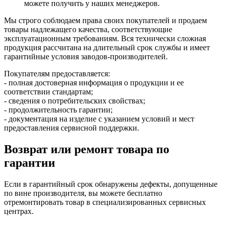
можете получить у наших менеджеров.
Мы строго соблюдаем права своих покупателей и продаем
товары надлежащего качества, соответствующие
эксплуатационным требованиям. Вся технически сложная
продукция рассчитана на длительный срок службы и имеет
гарантийные условия заводов-производителей.
Покупателям предоставляется:
- полная достоверная информация о продукции и ее
соответствии стандартам;
- сведения о потребительских свойствах;
- продолжительность гарантии;
- документация на изделие с указанием условий и мест
предоставления сервисной поддержки.
Возврат или ремонт товара по
гарантии
Если в гарантийный срок обнаружены дефекты, допущенные
по вине производителя, вы можете бесплатно
отремонтировать товар в специализированных сервисных
центрах.