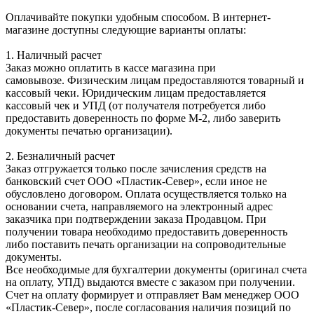
Оплачивайте покупки удобным способом. В интернет-
магазине доступны следующие варианты оплаты:
1. Наличный расчет
Заказ можно оплатить в кассе магазина при
самовывозе. Физическим лицам предоставляются товарный и
кассовый чеки. Юридическим лицам предоставляется
кассовый чек и УПД (от получателя потребуется либо
предоставить доверенность по форме М-2, либо заверить
документы печатью организации).
2. Безналичный расчет
Заказ отгружается только после зачисления средств на
банковский счет ООО «Пластик-Север», если иное не
обусловлено договором. Оплата осуществляется только на
основании счета, направляемого на электронный адрес
заказчика при подтверждении заказа Продавцом. При
получении товара необходимо предоставить доверенность
либо поставить печать организации на сопроводительные
документы.
Все необходимые для бухгалтерии документы (оригинал счета
на оплату, УПД) выдаются вместе с заказом при получении.
Счет на оплату формирует и отправляет Вам менеджер ООО
«Пластик-Север», после согласования наличия позиций по