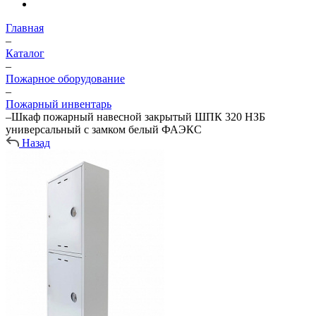
Главная
–
Каталог
–
Пожарное оборудование
–
Пожарный инвентарь
–
Шкаф пожарный навесной закрытый ШПК 320 НЗБ
универсальный с замком белый ФАЭКС
Назад