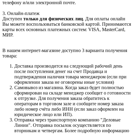
телефону и/или электронной почте.
3. Онлайн-платеж
Доступен
только для физических лиц
. Для оплаты онлайн
Вы можете воспользоваться банковской картой. Принимаются
карты всех основных платежных систем: VISA, MasterCard,
МИР.
В нашем интернет-магазине доступно 3 варианта получения
товара:
Доставка производится на следующий рабочий день
после поступления денег на счет Продавца и
подтверждения наличия товара менеджером (если при
оформлении заказа не оговорены иные условия)
Самовывоз из магазина. Когда заказ будет полностью
сформирован на складе менеджер сообщит о готовности
к отгрузке. Для получения заказа обратитесь к
операторам в торговом зале и сообщите номер заказа
либо номер счёта либо ИНН (если заказ оформлен на
юридическое лицо или ИП).
Отправка через транспортную компанию "Деловые
Линии". Отправка посылок осуществляется по
вторникам и четвергам. Более подробную информацию