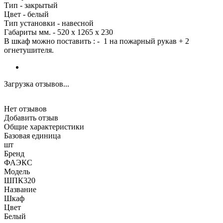
Тип - закрытый
Цвет - белый
Тип установки - навесной
Габариты мм. - 520 х 1265 х 230
В шкаф можно поставить : - 1 на пожарный рукав + 2
огнетушителя.
Загрузка отзывов...
Нет отзывов
Добавить отзыв
Общие характеристики
Базовая единица
шт
Бренд
ФАЭКС
Модель
ШПК320
Название
Шкаф
Цвет
Белый