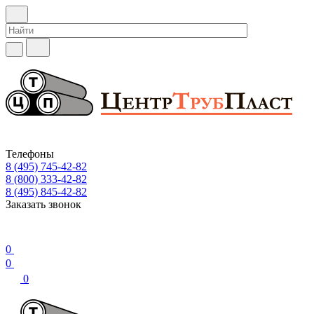
Телефоны
8 (495) 745-42-82
8 (800) 333-42-82
8 (495) 845-42-82
Заказать звонок
0
0
0