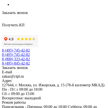
Заказать звонок
Получить КП
8 (495) 745-42-82
8 (495) 745-42-82
8 (800) 333-42-82
8 (495) 845-42-82
Заказать звонок
E-mail
zakaz@ctpl.ru
Адрес
127644, г. Москва, ул. Ижорская, д. 15 (78-й километр МКАД)
Пн - Пт: с 09:00 до 18:00
Сб: с 09:00 до 15:00
Воскресенье: выходной
Режим работы
Понедельник - Пятница: 09:00 до 18:00 Суббота: 09:00 до