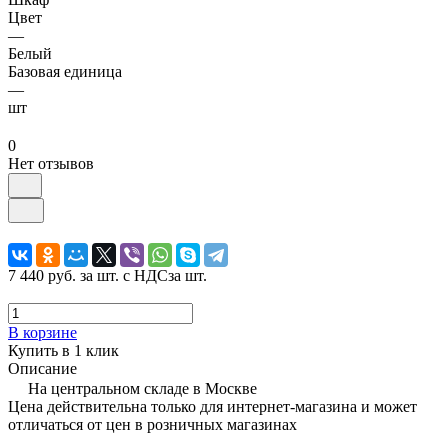
Цвет
—
Белый
Базовая единица
—
шт
0
Нет отзывов
7 440 руб.
за шт. с НДС
за шт.
В корзине
Купить в 1 клик
Описание
На центральном складе в Москве
Цена действительна только для интернет-магазина и может
отличаться от цен в розничных магазинах