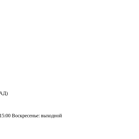
КАД)
 15:00 Воскресенье: выходной