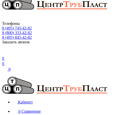
Телефоны
8 (495) 745-42-82
8 (800) 333-42-82
8 (495) 845-42-82
Заказать звонок
0
0
0
Кабинет
0
Сравнение