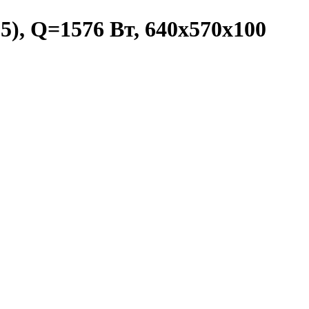
5), Q=1576 Вт, 640х570х100