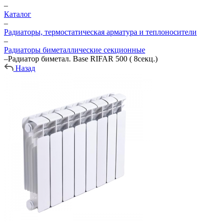
–
Каталог
–
Радиаторы, термостатическая арматура и теплоносители
–
Радиаторы биметаллические секционные
–
Радиатор биметал. Base RIFAR 500 ( 8секц.)
Назад