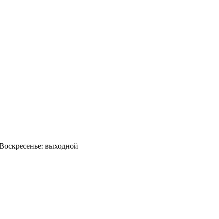
0 Воскресенье: выходной