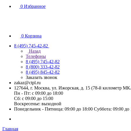
0
Избранное
0
Корзина
8 (495) 745-42-82
Назад
Телефоны
8 (495) 745-42-82
8 (800) 333-42-82
8 (495) 845-42-82
Заказать звонок
zakaz@ctpl.ru
127644, г. Москва, ул. Ижорская, д. 15 (78-й километр М
Пн - Пт: с 09:00 до 18:00
Сб: с 09:00 до 15:00
Воскресенье: выходной
Понедельник - Пятница: 09:00 до 18:00 Суббота: 09:00 до
Главная