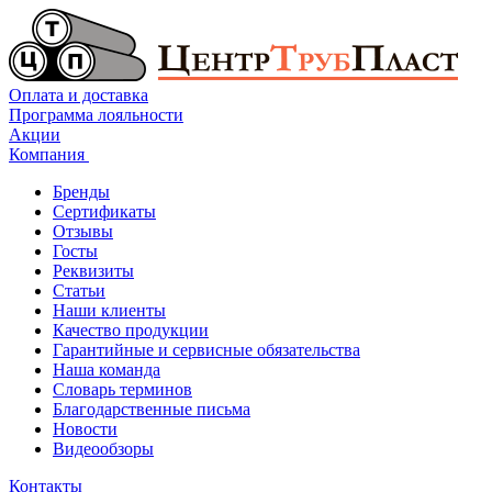
Оплата и доставка
Программа лояльности
Акции
Компания
Бренды
Сертификаты
Отзывы
Госты
Реквизиты
Статьи
Наши клиенты
Качество продукции
Гарантийные и сервисные обязательства
Наша команда
Словарь терминов
Благодарственные письма
Новости
Видеообзоры
Контакты