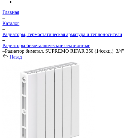
Главная
–
Каталог
–
Радиаторы, термостатическая арматура и теплоносители
–
Радиаторы биметаллические секционные
–
Радиатор биметал. SUPREMO RIFAR 350 (14секц.), 3/4"
Назад