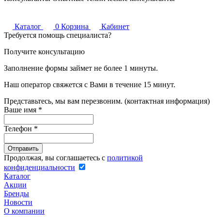
Каталог
0
Корзина
Кабинет
Требуется помощь специалиста?
Получите консультацию
Заполнение формы займет не более 1 минуты.
Наш оператор свяжется с Вами в течение 15 минут.
Представьтесь, мы вам перезвоним. (контактная информация)
Ваше имя
*
Телефон
*
Продолжая, вы соглашаетесь с
политикой
конфиденциальности
Каталог
Акции
Бренды
Новости
О компании