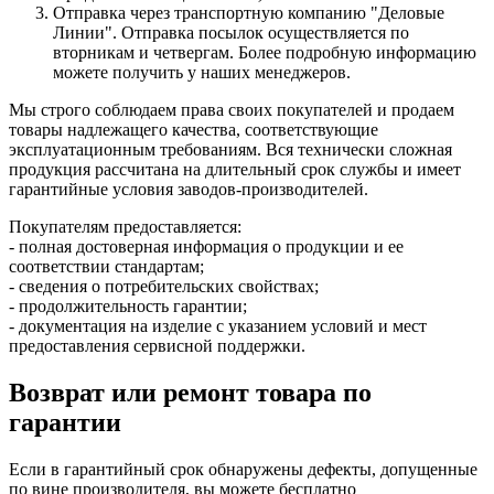
Отправка через транспортную компанию "Деловые
Линии". Отправка посылок осуществляется по
вторникам и четвергам. Более подробную информацию
можете получить у наших менеджеров.
Мы строго соблюдаем права своих покупателей и продаем
товары надлежащего качества, соответствующие
эксплуатационным требованиям. Вся технически сложная
продукция рассчитана на длительный срок службы и имеет
гарантийные условия заводов-производителей.
Покупателям предоставляется:
- полная достоверная информация о продукции и ее
соответствии стандартам;
- сведения о потребительских свойствах;
- продолжительность гарантии;
- документация на изделие с указанием условий и мест
предоставления сервисной поддержки.
Возврат или ремонт товара по
гарантии
Если в гарантийный срок обнаружены дефекты, допущенные
по вине производителя, вы можете бесплатно