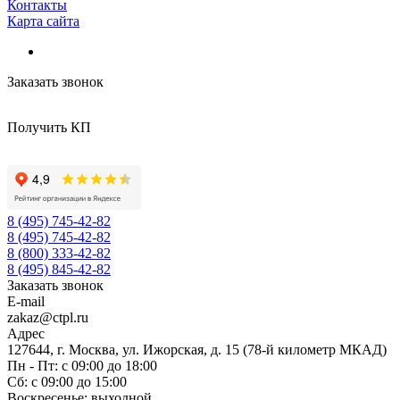
Контакты
Карта сайта
Заказать звонок
Получить КП
8 (495) 745-42-82
8 (495) 745-42-82
8 (800) 333-42-82
8 (495) 845-42-82
Заказать звонок
E-mail
zakaz@ctpl.ru
Адрес
127644, г. Москва, ул. Ижорская, д. 15 (78-й километр МКАД)
Пн - Пт: с 09:00 до 18:00
Сб: с 09:00 до 15:00
Воскресенье: выходной