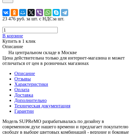
23 476 руб.
за шт. с НДС
за шт.
В корзине
Купить в 1 клик
Описание
На центральном складе в Москве
Цена действительна только для интернет-магазина и может
отличаться от цен в розничных магазинах
Описание
Отзывы
Характеристики
Оплата
Доставка
Дополнительно
Техническая документация
Гарантии
Модель SUPReMO разрабатывалась по дизайну в
современном духе нашего времени и предлагает покупателю
свободу в выборе цветовых комбинаций - верхние и боковые