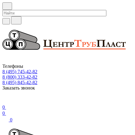
Телефоны
8 (495) 745-42-82
8 (800) 333-42-82
8 (495) 845-42-82
Заказать звонок
0
0
0