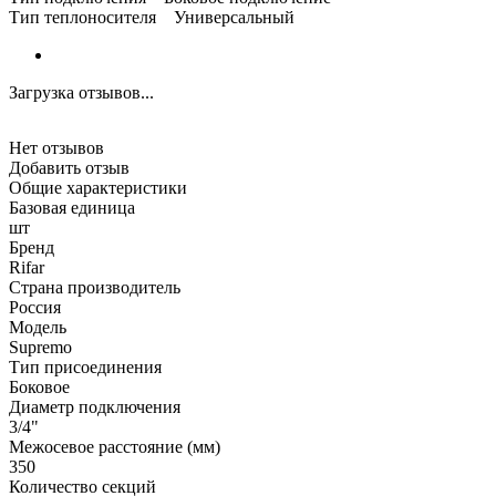
Тип теплоносителя Универсальный
Загрузка отзывов...
Нет отзывов
Добавить отзыв
Общие характеристики
Базовая единица
шт
Бренд
Rifar
Страна производитель
Россия
Модель
Supremo
Тип присоединения
Боковое
Диаметр подключения
3/4"
Межосевое расстояние (мм)
350
Количество секций