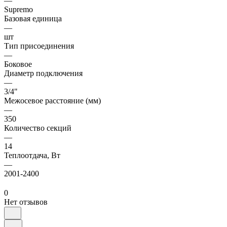
—
Supremo
Базовая единица
—
шт
Тип присоединения
—
Боковое
Диаметр подключения
—
3/4"
Межосевое расстояние (мм)
—
350
Количество секций
—
14
Теплоотдача, Вт
—
2001-2400
0
Нет отзывов