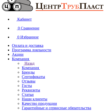
Кабинет
0
Сравнение
0
Избранное
Оплата и доставка
Программа лояльности
Акции
Компания
Назад
Компания
Бренды
Сертификаты
Отзывы
Госты
Реквизиты
Статьи
Наши клиенты
Качество продукции
Гарантийные и сервисные обязательства