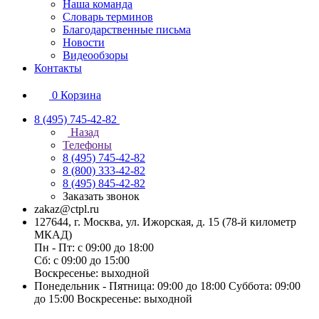
Наша команда
Словарь терминов
Благодарственные письма
Новости
Видеообзоры
Контакты
0
Корзина
8 (495) 745-42-82
Назад
Телефоны
8 (495) 745-42-82
8 (800) 333-42-82
8 (495) 845-42-82
Заказать звонок
zakaz@ctpl.ru
127644, г. Москва, ул. Ижорская, д. 15 (78-й километр
МКАД)
Пн - Пт: с 09:00 до 18:00
Сб: с 09:00 до 15:00
Воскресенье: выходной
Понедельник - Пятница: 09:00 до 18:00 Суббота: 09:00
до 15:00 Воскресенье: выходной