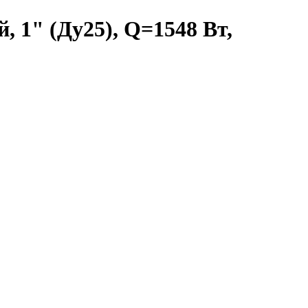
 1" (Ду25), Q=1548 Вт,