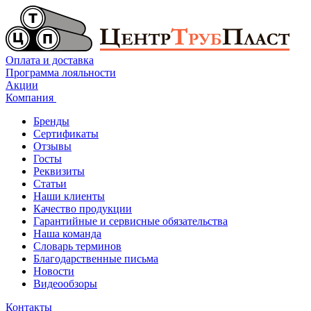
Оплата и доставка
Программа лояльности
Акции
Компания
Бренды
Сертификаты
Отзывы
Госты
Реквизиты
Статьи
Наши клиенты
Качество продукции
Гарантийные и сервисные обязательства
Наша команда
Словарь терминов
Благодарственные письма
Новости
Видеообзоры
Контакты