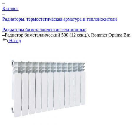
–
Каталог
–
Радиаторы, термостатическая арматура и теплоносители
–
Радиаторы биметаллические секционные
–
Радиатор биметаллический 500 (12 секц.), Rommer Optima Bm
Назад