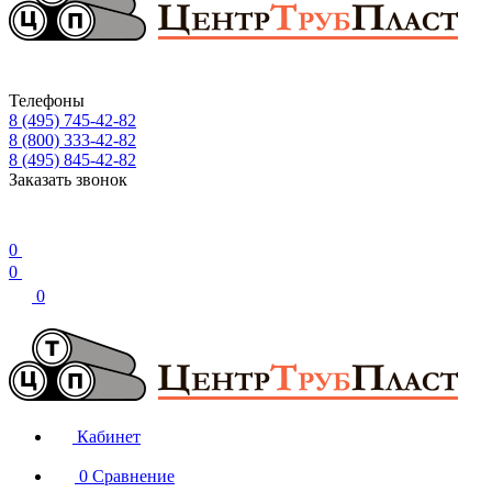
Телефоны
8 (495) 745-42-82
8 (800) 333-42-82
8 (495) 845-42-82
Заказать звонок
0
0
0
Кабинет
0
Сравнение