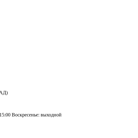
КАД)
 15:00 Воскресенье: выходной