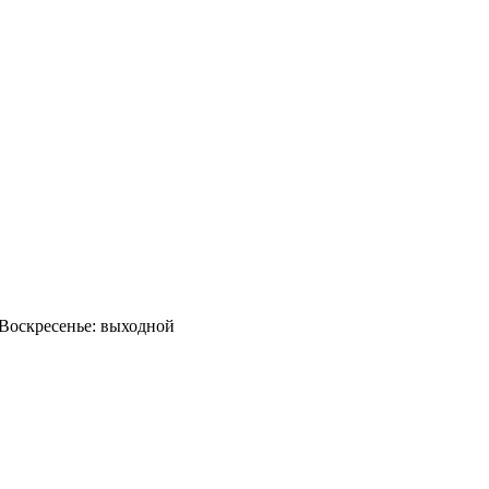
0 Воскресенье: выходной