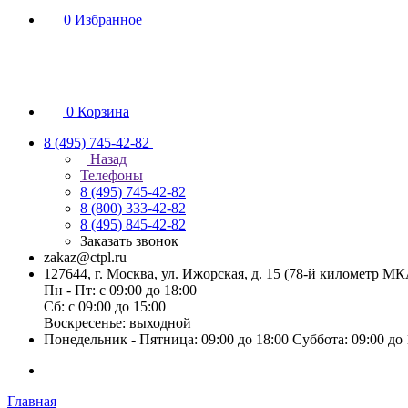
0
Избранное
0
Корзина
8 (495) 745-42-82
Назад
Телефоны
8 (495) 745-42-82
8 (800) 333-42-82
8 (495) 845-42-82
Заказать звонок
zakaz@ctpl.ru
127644, г. Москва, ул. Ижорская, д. 15 (78-й километр М
Пн - Пт: с 09:00 до 18:00
Сб: с 09:00 до 15:00
Воскресенье: выходной
Понедельник - Пятница: 09:00 до 18:00 Суббота: 09:00 до
Главная