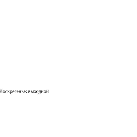
0 Воскресенье: выходной