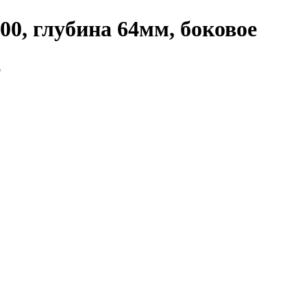
00, глубина 64мм, боковое
"