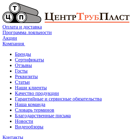
Оплата и доставка
Программа лояльности
Акции
Компания
Бренды
Сертификаты
Отзывы
Госты
Реквизиты
Статьи
Наши клиенты
Качество продукции
Гарантийные и сервисные обязательства
Наша команда
Словарь терминов
Благодарственные письма
Новости
Видеообзоры
Контакты