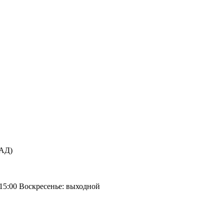
КАД)
 15:00 Воскресенье: выходной