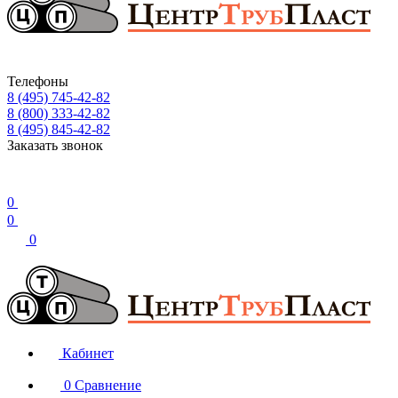
Телефоны
8 (495) 745-42-82
8 (800) 333-42-82
8 (495) 845-42-82
Заказать звонок
0
0
0
Кабинет
0
Сравнение