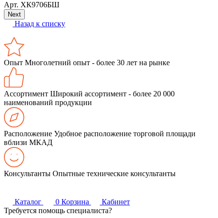
Арт.
ХК9706БШ
Next
Назад к списку
Опыт
Многолетний опыт - более 30 лет на рынке
Ассортимент
Широкий ассортимент - более 20 000
наименований продукции
Расположение
Удобное расположение торговой площади
вблизи МКАД
Консультанты
Опытные технические консультанты
Каталог
0
Корзина
Кабинет
Требуется помощь специалиста?