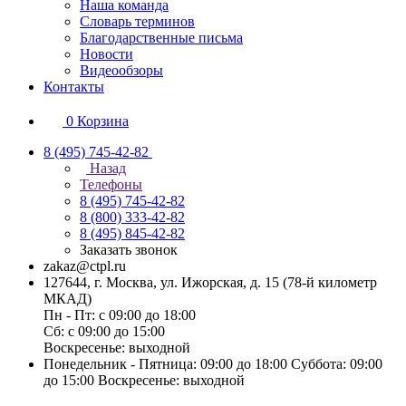
Наша команда
Словарь терминов
Благодарственные письма
Новости
Видеообзоры
Контакты
0
Корзина
8 (495) 745-42-82
Назад
Телефоны
8 (495) 745-42-82
8 (800) 333-42-82
8 (495) 845-42-82
Заказать звонок
zakaz@ctpl.ru
127644, г. Москва, ул. Ижорская, д. 15 (78-й километр
МКАД)
Пн - Пт: с 09:00 до 18:00
Сб: с 09:00 до 15:00
Воскресенье: выходной
Понедельник - Пятница: 09:00 до 18:00 Суббота: 09:00
до 15:00 Воскресенье: выходной