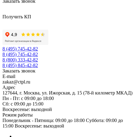
Заказать звонок
Получить КП
8 (495) 745-42-82
8 (495) 745-42-82
8 (800) 333-42-82
8 (495) 845-42-82
Заказать звонок
E-mail
zakaz@ctpl.ru
Адрес
127644, г. Москва, ул. Ижорская, д. 15 (78-й километр МКАД)
Пн - Пт: с 09:00 до 18:00
Сб: с 09:00 до 15:00
Воскресенье: выходной
Режим работы
Понедельник - Пятница: 09:00 до 18:00 Суббота: 09:00 до
15:00 Воскресенье: выходной