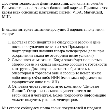
Доступен
только для физических лиц
. Для оплаты онлайн
Вы можете воспользоваться банковской картой. Принимаются
карты всех основных платежных систем: VISA, MasterCard,
МИР.
В нашем интернет-магазине доступно 3 варианта получения
товара:
Доставка производится на следующий рабочий день
после поступления денег на счет Продавца и
подтверждения наличия товара менеджером (если при
оформлении заказа не оговорены иные условия)
Самовывоз из магазина. Когда заказ будет полностью
сформирован на складе менеджер сообщит о готовности
к отгрузке. Для получения заказа обратитесь к
операторам в торговом зале и сообщите номер заказа
либо номер счёта либо ИНН (если заказ оформлен на
юридическое лицо или ИП).
Отправка через транспортную компанию "Деловые
Линии". Отправка посылок осуществляется по
вторникам и четвергам. Более подробную информацию
можете получить у наших менеджеров.
Мы строго соблюдаем права своих покупателей и продаем