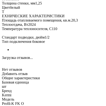
Толщина стенки, мм1,25
Цветбелый
Т
ЕХНИЧЕСКИЕ ХАРАКТЕРИСТИКИ
Площадь отапливаемого помещения, кв.м.20,3
Теплоотдача, Вт2024
Температура теплоносителя, С110
Стандарт подводки, дюйм1/2
Тип подключения боковое
Загрузка отзывов...
Нет отзывов
Добавить отзыв
Общие характеристики
Базовая единица
шт
Бренд
Kermi
Модель
Profil-K FK O