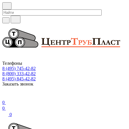
Телефоны
8 (495) 745-42-82
8 (800) 333-42-82
8 (495) 845-42-82
Заказать звонок
0
0
0