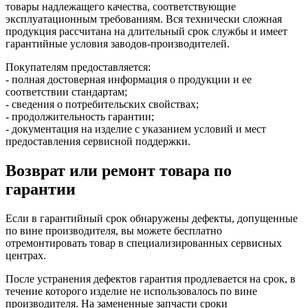
товары надлежащего качества, соответствующие
эксплуатационным требованиям. Вся технически сложная
продукция рассчитана на длительный срок службы и имеет
гарантийные условия заводов-производителей.
Покупателям предоставляется:
- полная достоверная информация о продукции и ее
соответствии стандартам;
- сведения о потребительских свойствах;
- продолжительность гарантии;
- документация на изделие с указанием условий и мест
предоставления сервисной поддержки.
Возврат или ремонт товара по
гарантии
Если в гарантийный срок обнаружены дефекты, допущенные
по вине производителя, вы можете бесплатно
отремонтировать товар в специализированных сервисных
центрах.
После устранения дефектов гарантия продлевается на срок, в
течение которого изделие не использовалось по вине
производителя. На замененные запчасти сроки