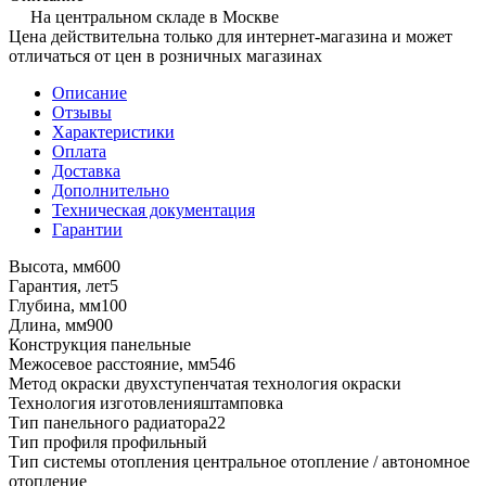
На центральном складе в Москве
Цена действительна только для интернет-магазина и может
отличаться от цен в розничных магазинах
Описание
Отзывы
Характеристики
Оплата
Доставка
Дополнительно
Техническая документация
Гарантии
Высота, мм600
Гарантия, лет5
Глубина, мм100
Длина, мм900
Конструкция панельные
Межосевое расстояние, мм546
Метод окраски двухступенчатая технология окраски
Технология изготовленияштамповка
Тип панельного радиатора22
Тип профиля профильный
Тип системы отопления центральное отопление / автономное
отопление