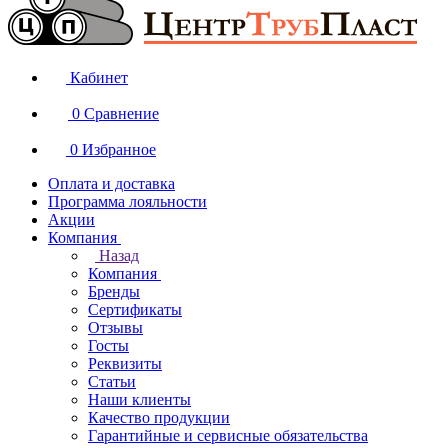
Кабинет
0
Сравнение
0
Избранное
Оплата и доставка
Программа лояльности
Акции
Компания
Назад
Компания
Бренды
Сертификаты
Отзывы
Госты
Реквизиты
Статьи
Наши клиенты
Качество продукции
Гарантийные и сервисные обязательства