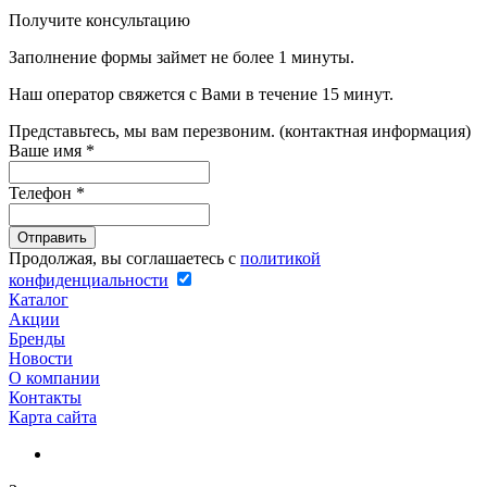
Получите консультацию
Заполнение формы займет не более 1 минуты.
Наш оператор свяжется с Вами в течение 15 минут.
Представьтесь, мы вам перезвоним. (контактная информация)
Ваше имя
*
Телефон
*
Продолжая, вы соглашаетесь с
политикой
конфиденциальности
Каталог
Акции
Бренды
Новости
О компании
Контакты
Карта сайта