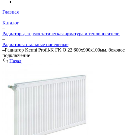
Главная
–
Каталог
–
Радиаторы, термостатическая арматура и теплоносители
–
Радиаторы стальные панельные
–
Радиатор Kermi Profil-K FK O 22 600х900х100мм, боковое
подключение
Назад