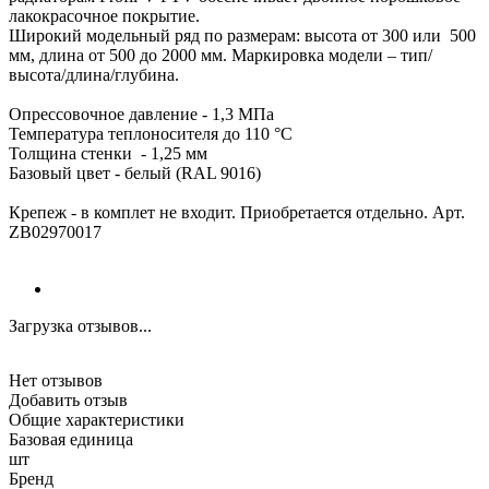
лакокрасочное покрытие.
Широкий модельный ряд по размерам: высота от 300 или 500
мм, длина от 500 до 2000 мм. Маркировка модели – тип/
высота/длина/глубина.
Опрессовочное давление - 1,3 МПа
Температура теплоносителя до 110 °С
Толщина стенки - 1,25 мм
Базовый цвет - белый (RAL 9016)
Крепеж - в комплет не входит. Приобретается отдельно. Арт.
ZB02970017
Загрузка отзывов...
Нет отзывов
Добавить отзыв
Общие характеристики
Базовая единица
шт
Бренд