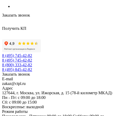
Заказать звонок
Получить КП
8 (495) 745-42-82
8 (495) 745-42-82
8 (800) 333-42-82
8 (495) 845-42-82
Заказать звонок
E-mail
zakaz@ctpl.ru
Адрес
127644, г. Москва, ул. Ижорская, д. 15 (78-й километр МКАД)
Пн - Пт: с 09:00 до 18:00
Сб: с 09:00 до 15:00
Воскресенье: выходной
Режим работы