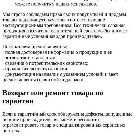
можете получить у наших менеджеров.
Мы строго соблюдаем права своих покупателей и продаем
товары надлежащего качества, соответствующие
эксплуатационным требованиям. Вся технически сложная
продукция рассчитана на длительный срок службы и имеет
гарантийные условия заводов-производителей.
Покупателям предоставляется:
- полная достоверная информация о продукции и ее
соответствии стандартам;
- сведения о потребительских свойствах;
- продолжительность гарантии;
- документация на изделие с указанием условий и мест
предоставления сервисной поддержки.
Возврат или ремонт товара по
гарантии
Если в гарантийный срок обнаружены дефекты, допущенные
по вине производителя, вы можете бесплатно
отремонтировать товар в специализированных сервисных
центрах.