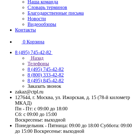
Наша команда
Словарь терминов
Благодарственные письма
Новости
Видеообзоры
Контакты
0
Корзина
8 (495) 745-42-82
Назад
Телефоны
8 (495) 745-42-82
8 (800) 333-42-82
8 (495) 845-42-82
Заказать звонок
zakaz@ctpl.ru
127644, г. Москва, ул. Ижорская, д. 15 (78-й километр
МКАД)
Пн - Пт: с 09:00 до 18:00
Сб: с 09:00 до 15:00
Воскресенье: выходной
Понедельник - Пятница: 09:00 до 18:00 Суббота: 09:00
до 15:00 Воскресенье: выходной