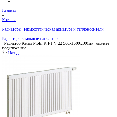
Главная
–
Каталог
–
Радиаторы, термостатическая арматура и теплоносители
–
Радиаторы стальные панельные
–
Радиатор Kermi Profil-K FT V 22 500х1600х100мм, нижнее
подключение
Назад