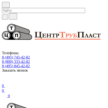
Телефоны
8 (495) 745-42-82
8 (800) 333-42-82
8 (495) 845-42-82
Заказать звонок
0
0
0