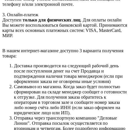
телефону и/или электронной почте.
3. Онлайн-платеж
Доступен
только для физических лиц
. Для оплаты онлайн
Вы можете воспользоваться банковской картой. Принимаются
карты всех основных платежных систем: VISA, MasterCard,
МИР.
В нашем интернет-магазине доступно 3 варианта получения
товара:
Доставка производится на следующий рабочий день
после поступления денег на счет Продавца и
подтверждения наличия товара менеджером (если при
оформлении заказа не оговорены иные условия)
Самовывоз из магазина. Когда заказ будет полностью
сформирован на складе менеджер сообщит о готовности
к отгрузке. Для получения заказа обратитесь к
операторам в торговом зале и сообщите номер заказа
либо номер счёта либо ИНН (если заказ оформлен на
юридическое лицо или ИП).
Отправка через транспортную компанию "Деловые
Линии". Отправка посылок осуществляется по
вторникам и четвергам. Более подробную информацию