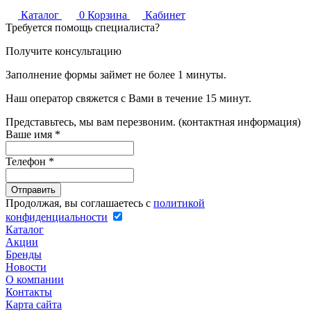
Каталог
0
Корзина
Кабинет
Требуется помощь специалиста?
Получите консультацию
Заполнение формы займет не более 1 минуты.
Наш оператор свяжется с Вами в течение 15 минут.
Представьтесь, мы вам перезвоним. (контактная информация)
Ваше имя
*
Телефон
*
Продолжая, вы соглашаетесь с
политикой
конфиденциальности
Каталог
Акции
Бренды
Новости
О компании
Контакты
Карта сайта