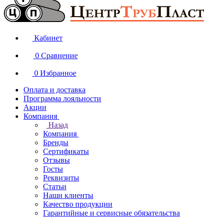
Кабинет
0
Сравнение
0
Избранное
Оплата и доставка
Программа лояльности
Акции
Компания
Назад
Компания
Бренды
Сертификаты
Отзывы
Госты
Реквизиты
Статьи
Наши клиенты
Качество продукции
Гарантийные и сервисные обязательства