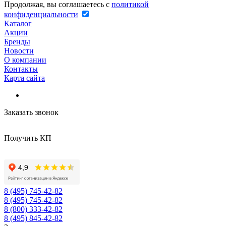
Продолжая, вы соглашаетесь с
политикой
конфиденциальности
Каталог
Акции
Бренды
Новости
О компании
Контакты
Карта сайта
Заказать звонок
Получить КП
8 (495) 745-42-82
8 (495) 745-42-82
8 (800) 333-42-82
8 (495) 845-42-82