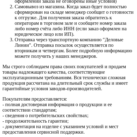
оформлении заказа не оговорены иные условия)
Самовывоз из магазина. Когда заказ будет полностью
сформирован на складе менеджер сообщит о готовности
к отгрузке. Для получения заказа обратитесь к
операторам в торговом зале и сообщите номер заказа
либо номер счёта либо ИНН (если заказ оформлен на
юридическое лицо или ИП).
Отправка через транспортную компанию "Деловые
Линии". Отправка посылок осуществляется по
вторникам и четвергам. Более подробную информацию
можете получить у наших менеджеров.
Мы строго соблюдаем права своих покупателей и продаем
товары надлежащего качества, соответствующие
эксплуатационным требованиям. Вся технически сложная
продукция рассчитана на длительный срок службы и имеет
гарантийные условия заводов-производителей.
Покупателям предоставляется:
- полная достоверная информация о продукции и ее
соответствии стандартам;
- сведения о потребительских свойствах;
- продолжительность гарантии;
- документация на изделие с указанием условий и мест
предоставления сервисной поддержки.