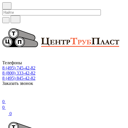
Телефоны
8 (495) 745-42-82
8 (800) 333-42-82
8 (495) 845-42-82
Заказать звонок
0
0
0