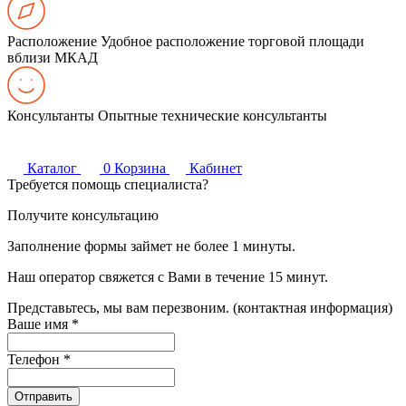
Расположение
Удобное расположение торговой площади
вблизи МКАД
Консультанты
Опытные технические консультанты
Каталог
0
Корзина
Кабинет
Требуется помощь специалиста?
Получите консультацию
Заполнение формы займет не более 1 минуты.
Наш оператор свяжется с Вами в течение 15 минут.
Представьтесь, мы вам перезвоним. (контактная информация)
Ваше имя
*
Телефон
*