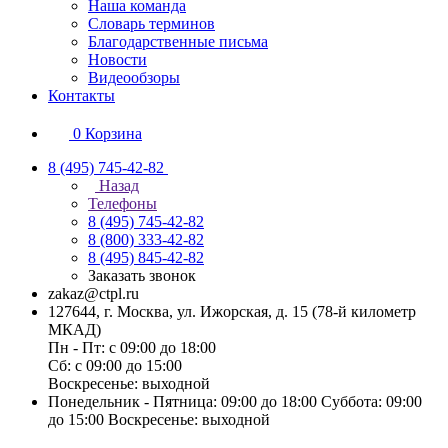
Наша команда
Словарь терминов
Благодарственные письма
Новости
Видеообзоры
Контакты
0
Корзина
8 (495) 745-42-82
Назад
Телефоны
8 (495) 745-42-82
8 (800) 333-42-82
8 (495) 845-42-82
Заказать звонок
zakaz@ctpl.ru
127644, г. Москва, ул. Ижорская, д. 15 (78-й километр
МКАД)
Пн - Пт: с 09:00 до 18:00
Сб: с 09:00 до 15:00
Воскресенье: выходной
Понедельник - Пятница: 09:00 до 18:00 Суббота: 09:00
до 15:00 Воскресенье: выходной