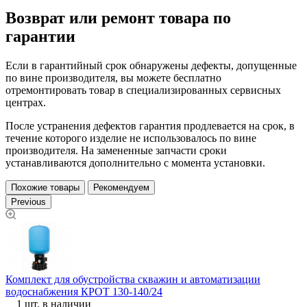
Возврат или ремонт товара по
гарантии
Если в гарантийный срок обнаружены дефекты, допущенные
по вине производителя, вы можете бесплатно
отремонтировать товар в специализированных сервисных
центрах.
После устранения дефектов гарантия продлевается на срок, в
течение которого изделие не использовалось по вине
производителя. На замененные запчасти сроки
устанавливаются дополнительно с момента установки.
Похожие товары
Рекомендуем
Previous
Комплект для обустройства скважин и автоматизации
К
водоснабжения КРОТ 130-140/24
1 шт. в наличии