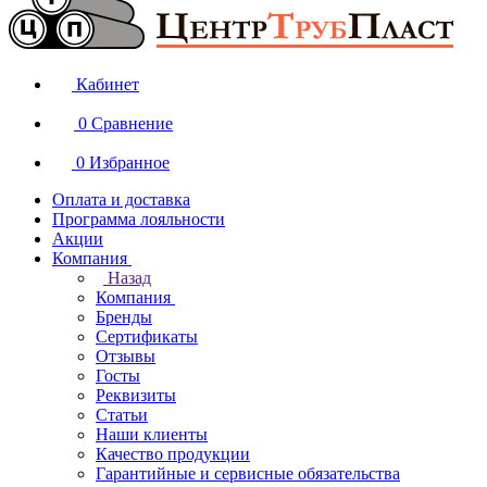
Кабинет
0
Сравнение
0
Избранное
Оплата и доставка
Программа лояльности
Акции
Компания
Назад
Компания
Бренды
Сертификаты
Отзывы
Госты
Реквизиты
Статьи
Наши клиенты
Качество продукции
Гарантийные и сервисные обязательства