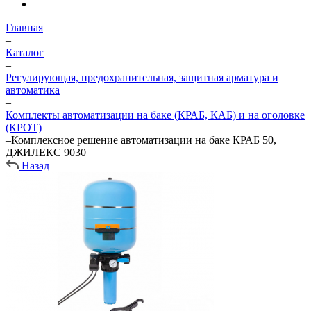
Главная
–
Каталог
–
Регулирующая, предохранительная, защитная арматура и
автоматика
–
Комплекты автоматизации на баке (КРАБ, КАБ) и на оголовке
(КРОТ)
–
Комплексное решение автоматизации на баке КРАБ 50,
ДЖИЛЕКС 9030
Назад