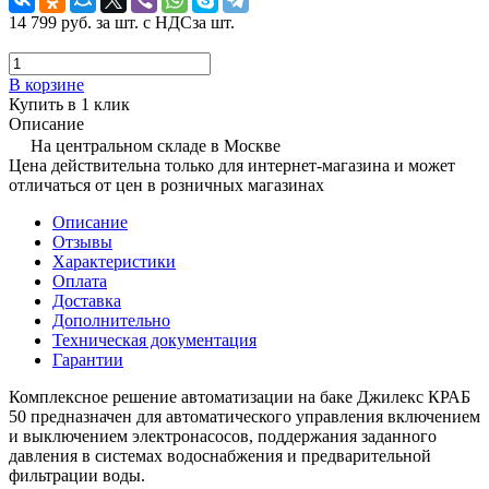
14 799 руб.
за шт. с НДС
за шт.
В корзине
Купить в 1 клик
Описание
На центральном складе в Москве
Цена действительна только для интернет-магазина и может
отличаться от цен в розничных магазинах
Описание
Отзывы
Характеристики
Оплата
Доставка
Дополнительно
Техническая документация
Гарантии
Комплексное решение автоматизации на баке Джилекс КРАБ
50 предназначен для автоматического управления включением
и выключением электронасосов, поддержания заданного
давления в системах водоснабжения и предварительной
фильтрации воды.