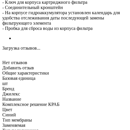
- Ключ для корпуса картриджного фильтра
- Соединительный кронштейн
- На корпусе гидроаккумулятора установлен календарь для
удобства отслеживания даты последующей замены
фильтрующего элемента
- Пробка для сброса воды из корпуса фильтра
Загрузка отзывов...
Нет отзывов
Добавить отзыв
Общие характеристики
Базовая единица
шт
Бренд
Джилекс
Название
Комплексное решение КРАБ
Цвет
Синий
Тип мембраны
Заменяемая