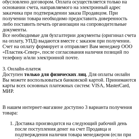
обусловлено договором. Оплата осуществляется только на
основании счета, направляемого на электронный адрес
заказчика при подтверждении заказа Продавцом. При
получении товара необходимо предоставить доверенность
либо поставить печать организации на сопроводительные
документы.
Все необходимые для бухгалтерии документы (оригинал счета
на оплату, УПД) выдаются вместе с заказом при получении.
Счет на оплату формирует и отправляет Вам менеджер ООО
«Пластик-Север», после согласования наличия позиций по
телефону и/или электронной почте.
3. Онлайн-платеж
Доступен
только для физических лиц
. Для оплаты онлайн
Вы можете воспользоваться банковской картой. Принимаются
карты всех основных платежных систем: VISA, MasterCard,
МИР.
В нашем интернет-магазине доступно 3 варианта получения
товара:
Доставка производится на следующий рабочий день
после поступления денег на счет Продавца и
подтверждения наличия товара менеджером (если при