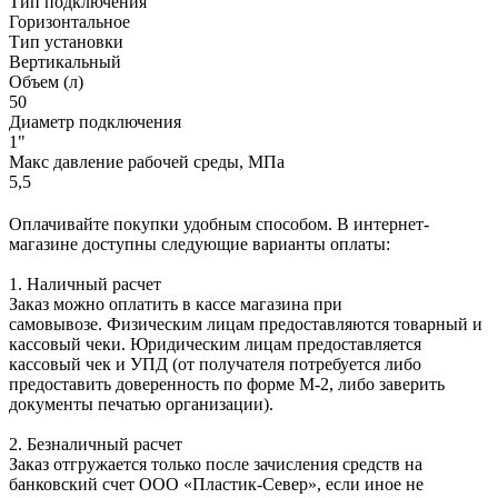
Тип подключения
Горизонтальное
Тип установки
Вертикальный
Объем (л)
50
Диаметр подключения
1"
Макс давление рабочей среды, МПа
5,5
Оплачивайте покупки удобным способом. В интернет-
магазине доступны следующие варианты оплаты:
1. Наличный расчет
Заказ можно оплатить в кассе магазина при
самовывозе. Физическим лицам предоставляются товарный и
кассовый чеки. Юридическим лицам предоставляется
кассовый чек и УПД (от получателя потребуется либо
предоставить доверенность по форме М-2, либо заверить
документы печатью организации).
2. Безналичный расчет
Заказ отгружается только после зачисления средств на
банковский счет ООО «Пластик-Север», если иное не