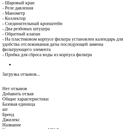
- Шаровый кран
- Реле давления
- Манометр
- Коллектор
- Соединительный кронштейн
- Два резбовых штуцера
- Обратный клапан
- На пластиковом корпусе фильтра установлен календарь для
удобства отслеживания даты последующей замены
фильтрующего элемента
- Пробка для сброса воды из корпуса фильтра
Загрузка отзывов...
Нет отзывов
Добавить отзыв
Общие характеристики
Базовая единица
шт
Бренд
Джилекс
Название