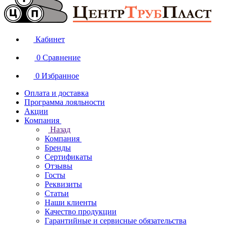
Кабинет
0
Сравнение
0
Избранное
Оплата и доставка
Программа лояльности
Акции
Компания
Назад
Компания
Бренды
Сертификаты
Отзывы
Госты
Реквизиты
Статьи
Наши клиенты
Качество продукции
Гарантийные и сервисные обязательства