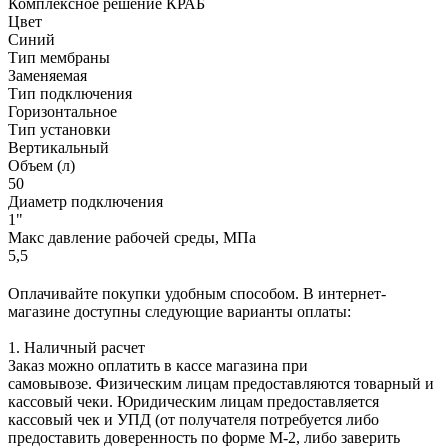
Комплексное решение КРАБ
Цвет
Синий
Тип мембраны
Заменяемая
Тип подключения
Горизонтальное
Тип установки
Вертикальный
Объем (л)
50
Диаметр подключения
1"
Макс давление рабочей среды, МПа
5,5
Оплачивайте покупки удобным способом. В интернет-
магазине доступны следующие варианты оплаты:
1. Наличный расчет
Заказ можно оплатить в кассе магазина при
самовывозе. Физическим лицам предоставляются товарный и
кассовый чеки. Юридическим лицам предоставляется
кассовый чек и УПД (от получателя потребуется либо
предоставить доверенность по форме М-2, либо заверить