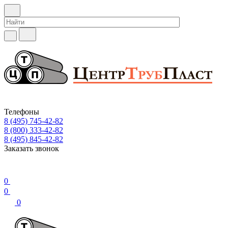
Телефоны
8 (495) 745-42-82
8 (800) 333-42-82
8 (495) 845-42-82
Заказать звонок
0
0
0