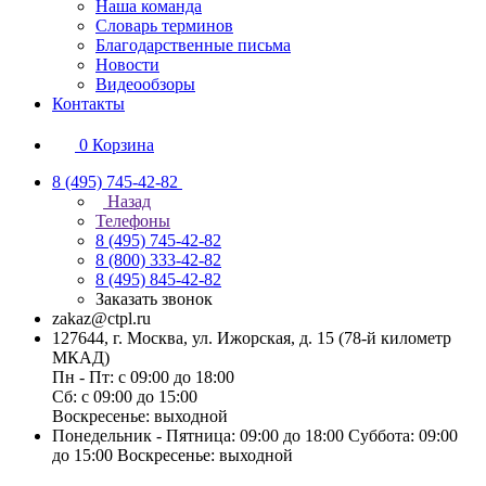
Наша команда
Словарь терминов
Благодарственные письма
Новости
Видеообзоры
Контакты
0
Корзина
8 (495) 745-42-82
Назад
Телефоны
8 (495) 745-42-82
8 (800) 333-42-82
8 (495) 845-42-82
Заказать звонок
zakaz@ctpl.ru
127644, г. Москва, ул. Ижорская, д. 15 (78-й километр
МКАД)
Пн - Пт: с 09:00 до 18:00
Сб: с 09:00 до 15:00
Воскресенье: выходной
Понедельник - Пятница: 09:00 до 18:00 Суббота: 09:00
до 15:00 Воскресенье: выходной