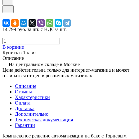
14 799 руб.
за шт. с НДС
за шт.
В корзине
Купить в 1 клик
Описание
На центральном складе в Москве
Цена действительна только для интернет-магазина и может
отличаться от цен в розничных магазинах
Описание
Отзывы
Характеристики
Оплата
Доставка
Дополнительно
Техническая документация
Гарантии
Комплексное решение автоматизации на баке с Торцевым