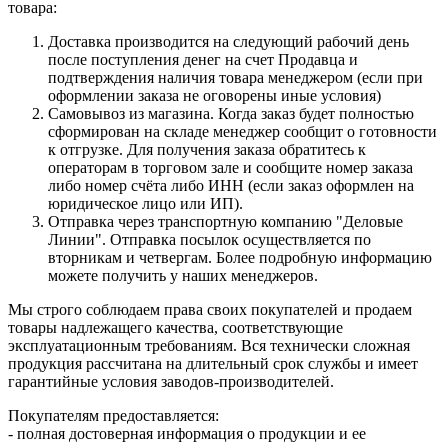
товара:
Доставка производится на следующий рабочий день
после поступления денег на счет Продавца и
подтверждения наличия товара менеджером (если при
оформлении заказа не оговорены иные условия)
Самовывоз из магазина. Когда заказ будет полностью
сформирован на складе менеджер сообщит о готовности
к отгрузке. Для получения заказа обратитесь к
операторам в торговом зале и сообщите номер заказа
либо номер счёта либо ИНН (если заказ оформлен на
юридическое лицо или ИП).
Отправка через транспортную компанию "Деловые
Линии". Отправка посылок осуществляется по
вторникам и четвергам. Более подробную информацию
можете получить у наших менеджеров.
Мы строго соблюдаем права своих покупателей и продаем
товары надлежащего качества, соответствующие
эксплуатационным требованиям. Вся технически сложная
продукция рассчитана на длительный срок службы и имеет
гарантийные условия заводов-производителей.
Покупателям предоставляется:
- полная достоверная информация о продукции и ее