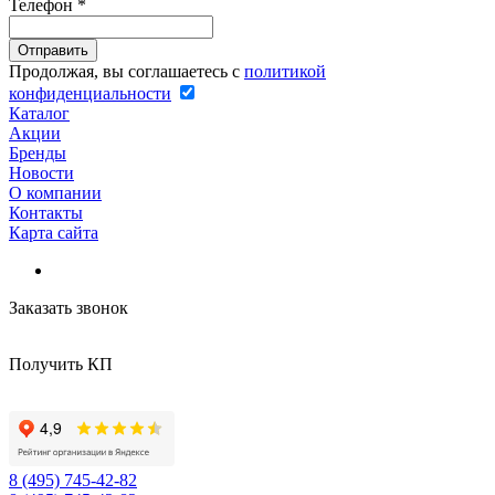
Телефон
*
Продолжая, вы соглашаетесь с
политикой
конфиденциальности
Каталог
Акции
Бренды
Новости
О компании
Контакты
Карта сайта
Заказать звонок
Получить КП
8 (495) 745-42-82