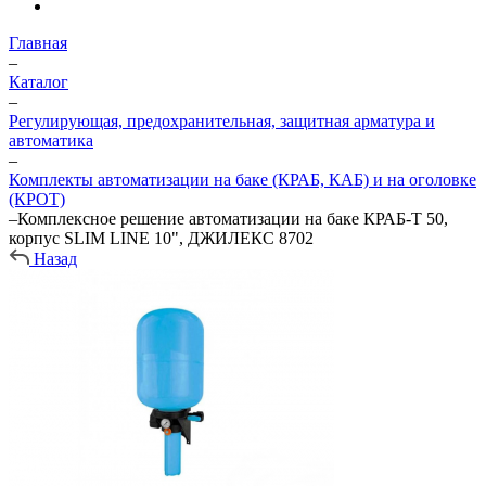
Главная
–
Каталог
–
Регулирующая, предохранительная, защитная арматура и
автоматика
–
Комплекты автоматизации на баке (КРАБ, КАБ) и на оголовке
(КРОТ)
–
Комплексное решение автоматизации на баке КРАБ-Т 50,
корпус SLIM LINE 10", ДЖИЛЕКС 8702
Назад