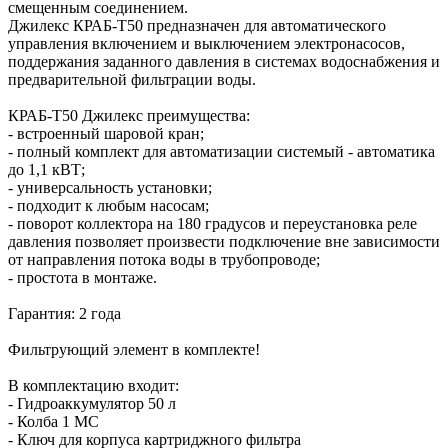
смещенным соединением.
Джилекс КРАБ-Т50 предназначен для автоматического
управления включением и выключением электронасосов,
поддержания заданного давления в системах водоснабжения и
предварительной фильтрации воды.
КРАБ-Т50 Джилекс преимущества:
- встроенный шаровой кран;
- полный комплект для автоматизации системый - автоматика
до 1,1 кВТ;
- универсальность установки;
- подходит к любым насосам;
- поворот коллектора на 180 градусов и переустановка реле
давления позволяет произвести подключение вне зависимости
от направления потока воды в трубопроводе;
- простота в монтаже.
Гарантия: 2 года
Фильтрующий элемент в комплекте!
В комплектацию входит:
- Гидроаккумулятор 50 л
- Колба 1 МС
- Ключ для корпуса картриджного фильтра