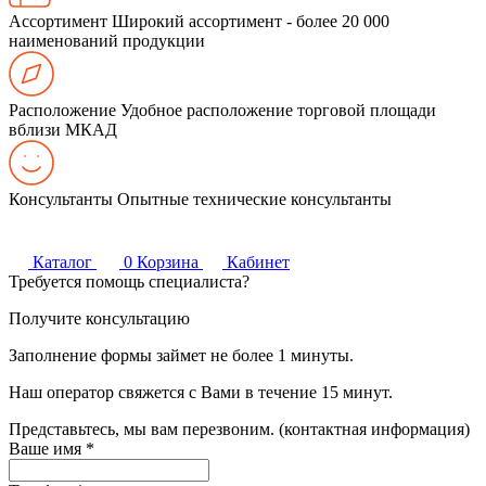
Ассортимент
Широкий ассортимент - более 20 000
наименований продукции
Расположение
Удобное расположение торговой площади
вблизи МКАД
Консультанты
Опытные технические консультанты
Каталог
0
Корзина
Кабинет
Требуется помощь специалиста?
Получите консультацию
Заполнение формы займет не более 1 минуты.
Наш оператор свяжется с Вами в течение 15 минут.
Представьтесь, мы вам перезвоним. (контактная информация)
Ваше имя
*