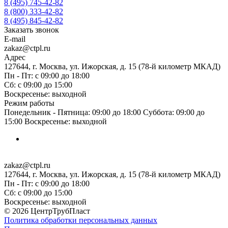
8 (495) 745-42-82
8 (800) 333-42-82
8 (495) 845-42-82
Заказать звонок
E-mail
zakaz@ctpl.ru
Адрес
127644, г. Москва, ул. Ижорская, д. 15 (78-й километр МКАД)
Пн - Пт: с 09:00 до 18:00
Сб: с 09:00 до 15:00
Воскресенье: выходной
Режим работы
Понедельник - Пятница: 09:00 до 18:00 Суббота: 09:00 до
15:00 Воскресенье: выходной
zakaz@ctpl.ru
127644, г. Москва, ул. Ижорская, д. 15 (78-й километр МКАД)
Пн - Пт: с 09:00 до 18:00
Сб: с 09:00 до 15:00
Воскресенье: выходной
© 2026 ЦентрТрубПласт
Политика обработки персональных данных