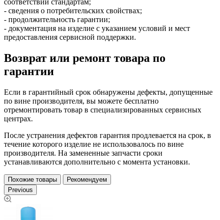
соответствии стандартам;
- сведения о потребительских свойствах;
- продолжительность гарантии;
- документация на изделие с указанием условий и мест
предоставления сервисной поддержки.
Возврат или ремонт товара по
гарантии
Если в гарантийный срок обнаружены дефекты, допущенные
по вине производителя, вы можете бесплатно
отремонтировать товар в специализированных сервисных
центрах.
После устранения дефектов гарантия продлевается на срок, в
течение которого изделие не использовалось по вине
производителя. На замененные запчасти сроки
устанавливаются дополнительно с момента установки.
Похожие товары
Рекомендуем
Previous