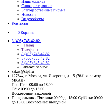
Наша команда
Словарь терминов
Благодарственные письма
Новости
Видеообзоры
Контакты
0
Корзина
8 (495) 745-42-82
Назад
Телефоны
8 (495) 745-42-82
8 (800) 333-42-82
8 (495) 845-42-82
Заказать звонок
zakaz@ctpl.ru
127644, г. Москва, ул. Ижорская, д. 15 (78-й километр
МКАД)
Пн - Пт: с 09:00 до 18:00
Сб: с 09:00 до 15:00
Воскресенье: выходной
Понедельник - Пятница: 09:00 до 18:00 Суббота: 09:00
до 15:00 Воскресенье: выходной