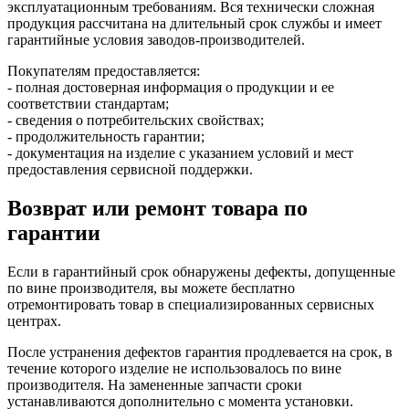
эксплуатационным требованиям. Вся технически сложная
продукция рассчитана на длительный срок службы и имеет
гарантийные условия заводов-производителей.
Покупателям предоставляется:
- полная достоверная информация о продукции и ее
соответствии стандартам;
- сведения о потребительских свойствах;
- продолжительность гарантии;
- документация на изделие с указанием условий и мест
предоставления сервисной поддержки.
Возврат или ремонт товара по
гарантии
Если в гарантийный срок обнаружены дефекты, допущенные
по вине производителя, вы можете бесплатно
отремонтировать товар в специализированных сервисных
центрах.
После устранения дефектов гарантия продлевается на срок, в
течение которого изделие не использовалось по вине
производителя. На замененные запчасти сроки
устанавливаются дополнительно с момента установки.