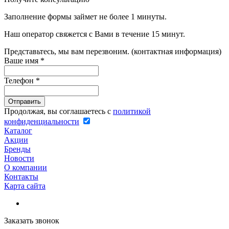
Заполнение формы займет не более 1 минуты.
Наш оператор свяжется с Вами в течение 15 минут.
Представьтесь, мы вам перезвоним. (контактная информация)
Ваше имя
*
Телефон
*
Продолжая, вы соглашаетесь с
политикой
конфиденциальности
Каталог
Акции
Бренды
Новости
О компании
Контакты
Карта сайта
Заказать звонок