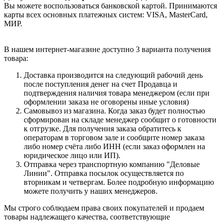
Вы можете воспользоваться банковской картой. Принимаются
карты всех основных платежных систем: VISA, MasterCard,
МИР.
В нашем интернет-магазине доступно 3 варианта получения
товара:
Доставка производится на следующий рабочий день
после поступления денег на счет Продавца и
подтверждения наличия товара менеджером (если при
оформлении заказа не оговорены иные условия)
Самовывоз из магазина. Когда заказ будет полностью
сформирован на складе менеджер сообщит о готовности
к отгрузке. Для получения заказа обратитесь к
операторам в торговом зале и сообщите номер заказа
либо номер счёта либо ИНН (если заказ оформлен на
юридическое лицо или ИП).
Отправка через транспортную компанию "Деловые
Линии". Отправка посылок осуществляется по
вторникам и четвергам. Более подробную информацию
можете получить у наших менеджеров.
Мы строго соблюдаем права своих покупателей и продаем
товары надлежащего качества, соответствующие