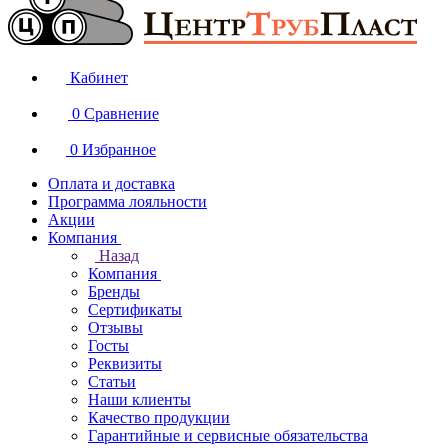
Кабинет
0
Сравнение
0
Избранное
Оплата и доставка
Программа лояльности
Акции
Компания
Назад
Компания
Бренды
Сертификаты
Отзывы
Госты
Реквизиты
Статьи
Наши клиенты
Качество продукции
Гарантийные и сервисные обязательства