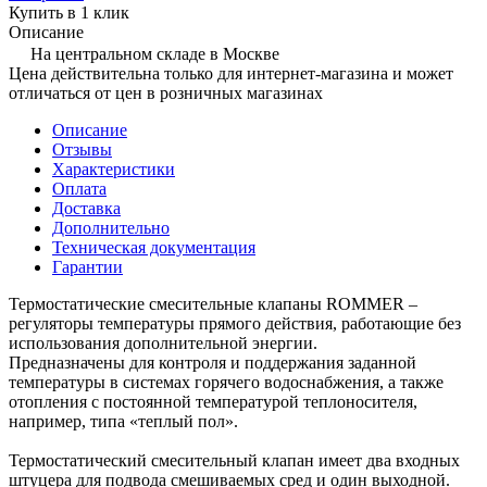
Купить в 1 клик
Описание
На центральном складе в Москве
Цена действительна только для интернет-магазина и может
отличаться от цен в розничных магазинах
Описание
Отзывы
Характеристики
Оплата
Доставка
Дополнительно
Техническая документация
Гарантии
Термостатические смесительные клапаны ROMMER –
регуляторы температуры прямого действия, работающие без
использования дополнительной энергии.
Предназначены для контроля и поддержания заданной
температуры в системах горячего водоснабжения, а также
отопления с постоянной температурой теплоносителя,
например, типа «теплый пол».
Термостатический смесительный клапан имеет два входных
штуцера для подвода смешиваемых сред и один выходной.