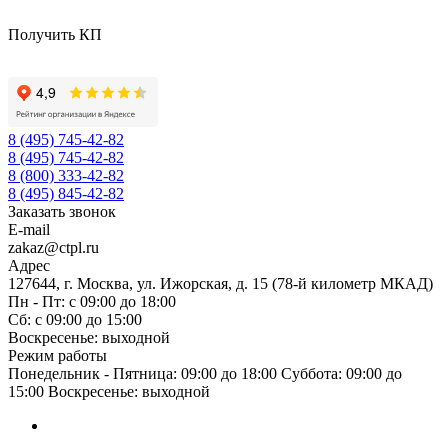
Получить КП
8 (495) 745-42-82
8 (495) 745-42-82
8 (800) 333-42-82
8 (495) 845-42-82
Заказать звонок
E-mail
zakaz@ctpl.ru
Адрес
127644, г. Москва, ул. Ижорская, д. 15 (78-й километр МКАД)
Пн - Пт: с 09:00 до 18:00
Сб: с 09:00 до 15:00
Воскресенье: выходной
Режим работы
Понедельник - Пятница: 09:00 до 18:00 Суббота: 09:00 до
15:00 Воскресенье: выходной