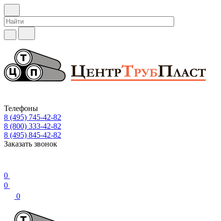
Телефоны
8 (495) 745-42-82
8 (800) 333-42-82
8 (495) 845-42-82
Заказать звонок
0
0
0