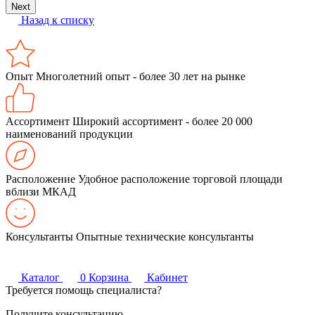
Next
Назад к списку
Опыт
Многолетний опыт - более 30 лет на рынке
Ассортимент
Широкий ассортимент - более 20 000
наименований продукции
Расположение
Удобное расположение торговой площади
вблизи МКАД
Консультанты
Опытные технические консультанты
Каталог
0
Корзина
Кабинет
Требуется помощь специалиста?
Получите консультацию