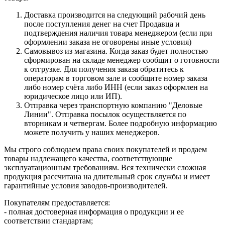
Доставка производится на следующий рабочий день
после поступления денег на счет Продавца и
подтверждения наличия товара менеджером (если при
оформлении заказа не оговорены иные условия)
Самовывоз из магазина. Когда заказ будет полностью
сформирован на складе менеджер сообщит о готовности
к отгрузке. Для получения заказа обратитесь к
операторам в торговом зале и сообщите номер заказа
либо номер счёта либо ИНН (если заказ оформлен на
юридическое лицо или ИП).
Отправка через транспортную компанию "Деловые
Линии". Отправка посылок осуществляется по
вторникам и четвергам. Более подробную информацию
можете получить у наших менеджеров.
Мы строго соблюдаем права своих покупателей и продаем
товары надлежащего качества, соответствующие
эксплуатационным требованиям. Вся технически сложная
продукция рассчитана на длительный срок службы и имеет
гарантийные условия заводов-производителей.
Покупателям предоставляется:
- полная достоверная информация о продукции и ее
соответствии стандартам;