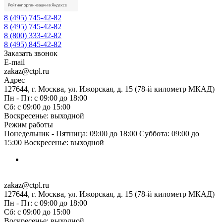
8 (495) 745-42-82
8 (495) 745-42-82
8 (800) 333-42-82
8 (495) 845-42-82
Заказать звонок
E-mail
zakaz@ctpl.ru
Адрес
127644, г. Москва, ул. Ижорская, д. 15 (78-й километр МКАД)
Пн - Пт: с 09:00 до 18:00
Сб: с 09:00 до 15:00
Воскресенье: выходной
Режим работы
Понедельник - Пятница: 09:00 до 18:00 Суббота: 09:00 до
15:00 Воскресенье: выходной
zakaz@ctpl.ru
127644, г. Москва, ул. Ижорская, д. 15 (78-й километр МКАД)
Пн - Пт: с 09:00 до 18:00
Сб: с 09:00 до 15:00
Воскресенье: выходной