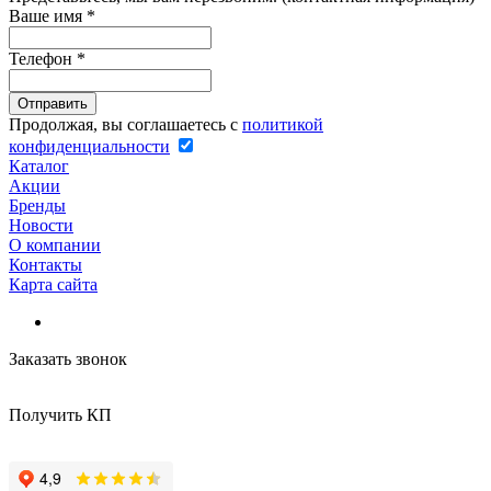
Ваше имя
*
Телефон
*
Продолжая, вы соглашаетесь с
политикой
конфиденциальности
Каталог
Акции
Бренды
Новости
О компании
Контакты
Карта сайта
Заказать звонок
Получить КП