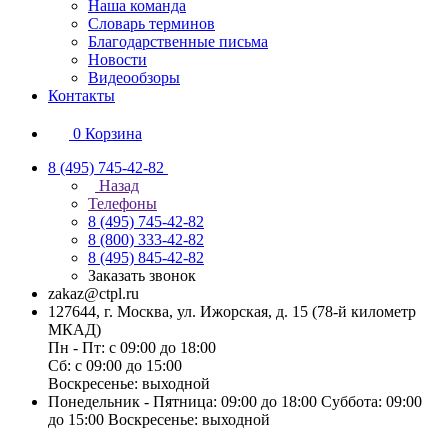
Наша команда
Словарь терминов
Благодарственные письма
Новости
Видеообзоры
Контакты
0
Корзина
8 (495) 745-42-82
Назад
Телефоны
8 (495) 745-42-82
8 (800) 333-42-82
8 (495) 845-42-82
Заказать звонок
zakaz@ctpl.ru
127644, г. Москва, ул. Ижорская, д. 15 (78-й километр
МКАД)
Пн - Пт: с 09:00 до 18:00
Сб: с 09:00 до 15:00
Воскресенье: выходной
Понедельник - Пятница: 09:00 до 18:00 Суббота: 09:00
до 15:00 Воскресенье: выходной