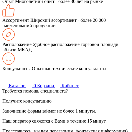
Опыт
Многолетний опыт - более 30 лет на рынке
Ассортимент
Широкий ассортимент - более 20 000
наименований продукции
Расположение
Удобное расположение торговой площади
вблизи МКАД
Консультанты
Опытные технические консультанты
Каталог
0
Корзина
Кабинет
Требуется помощь специалиста?
Получите консультацию
Заполнение формы займет не более 1 минуты.
Наш оператор свяжется с Вами в течение 15 минут.
Представьтесь, мы вам перезвоним. (контактная информация)