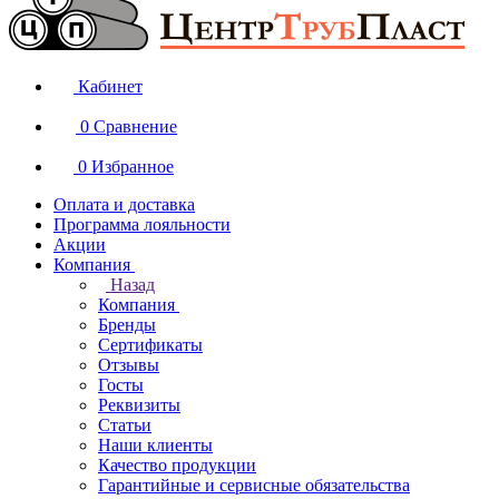
Кабинет
0
Сравнение
0
Избранное
Оплата и доставка
Программа лояльности
Акции
Компания
Назад
Компания
Бренды
Сертификаты
Отзывы
Госты
Реквизиты
Статьи
Наши клиенты
Качество продукции
Гарантийные и сервисные обязательства