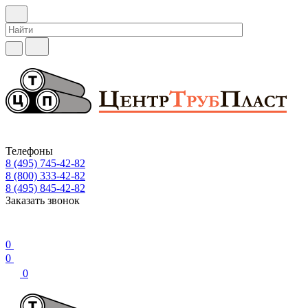
Телефоны
8 (495) 745-42-82
8 (800) 333-42-82
8 (495) 845-42-82
Заказать звонок
0
0
0