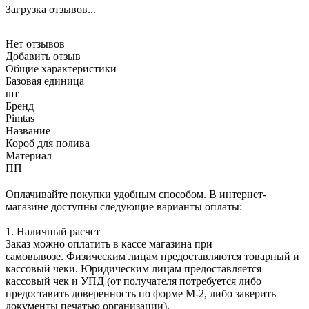
Загрузка отзывов...
Нет отзывов
Добавить отзыв
Общие характеристики
Базовая единица
шт
Бренд
Pimtas
Название
Короб для полива
Материал
ПП
Оплачивайте покупки удобным способом. В интернет-
магазине доступны следующие варианты оплаты:
1. Наличный расчет
Заказ можно оплатить в кассе магазина при
самовывозе. Физическим лицам предоставляются товарный и
кассовый чеки. Юридическим лицам предоставляется
кассовый чек и УПД (от получателя потребуется либо
предоставить доверенность по форме М-2, либо заверить
документы печатью организации).