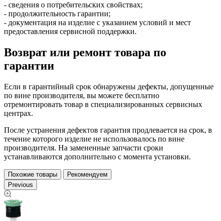
- сведения о потребительских свойствах;
- продолжительность гарантии;
- документация на изделие с указанием условий и мест
предоставления сервисной поддержки.
Возврат или ремонт товара по
гарантии
Если в гарантийный срок обнаружены дефекты, допущенные
по вине производителя, вы можете бесплатно
отремонтировать товар в специализированных сервисных
центрах.
После устранения дефектов гарантия продлевается на срок, в
течение которого изделие не использовалось по вине
производителя. На замененные запчасти сроки
устанавливаются дополнительно с момента установки.
Похожие товары
Рекомендуем
Previous