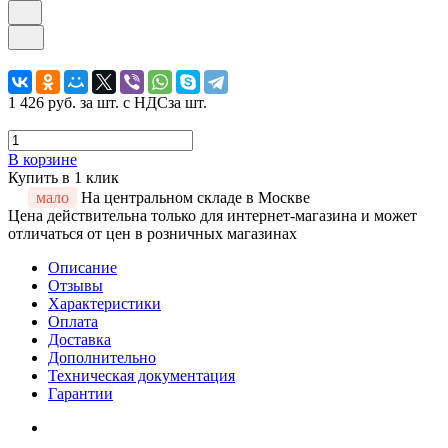
1 426 руб.
за шт. с НДС
за шт.
В корзине
Купить в 1 клик
мало
На центральном складе в Москве
Цена действительна только для интернет-магазина и может
отличаться от цен в розничных магазинах
Описание
Отзывы
Характеристики
Оплата
Доставка
Дополнительно
Техническая документация
Гарантии