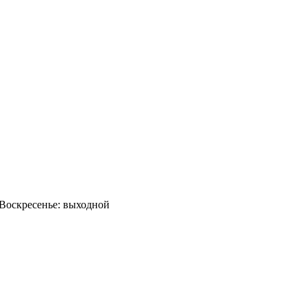
0 Воскресенье: выходной