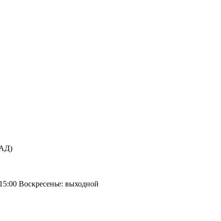
КАД)
 15:00 Воскресенье: выходной