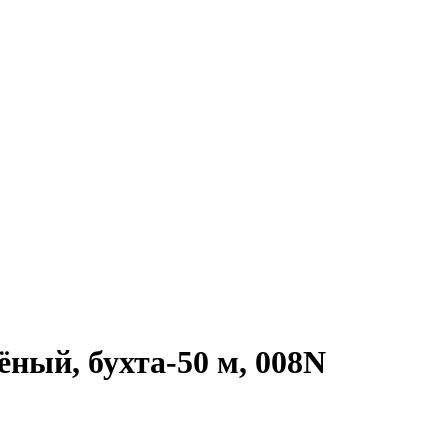
ный, бухта-50 м, 008N