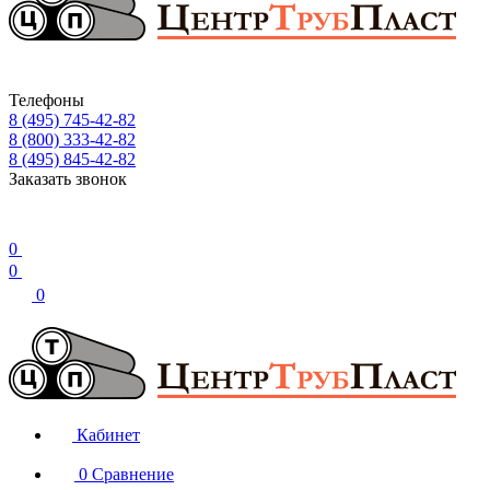
Телефоны
8 (495) 745-42-82
8 (800) 333-42-82
8 (495) 845-42-82
Заказать звонок
0
0
0
Кабинет
0
Сравнение