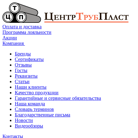
Оплата и доставка
Программа лояльности
Акции
Компания
Бренды
Сертификаты
Отзывы
Госты
Реквизиты
Статьи
Наши клиенты
Качество продукции
Гарантийные и сервисные обязательства
Наша команда
Словарь терминов
Благодарственные письма
Новости
Видеообзоры
Контакты