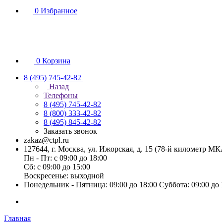
0
Избранное
0
Корзина
8 (495) 745-42-82
Назад
Телефоны
8 (495) 745-42-82
8 (800) 333-42-82
8 (495) 845-42-82
Заказать звонок
zakaz@ctpl.ru
127644, г. Москва, ул. Ижорская, д. 15 (78-й километр М
Пн - Пт: с 09:00 до 18:00
Сб: с 09:00 до 15:00
Воскресенье: выходной
Понедельник - Пятница: 09:00 до 18:00 Суббота: 09:00 до
Главная