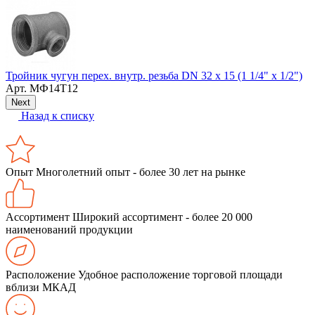
Тройник чугун перех. внутр. резьба DN 32 х 15 (1 1/4" х 1/2")
Арт.
МФ14Т12
Next
Назад к списку
Опыт
Многолетний опыт - более 30 лет на рынке
Ассортимент
Широкий ассортимент - более 20 000
наименований продукции
Расположение
Удобное расположение торговой площади
вблизи МКАД