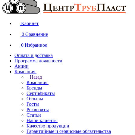
Кабинет
0
Сравнение
0
Избранное
Оплата и доставка
Программа лояльности
Акции
Компания
Назад
Компания
Бренды
Сертификаты
Отзывы
Госты
Реквизиты
Статьи
Наши клиенты
Качество продукции
Гарантийные и сервисные обязательства