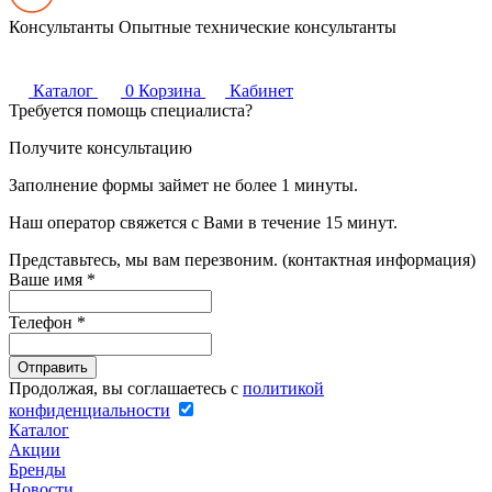
Консультанты
Опытные технические консультанты
Каталог
0
Корзина
Кабинет
Требуется помощь специалиста?
Получите консультацию
Заполнение формы займет не более 1 минуты.
Наш оператор свяжется с Вами в течение 15 минут.
Представьтесь, мы вам перезвоним. (контактная информация)
Ваше имя
*
Телефон
*
Продолжая, вы соглашаетесь с
политикой
конфиденциальности
Каталог
Акции
Бренды
Новости