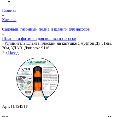
Главная
–
Каталог
–
Садовый, газонный полив и шланги для насосов
–
Шланги и фитинги для полива и насосов
–
Удлинитель шланга плоский на катушке с муфтой Ду 51мм,
20м, УДАВ, Джилекс 9116
Назад
Арт.
ПЛ5451У