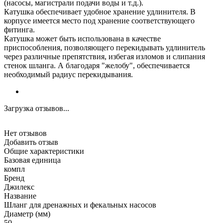
(насосы, магистрали подачи воды и т.д.).
Катушка обеспечивает удобное хранение удлинителя. В
корпусе имеется место под хранение соответствующего
фитинга.
Катушка может быть использована в качестве
приспособления, позволяющего перекидывать удлинитель
через различные препятствия, избегая изломов и слипания
стенок шланга. А благодаря "желобу", обеспечивается
необходимый радиус перекидывания.
Загрузка отзывов...
Нет отзывов
Добавить отзыв
Общие характеристики
Базовая единица
компл
Бренд
Джилекс
Название
Шланг для дренажных и фекальных насосов
Диаметр (мм)
50