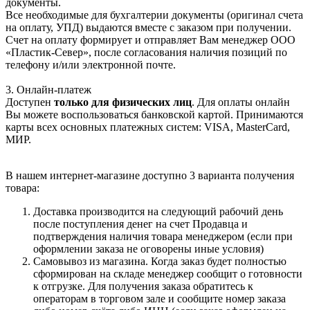
документы.
Все необходимые для бухгалтерии документы (оригинал счета
на оплату, УПД) выдаются вместе с заказом при получении.
Счет на оплату формирует и отправляет Вам менеджер ООО
«Пластик-Север», после согласования наличия позиций по
телефону и/или электронной почте.
3. Онлайн-платеж
Доступен
только для физических лиц
. Для оплаты онлайн
Вы можете воспользоваться банковской картой. Принимаются
карты всех основных платежных систем: VISA, MasterCard,
МИР.
В нашем интернет-магазине доступно 3 варианта получения
товара:
Доставка производится на следующий рабочий день
после поступления денег на счет Продавца и
подтверждения наличия товара менеджером (если при
оформлении заказа не оговорены иные условия)
Самовывоз из магазина. Когда заказ будет полностью
сформирован на складе менеджер сообщит о готовности
к отгрузке. Для получения заказа обратитесь к
операторам в торговом зале и сообщите номер заказа