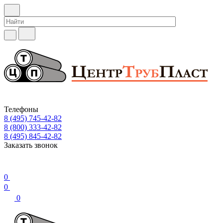
Телефоны
8 (495) 745-42-82
8 (800) 333-42-82
8 (495) 845-42-82
Заказать звонок
0
0
0