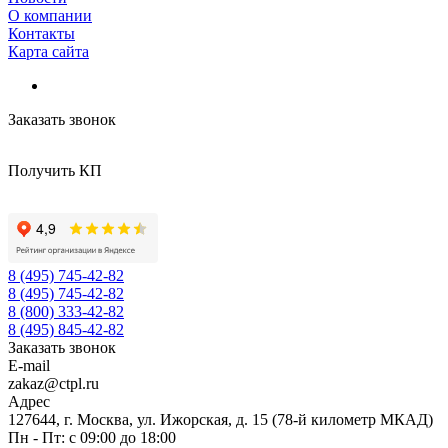
О компании
Контакты
Карта сайта
Заказать звонок
Получить КП
8 (495) 745-42-82
8 (495) 745-42-82
8 (800) 333-42-82
8 (495) 845-42-82
Заказать звонок
E-mail
zakaz@ctpl.ru
Адрес
127644, г. Москва, ул. Ижорская, д. 15 (78-й километр МКАД)
Пн - Пт: с 09:00 до 18:00