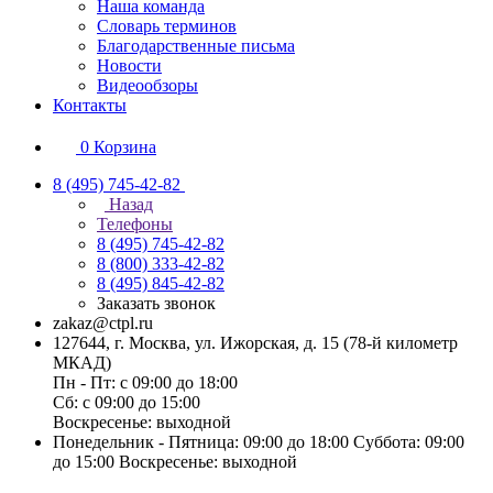
Наша команда
Словарь терминов
Благодарственные письма
Новости
Видеообзоры
Контакты
0
Корзина
8 (495) 745-42-82
Назад
Телефоны
8 (495) 745-42-82
8 (800) 333-42-82
8 (495) 845-42-82
Заказать звонок
zakaz@ctpl.ru
127644, г. Москва, ул. Ижорская, д. 15 (78-й километр
МКАД)
Пн - Пт: с 09:00 до 18:00
Сб: с 09:00 до 15:00
Воскресенье: выходной
Понедельник - Пятница: 09:00 до 18:00 Суббота: 09:00
до 15:00 Воскресенье: выходной