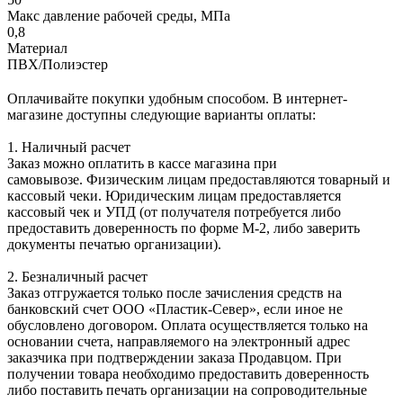
Макс давление рабочей среды, МПа
0,8
Материал
ПВХ/Полиэстер
Оплачивайте покупки удобным способом. В интернет-
магазине доступны следующие варианты оплаты:
1. Наличный расчет
Заказ можно оплатить в кассе магазина при
самовывозе. Физическим лицам предоставляются товарный и
кассовый чеки. Юридическим лицам предоставляется
кассовый чек и УПД (от получателя потребуется либо
предоставить доверенность по форме М-2, либо заверить
документы печатью организации).
2. Безналичный расчет
Заказ отгружается только после зачисления средств на
банковский счет ООО «Пластик-Север», если иное не
обусловлено договором. Оплата осуществляется только на
основании счета, направляемого на электронный адрес
заказчика при подтверждении заказа Продавцом. При
получении товара необходимо предоставить доверенность
либо поставить печать организации на сопроводительные