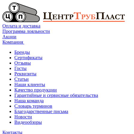
Оплата и доставка
Программа лояльности
Акции
Компания
Бренды
Сертификаты
Отзывы
Госты
Реквизиты
Статьи
Наши клиенты
Качество продукции
Гарантийные и сервисные обязательства
Наша команда
Словарь терминов
Благодарственные письма
Новости
Видеообзоры
Контакты