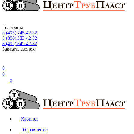
Телефоны
8 (495) 745-42-82
8 (800) 333-42-82
8 (495) 845-42-82
Заказать звонок
0
0
0
Кабинет
0
Сравнение