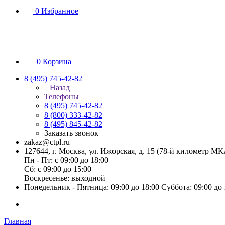
0
Избранное
0
Корзина
8 (495) 745-42-82
Назад
Телефоны
8 (495) 745-42-82
8 (800) 333-42-82
8 (495) 845-42-82
Заказать звонок
zakaz@ctpl.ru
127644, г. Москва, ул. Ижорская, д. 15 (78-й километр М
Пн - Пт: с 09:00 до 18:00
Сб: с 09:00 до 15:00
Воскресенье: выходной
Понедельник - Пятница: 09:00 до 18:00 Суббота: 09:00 до
Главная