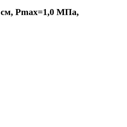
0 см, Pmax=1,0 МПа,