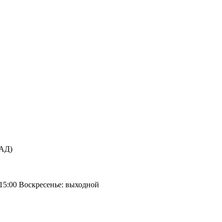
КАД)
 15:00 Воскресенье: выходной