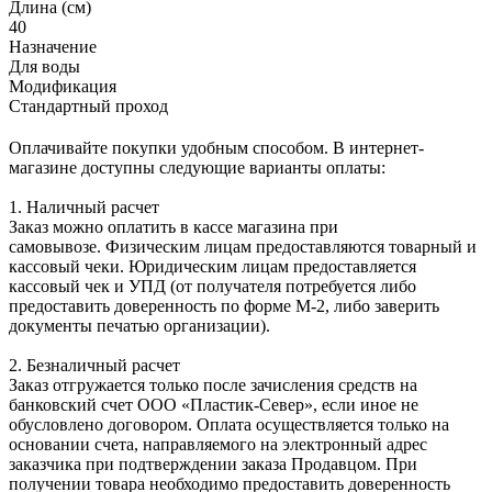
Длина (см)
40
Назначение
Для воды
Модификация
Стандартный проход
Оплачивайте покупки удобным способом. В интернет-
магазине доступны следующие варианты оплаты:
1. Наличный расчет
Заказ можно оплатить в кассе магазина при
самовывозе. Физическим лицам предоставляются товарный и
кассовый чеки. Юридическим лицам предоставляется
кассовый чек и УПД (от получателя потребуется либо
предоставить доверенность по форме М-2, либо заверить
документы печатью организации).
2. Безналичный расчет
Заказ отгружается только после зачисления средств на
банковский счет ООО «Пластик-Север», если иное не
обусловлено договором. Оплата осуществляется только на
основании счета, направляемого на электронный адрес
заказчика при подтверждении заказа Продавцом. При
получении товара необходимо предоставить доверенность