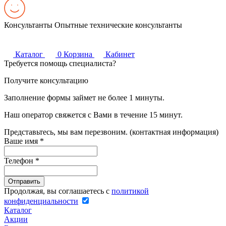
Консультанты
Опытные технические консультанты
Каталог
0
Корзина
Кабинет
Требуется помощь специалиста?
Получите консультацию
Заполнение формы займет не более 1 минуты.
Наш оператор свяжется с Вами в течение 15 минут.
Представьтесь, мы вам перезвоним. (контактная информация)
Ваше имя
*
Телефон
*
Продолжая, вы соглашаетесь с
политикой
конфиденциальности
Каталог
Акции