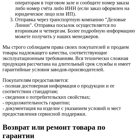
операторам в торговом зале и сообщите номер заказа
либо номер счёта либо ИНН (если заказ оформлен на
юридическое лицо или ИП).
Отправка через транспортную компанию "Деловые
Линии". Отправка посылок осуществляется по
вторникам и четвергам. Более подробную информацию
можете получить у наших менеджеров.
Мы строго соблюдаем права своих покупателей и продаем
товары надлежащего качества, соответствующие
эксплуатационным требованиям. Вся технически сложная
продукция рассчитана на длительный срок службы и имеет
гарантийные условия заводов-производителей.
Покупателям предоставляется:
- полная достоверная информация о продукции и ее
соответствии стандартам;
- сведения о потребительских свойствах;
- продолжительность гарантии;
- документация на изделие с указанием условий и мест
предоставления сервисной поддержки.
Возврат или ремонт товара по
гарантии