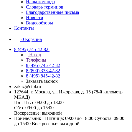
Наша команда
Словарь терминов
Благодарственные письма
Новости
Видеообзоры
Контакты
0
Корзина
8 (495) 745-42-82
Назад
Телефоны
8 (495) 745-42-82
8 (800) 333-42-82
8 (495) 845-42-82
Заказать звонок
zakaz@ctpl.ru
127644, г. Москва, ул. Ижорская, д. 15 (78-й километр
МКАД)
Пн - Пт: с 09:00 до 18:00
Сб: с 09:00 до 15:00
Воскресенье: выходной
Понедельник - Пятница: 09:00 до 18:00 Суббота: 09:00
до 15:00 Воскресенье: выходной