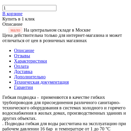
В корзине
Купить в 1 клик
Описание
мало
На центральном складе в Москве
Цена действительна только для интернет-магазина и может
отличаться от цен в розничных магазинах
Описание
Отзывы
Характеристики
Оплата
Доставка
Дополнительно
Техническая документация
Гарантии
Гибкая подводка - применяются в качестве гибких
трубопроводов для присоединения различного санитарно-
технического оборудования в системах холодного и горячего
водоснабжения в жилых домах, производственных зданиях и
других объектах.
. Подводка гибкая для воды рассчитана на эксплуатацию при
рабочем давлении 16 бар и температуре от 1 до 70 °C