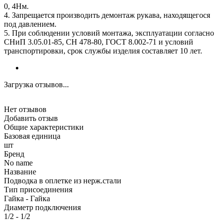
0, 4Нм.
4. Запрещается производить демонтаж рукава, находящегося
под давлением.
5. При соблюдении условий монтажа, эксплуатации согласно
СНиП 3.05.01-85, СН 478-80, ГОСТ 8.002-71 и условий
транспортировки, срок службы изделия составляет 10 лет.
Загрузка отзывов...
Нет отзывов
Добавить отзыв
Общие характеристики
Базовая единица
шт
Бренд
No name
Название
Подводка в оплетке из нерж.стали
Тип присоединения
Гайка - Гайка
Диаметр подключения
1/2 - 1/2