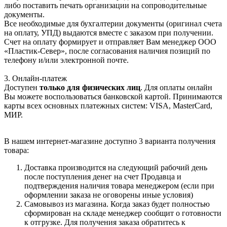
либо поставить печать организации на сопроводительные
документы.
Все необходимые для бухгалтерии документы (оригинал счета
на оплату, УПД) выдаются вместе с заказом при получении.
Счет на оплату формирует и отправляет Вам менеджер ООО
«Пластик-Север», после согласования наличия позиций по
телефону и/или электронной почте.
3. Онлайн-платеж
Доступен
только для физических лиц
. Для оплаты онлайн
Вы можете воспользоваться банковской картой. Принимаются
карты всех основных платежных систем: VISA, MasterCard,
МИР.
В нашем интернет-магазине доступно 3 варианта получения
товара:
Доставка производится на следующий рабочий день
после поступления денег на счет Продавца и
подтверждения наличия товара менеджером (если при
оформлении заказа не оговорены иные условия)
Самовывоз из магазина. Когда заказ будет полностью
сформирован на складе менеджер сообщит о готовности
к отгрузке. Для получения заказа обратитесь к