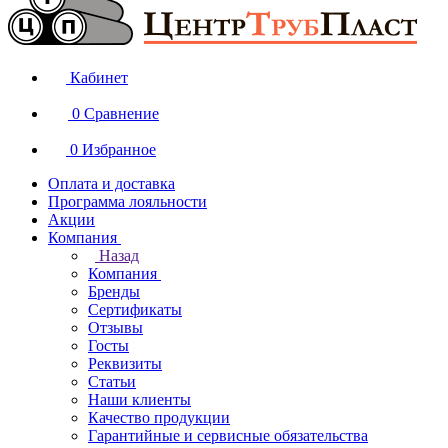
Кабинет
0
Сравнение
0
Избранное
Оплата и доставка
Программа лояльности
Акции
Компания
Назад
Компания
Бренды
Сертификаты
Отзывы
Госты
Реквизиты
Статьи
Наши клиенты
Качество продукции
Гарантийные и сервисные обязательства