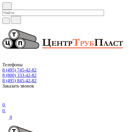
Телефоны
8 (495) 745-42-82
8 (800) 333-42-82
8 (495) 845-42-82
Заказать звонок
0
0
0