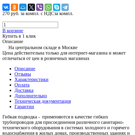
270 руб.
за компл. с НДС
за компл.
В корзине
Купить в 1 клик
Описание
На центральном складе в Москве
Цена действительна только для интернет-магазина и может
отличаться от цен в розничных магазинах
Описание
Отзывы
Характеристики
Оплата
Доставка
Дополнительно
Техническая документация
Гарантии
Гибкая подводка - применяются в качестве гибких
трубопроводов для присоединения различного санитарно-
технического оборудования в системах холодного и горячего
водоснабжения в жилых домах, производственных зданиях и