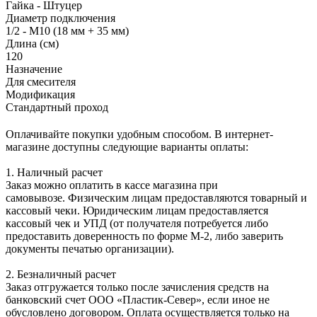
Гайка - Штуцер
Диаметр подключения
1/2 - М10 (18 мм + 35 мм)
Длина (см)
120
Назначение
Для смесителя
Модификация
Стандартный проход
Оплачивайте покупки удобным способом. В интернет-
магазине доступны следующие варианты оплаты:
1. Наличный расчет
Заказ можно оплатить в кассе магазина при
самовывозе. Физическим лицам предоставляются товарный и
кассовый чеки. Юридическим лицам предоставляется
кассовый чек и УПД (от получателя потребуется либо
предоставить доверенность по форме М-2, либо заверить
документы печатью организации).
2. Безналичный расчет
Заказ отгружается только после зачисления средств на
банковский счет ООО «Пластик-Север», если иное не
обусловлено договором. Оплата осуществляется только на