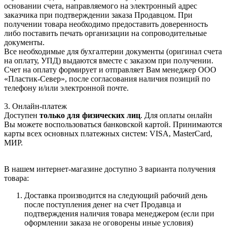
основании счета, направляемого на электронный адрес
заказчика при подтверждении заказа Продавцом. При
получении товара необходимо предоставить доверенность
либо поставить печать организации на сопроводительные
документы.
Все необходимые для бухгалтерии документы (оригинал счета
на оплату, УПД) выдаются вместе с заказом при получении.
Счет на оплату формирует и отправляет Вам менеджер ООО
«Пластик-Север», после согласования наличия позиций по
телефону и/или электронной почте.
3. Онлайн-платеж
Доступен
только для физических лиц
. Для оплаты онлайн
Вы можете воспользоваться банковской картой. Принимаются
карты всех основных платежных систем: VISA, MasterCard,
МИР.
В нашем интернет-магазине доступно 3 варианта получения
товара:
Доставка производится на следующий рабочий день
после поступления денег на счет Продавца и
подтверждения наличия товара менеджером (если при
оформлении заказа не оговорены иные условия)