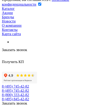
конфиденциальности
Каталог
Акции
Бренды
Новости
О компании
Контакты
Карта сайта
Заказать звонок
Получить КП
8 (495) 745-42-82
8 (495) 745-42-82
8 (800) 333-42-82
8 (495) 845-42-82
Заказать звонок