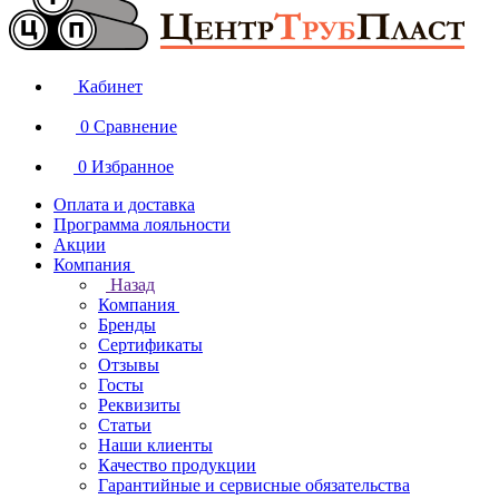
Кабинет
0
Сравнение
0
Избранное
Оплата и доставка
Программа лояльности
Акции
Компания
Назад
Компания
Бренды
Сертификаты
Отзывы
Госты
Реквизиты
Статьи
Наши клиенты
Качество продукции
Гарантийные и сервисные обязательства