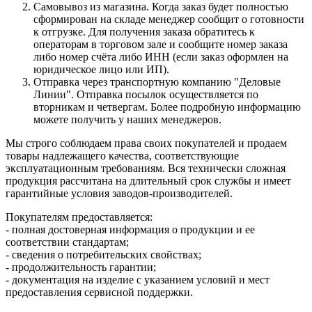
Самовывоз из магазина. Когда заказ будет полностью
сформирован на складе менеджер сообщит о готовности
к отгрузке. Для получения заказа обратитесь к
операторам в торговом зале и сообщите номер заказа
либо номер счёта либо ИНН (если заказ оформлен на
юридическое лицо или ИП).
Отправка через транспортную компанию "Деловые
Линии". Отправка посылок осуществляется по
вторникам и четвергам. Более подробную информацию
можете получить у наших менеджеров.
Мы строго соблюдаем права своих покупателей и продаем
товары надлежащего качества, соответствующие
эксплуатационным требованиям. Вся технически сложная
продукция рассчитана на длительный срок службы и имеет
гарантийные условия заводов-производителей.
Покупателям предоставляется:
- полная достоверная информация о продукции и ее
соответствии стандартам;
- сведения о потребительских свойствах;
- продолжительность гарантии;
- документация на изделие с указанием условий и мест
предоставления сервисной поддержки.