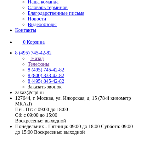
Наша команда
Словарь терминов
Благодарственные письма
Новости
Видеообзоры
Контакты
0
Корзина
8 (495) 745-42-82
Назад
Телефоны
8 (495) 745-42-82
8 (800) 333-42-82
8 (495) 845-42-82
Заказать звонок
zakaz@ctpl.ru
127644, г. Москва, ул. Ижорская, д. 15 (78-й километр
МКАД)
Пн - Пт: с 09:00 до 18:00
Сб: с 09:00 до 15:00
Воскресенье: выходной
Понедельник - Пятница: 09:00 до 18:00 Суббота: 09:00
до 15:00 Воскресенье: выходной