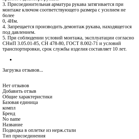
3. Присоединительная арматура рукава затягивается при
монтаже ключом соответствующего размера с усилием не
более
0, 4Нм.
4. Запрещается производить демонтаж рукава, находящегося
под давлением.
5. При соблюдении условий монтажа, эксплуатации согласно
СНиП 3.05.01-85, СН 478-80, ГОСТ 8.002-71 и условий
транспортировки, срок службы изделия составляет 10 лет.
Загрузка отзывов...
Нет отзывов
Добавить отзыв
Общие характеристики
Базовая единица
компл
Бренд
No name
Название
Подводка в оплетке из нерж.стали
Тип присоединения