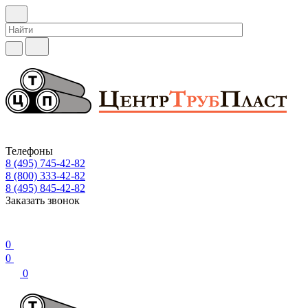
Телефоны
8 (495) 745-42-82
8 (800) 333-42-82
8 (495) 845-42-82
Заказать звонок
0
0
0