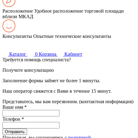
Расположение
Удобное расположение торговой площади
вблизи МКАД
Консультанты
Опытные технические консультанты
Каталог
0
Корзина
Кабинет
Требуется помощь специалиста?
Получите консультацию
Заполнение формы займет не более 1 минуты.
Наш оператор свяжется с Вами в течение 15 минут.
Представьтесь, мы вам перезвоним. (контактная информация)
Ваше имя
*
Телефон
*
Продолжая, вы соглашаетесь с
политикой