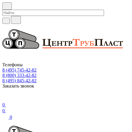
Телефоны
8 (495) 745-42-82
8 (800) 333-42-82
8 (495) 845-42-82
Заказать звонок
0
0
0