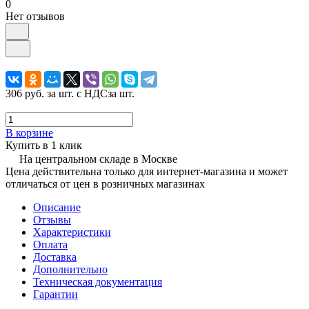
0
Нет отзывов
306 руб.
за шт. с НДС
за шт.
В корзине
Купить в 1 клик
На центральном складе в Москве
Цена действительна только для интернет-магазина и может
отличаться от цен в розничных магазинах
Описание
Отзывы
Характеристики
Оплата
Доставка
Дополнительно
Техническая документация
Гарантии