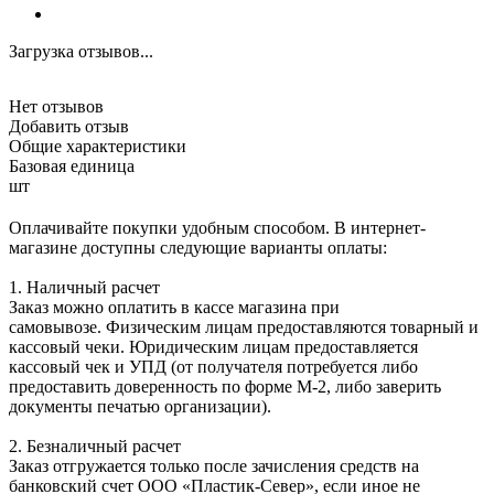
Загрузка отзывов...
Нет отзывов
Добавить отзыв
Общие характеристики
Базовая единица
шт
Оплачивайте покупки удобным способом. В интернет-
магазине доступны следующие варианты оплаты:
1. Наличный расчет
Заказ можно оплатить в кассе магазина при
самовывозе. Физическим лицам предоставляются товарный и
кассовый чеки. Юридическим лицам предоставляется
кассовый чек и УПД (от получателя потребуется либо
предоставить доверенность по форме М-2, либо заверить
документы печатью организации).
2. Безналичный расчет
Заказ отгружается только после зачисления средств на
банковский счет ООО «Пластик-Север», если иное не