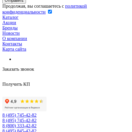
Продолжая, вы соглашаетесь с
политикой
конфиденциальности
Каталог
Акции
Бренды
Новости
О компании
Контакты
Карта сайта
Заказать звонок
Получить КП
8 (495) 745-42-82
8 (495) 745-42-82
8 (800) 333-42-82
8 (495) 845-42-82