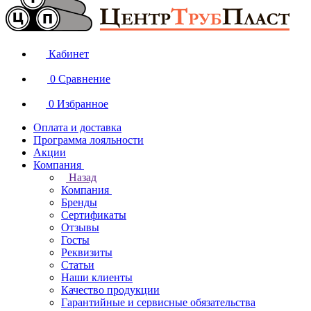
Кабинет
0
Сравнение
0
Избранное
Оплата и доставка
Программа лояльности
Акции
Компания
Назад
Компания
Бренды
Сертификаты
Отзывы
Госты
Реквизиты
Статьи
Наши клиенты
Качество продукции
Гарантийные и сервисные обязательства