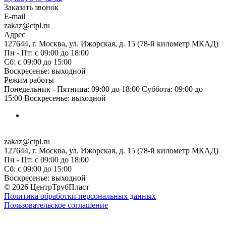
Заказать звонок
E-mail
zakaz@ctpl.ru
Адрес
127644, г. Москва, ул. Ижорская, д. 15 (78-й километр МКАД)
Пн - Пт: с 09:00 до 18:00
Сб: с 09:00 до 15:00
Воскресенье: выходной
Режим работы
Понедельник - Пятница: 09:00 до 18:00 Суббота: 09:00 до
15:00 Воскресенье: выходной
zakaz@ctpl.ru
127644, г. Москва, ул. Ижорская, д. 15 (78-й километр МКАД)
Пн - Пт: с 09:00 до 18:00
Сб: с 09:00 до 15:00
Воскресенье: выходной
© 2026 ЦентрТрубПласт
Политика обработки персональных данных
Пользовательское соглашение