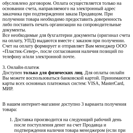
обусловлено договором. Оплата осуществляется только на
основании счета, направляемого на электронный адрес
заказчика при подтверждении заказа Продавцом. При
получении товара необходимо предоставить доверенность
либо поставить печать организации на сопроводительные
документы.
Все необходимые для бухгалтерии документы (оригинал счета
на оплату, УПД) выдаются вместе с заказом при получении.
Счет на оплату формирует и отправляет Вам менеджер ООО
«Пластик-Север», после согласования наличия позиций по
телефону и/или электронной почте.
3. Онлайн-платеж
Доступен
только для физических лиц
. Для оплаты онлайн
Вы можете воспользоваться банковской картой. Принимаются
карты всех основных платежных систем: VISA, MasterCard,
МИР.
В нашем интернет-магазине доступно 3 варианта получения
товара:
Доставка производится на следующий рабочий день
после поступления денег на счет Продавца и
подтверждения наличия товара менеджером (если при