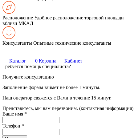
Расположение
Удобное расположение торговой площади
вблизи МКАД
Консультанты
Опытные технические консультанты
Каталог
0
Корзина
Кабинет
Требуется помощь специалиста?
Получите консультацию
Заполнение формы займет не более 1 минуты.
Наш оператор свяжется с Вами в течение 15 минут.
Представьтесь, мы вам перезвоним. (контактная информация)
Ваше имя
*
Телефон
*