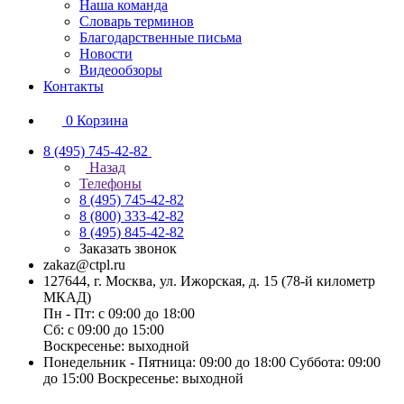
Наша команда
Словарь терминов
Благодарственные письма
Новости
Видеообзоры
Контакты
0
Корзина
8 (495) 745-42-82
Назад
Телефоны
8 (495) 745-42-82
8 (800) 333-42-82
8 (495) 845-42-82
Заказать звонок
zakaz@ctpl.ru
127644, г. Москва, ул. Ижорская, д. 15 (78-й километр
МКАД)
Пн - Пт: с 09:00 до 18:00
Сб: с 09:00 до 15:00
Воскресенье: выходной
Понедельник - Пятница: 09:00 до 18:00 Суббота: 09:00
до 15:00 Воскресенье: выходной