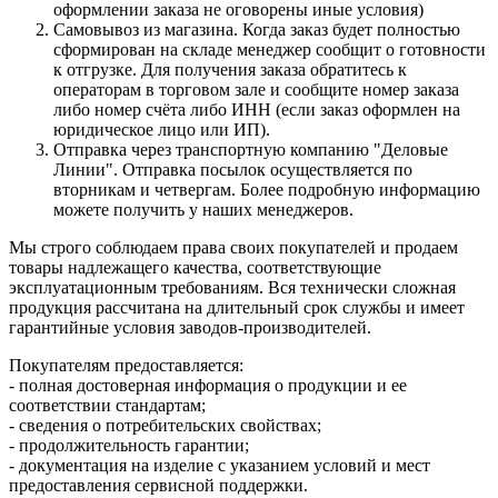
оформлении заказа не оговорены иные условия)
Самовывоз из магазина. Когда заказ будет полностью
сформирован на складе менеджер сообщит о готовности
к отгрузке. Для получения заказа обратитесь к
операторам в торговом зале и сообщите номер заказа
либо номер счёта либо ИНН (если заказ оформлен на
юридическое лицо или ИП).
Отправка через транспортную компанию "Деловые
Линии". Отправка посылок осуществляется по
вторникам и четвергам. Более подробную информацию
можете получить у наших менеджеров.
Мы строго соблюдаем права своих покупателей и продаем
товары надлежащего качества, соответствующие
эксплуатационным требованиям. Вся технически сложная
продукция рассчитана на длительный срок службы и имеет
гарантийные условия заводов-производителей.
Покупателям предоставляется:
- полная достоверная информация о продукции и ее
соответствии стандартам;
- сведения о потребительских свойствах;
- продолжительность гарантии;
- документация на изделие с указанием условий и мест
предоставления сервисной поддержки.