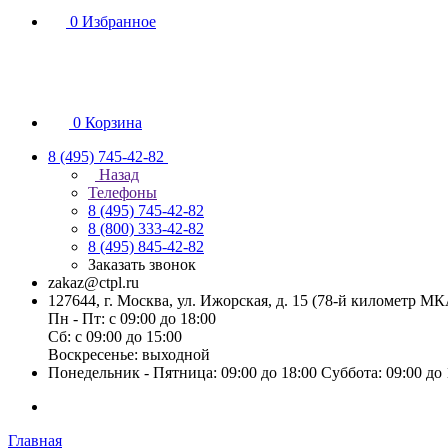
0
Избранное
0
Корзина
8 (495) 745-42-82
Назад
Телефоны
8 (495) 745-42-82
8 (800) 333-42-82
8 (495) 845-42-82
Заказать звонок
zakaz@ctpl.ru
127644, г. Москва, ул. Ижорская, д. 15 (78-й километр М
Пн - Пт: с 09:00 до 18:00
Сб: с 09:00 до 15:00
Воскресенье: выходной
Понедельник - Пятница: 09:00 до 18:00 Суббота: 09:00 до
Главная