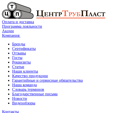
Оплата и доставка
Программа лояльности
Акции
Компания
Бренды
Сертификаты
Отзывы
Госты
Реквизиты
Статьи
Наши клиенты
Качество продукции
Гарантийные и сервисные обязательства
Наша команда
Словарь терминов
Благодарственные письма
Новости
Видеообзоры
Контакты