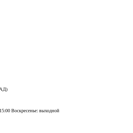
КАД)
 15:00 Воскресенье: выходной