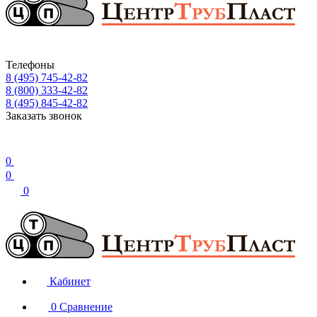
Телефоны
8 (495) 745-42-82
8 (800) 333-42-82
8 (495) 845-42-82
Заказать звонок
0
0
0
Кабинет
0
Сравнение