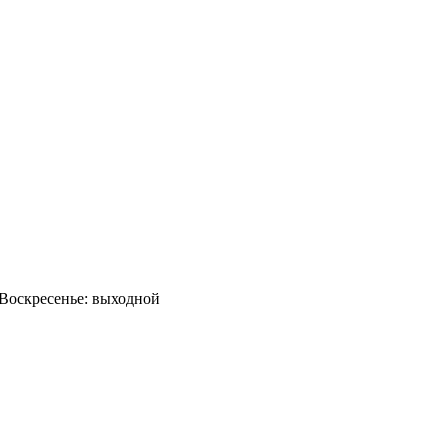
0 Воскресенье: выходной