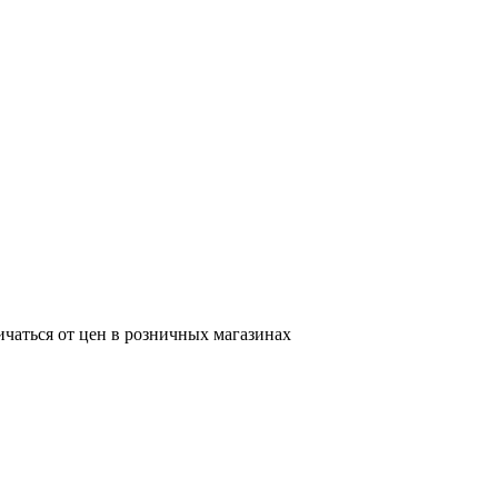
ичаться от цен в розничных магазинах