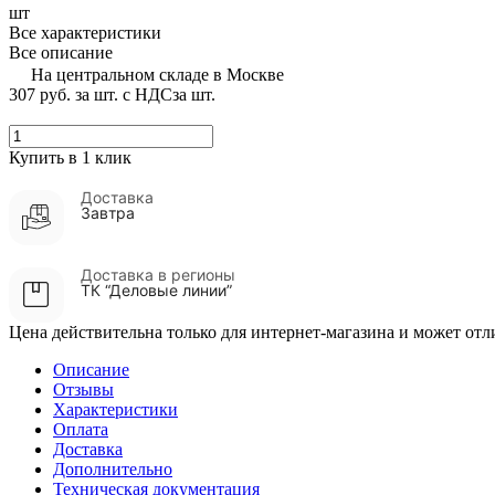
шт
Все характеристики
Все описание
На центральном складе в Москве
307 руб.
за шт. с НДС
за шт.
Купить в 1 клик
Доставка
Завтра
Доставка в регионы
ТК “Деловые линии”
Цена действительна только для интернет-магазина и может отл
Описание
Отзывы
Характеристики
Оплата
Доставка
Дополнительно
Техническая документация