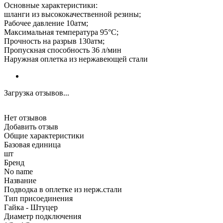
Основные характеристики:
шланги из высококачественной резины;
Рабочее давление 10атм;
Максимальная температура 95°С;
Прочность на разрыв 130атм;
Пропускная способность 36 л/мин
Наружная оплетка из нержавеющей стали
Загрузка отзывов...
Нет отзывов
Добавить отзыв
Общие характеристики
Базовая единица
шт
Бренд
No name
Название
Подводка в оплетке из нерж.стали
Тип присоединения
Гайка - Штуцер
Диаметр подключения