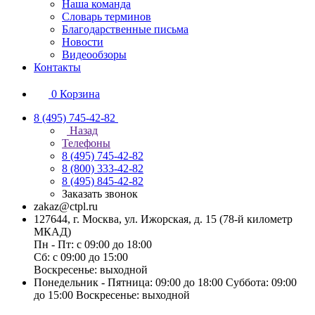
Наша команда
Словарь терминов
Благодарственные письма
Новости
Видеообзоры
Контакты
0
Корзина
8 (495) 745-42-82
Назад
Телефоны
8 (495) 745-42-82
8 (800) 333-42-82
8 (495) 845-42-82
Заказать звонок
zakaz@ctpl.ru
127644, г. Москва, ул. Ижорская, д. 15 (78-й километр
МКАД)
Пн - Пт: с 09:00 до 18:00
Сб: с 09:00 до 15:00
Воскресенье: выходной
Понедельник - Пятница: 09:00 до 18:00 Суббота: 09:00
до 15:00 Воскресенье: выходной