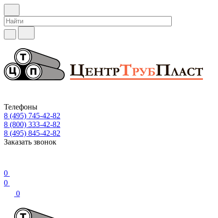
Телефоны
8 (495) 745-42-82
8 (800) 333-42-82
8 (495) 845-42-82
Заказать звонок
0
0
0