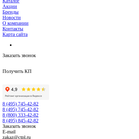
Каталог
Акции
Бренды
Новости
О компании
Контакты
Карта сайта
Заказать звонок
Получить КП
8 (495) 745-42-82
8 (495) 745-42-82
8 (800) 333-42-82
8 (495) 845-42-82
Заказать звонок
E-mail
zakaz@ctpl.ru