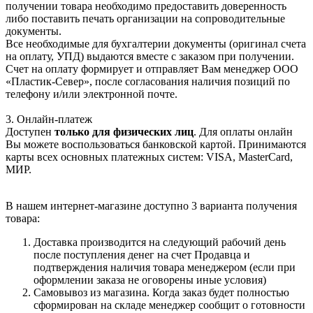
получении товара необходимо предоставить доверенность
либо поставить печать организации на сопроводительные
документы.
Все необходимые для бухгалтерии документы (оригинал счета
на оплату, УПД) выдаются вместе с заказом при получении.
Счет на оплату формирует и отправляет Вам менеджер ООО
«Пластик-Север», после согласования наличия позиций по
телефону и/или электронной почте.
3. Онлайн-платеж
Доступен
только для физических лиц
. Для оплаты онлайн
Вы можете воспользоваться банковской картой. Принимаются
карты всех основных платежных систем: VISA, MasterCard,
МИР.
В нашем интернет-магазине доступно 3 варианта получения
товара:
Доставка производится на следующий рабочий день
после поступления денег на счет Продавца и
подтверждения наличия товара менеджером (если при
оформлении заказа не оговорены иные условия)
Самовывоз из магазина. Когда заказ будет полностью
сформирован на складе менеджер сообщит о готовности