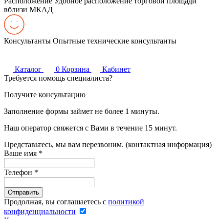
Расположение
Удобное расположение торговой площади
вблизи МКАД
Консультанты
Опытные технические консультанты
Каталог
0
Корзина
Кабинет
Требуется помощь специалиста?
Получите консультацию
Заполнение формы займет не более 1 минуты.
Наш оператор свяжется с Вами в течение 15 минут.
Представьтесь, мы вам перезвоним. (контактная информация)
Ваше имя
*
Телефон
*
Продолжая, вы соглашаетесь с
политикой
конфиденциальности