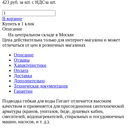
423 руб.
за шт. с НДС
за шт.
В корзине
Купить в 1 клик
Описание
На центральном складе в Москве
Цена действительна только для интернет-магазина и может
отличаться от цен в розничных магазинах
Описание
Отзывы
Характеристики
Оплата
Доставка
Дополнительно
Техническая документация
Гарантии
Подводка гибкая для воды Гигант отличается высоким
качеством и применяется для присоединения сантехнической
арматуры (кранов, унитазов, биде, душевых кабин,
смесителей, водонагревателей, стиральных и посудомоечных
машин, насосов, и т. д.).