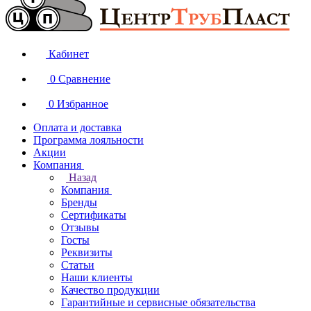
Кабинет
0
Сравнение
0
Избранное
Оплата и доставка
Программа лояльности
Акции
Компания
Назад
Компания
Бренды
Сертификаты
Отзывы
Госты
Реквизиты
Статьи
Наши клиенты
Качество продукции
Гарантийные и сервисные обязательства