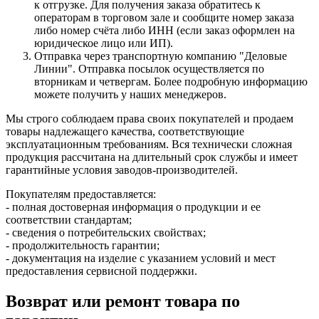
к отгрузке. Для получения заказа обратитесь к
операторам в торговом зале и сообщите номер заказа
либо номер счёта либо ИНН (если заказ оформлен на
юридическое лицо или ИП).
Отправка через транспортную компанию "Деловые
Линии". Отправка посылок осуществляется по
вторникам и четвергам. Более подробную информацию
можете получить у наших менеджеров.
Мы строго соблюдаем права своих покупателей и продаем
товары надлежащего качества, соответствующие
эксплуатационным требованиям. Вся технически сложная
продукция рассчитана на длительный срок службы и имеет
гарантийные условия заводов-производителей.
Покупателям предоставляется:
- полная достоверная информация о продукции и ее
соответствии стандартам;
- сведения о потребительских свойствах;
- продолжительность гарантии;
- документация на изделие с указанием условий и мест
предоставления сервисной поддержки.
Возврат или ремонт товара по