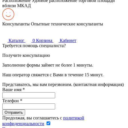
Расположение
Удобное расположение торговой площади
вблизи МКАД
Консультанты
Опытные технические консультанты
Каталог
0
Корзина
Кабинет
Требуется помощь специалиста?
Получите консультацию
Заполнение формы займет не более 1 минуты.
Наш оператор свяжется с Вами в течение 15 минут.
Представьтесь, мы вам перезвоним. (контактная информация)
Ваше имя
*
Телефон
*
Продолжая, вы соглашаетесь с
политикой
конфиденциальности