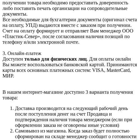
получении товара необходимо предоставить доверенность
либо поставить печать организации на сопроводительные
документы.
Все необходимые для бухгалтерии документы (оригинал счета
на оплату, УПД) выдаются вместе с заказом при получении.
Счет на оплату формирует и отправляет Вам менеджер ООО
«Пластик-Север», после согласования наличия позиций по
телефону и/или электронной почте.
3. Онлайн-платеж
Доступен
только для физических лиц
. Для оплаты онлайн
Вы можете воспользоваться банковской картой. Принимаются
карты всех основных платежных систем: VISA, MasterCard,
МИР.
В нашем интернет-магазине доступно 3 варианта получения
товара:
Доставка производится на следующий рабочий день
после поступления денег на счет Продавца и
подтверждения наличия товара менеджером (если при
оформлении заказа не оговорены иные условия)
Самовывоз из магазина. Когда заказ будет полностью
сформирован на складе менеджер сообщит о готовности