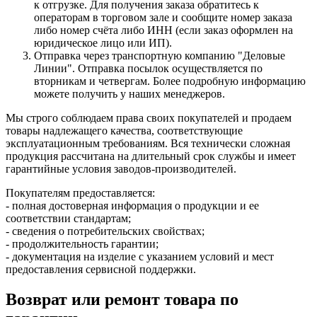
к отгрузке. Для получения заказа обратитесь к
операторам в торговом зале и сообщите номер заказа
либо номер счёта либо ИНН (если заказ оформлен на
юридическое лицо или ИП).
Отправка через транспортную компанию "Деловые
Линии". Отправка посылок осуществляется по
вторникам и четвергам. Более подробную информацию
можете получить у наших менеджеров.
Мы строго соблюдаем права своих покупателей и продаем
товары надлежащего качества, соответствующие
эксплуатационным требованиям. Вся технически сложная
продукция рассчитана на длительный срок службы и имеет
гарантийные условия заводов-производителей.
Покупателям предоставляется:
- полная достоверная информация о продукции и ее
соответствии стандартам;
- сведения о потребительских свойствах;
- продолжительность гарантии;
- документация на изделие с указанием условий и мест
предоставления сервисной поддержки.
Возврат или ремонт товара по