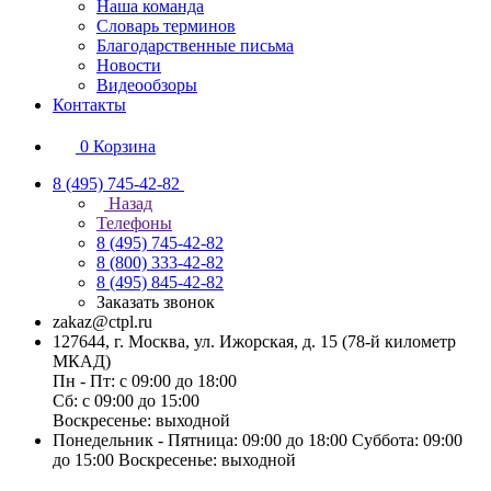
Наша команда
Словарь терминов
Благодарственные письма
Новости
Видеообзоры
Контакты
0
Корзина
8 (495) 745-42-82
Назад
Телефоны
8 (495) 745-42-82
8 (800) 333-42-82
8 (495) 845-42-82
Заказать звонок
zakaz@ctpl.ru
127644, г. Москва, ул. Ижорская, д. 15 (78-й километр
МКАД)
Пн - Пт: с 09:00 до 18:00
Сб: с 09:00 до 15:00
Воскресенье: выходной
Понедельник - Пятница: 09:00 до 18:00 Суббота: 09:00
до 15:00 Воскресенье: выходной