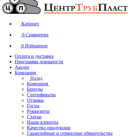
Кабинет
0
Сравнение
0
Избранное
Оплата и доставка
Программа лояльности
Акции
Компания
Назад
Компания
Бренды
Сертификаты
Отзывы
Госты
Реквизиты
Статьи
Наши клиенты
Качество продукции
Гарантийные и сервисные обязательства