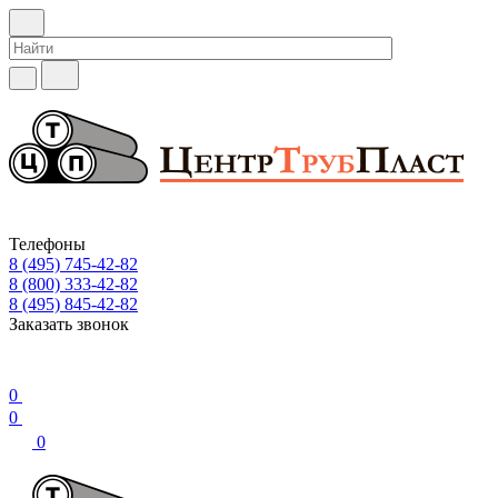
Телефоны
8 (495) 745-42-82
8 (800) 333-42-82
8 (495) 845-42-82
Заказать звонок
0
0
0