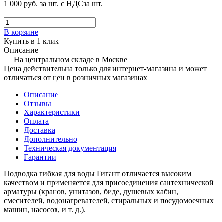
1 000 руб.
за шт. с НДС
за шт.
В корзине
Купить в 1 клик
Описание
На центральном складе в Москве
Цена действительна только для интернет-магазина и может
отличаться от цен в розничных магазинах
Описание
Отзывы
Характеристики
Оплата
Доставка
Дополнительно
Техническая документация
Гарантии
Подводка гибкая для воды Гигант отличается высоким
качеством и применяется для присоединения сантехнической
арматуры (кранов, унитазов, биде, душевых кабин,
смесителей, водонагревателей, стиральных и посудомоечных
машин, насосов, и т. д.).