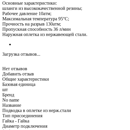
Основные характеристики:
шланги из высококачественной резины;
Рабочее давление 10атм;
Максимальная температура 95°С;
Прочность на разрыв 130атм;
Пропускная способность 36 л/мин
Наружная оплетка из нержавеющей стали.
Загрузка отзывов...
Нет отзывов
Добавить отзыв
Общие характеристики
Базовая единица
шт
Бренд
No name
Название
Подводка в оплетке из нерж.стали
Тип присоединения
Гайка - Гайка
Диаметр подключения