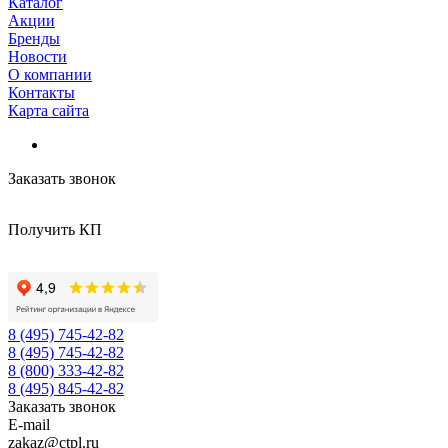
Каталог
Акции
Бренды
Новости
О компании
Контакты
Карта сайта
Заказать звонок
Получить КП
8 (495) 745-42-82
8 (495) 745-42-82
8 (800) 333-42-82
8 (495) 845-42-82
Заказать звонок
E-mail
zakaz@ctpl.ru